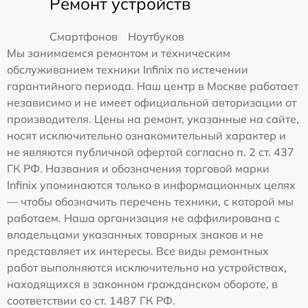
Ремонт устройств
Смартфонов
Ноутбуков
Мы занимаемся ремонтом и техническим
обслуживанием техники Infinix по истечении
гарантийного периода. Наш центр в Москве работает
независимо и не имеет официальной авторизации от
производителя. Цены на ремонт, указанные на сайте,
носят исключительно ознакомительный характер и
не являются публичной офертой согласно п. 2 ст. 437
ГК РФ. Названия и обозначения торговой марки
Infinix упоминаются только в информационных целях
— чтобы обозначить перечень техники, с которой мы
работаем. Наша организация не аффилирована с
владельцами указанных товарных знаков и не
представляет их интересы. Все виды ремонтных
работ выполняются исключительно на устройствах,
находящихся в законном гражданском обороте, в
соответствии со ст. 1487 ГК РФ.