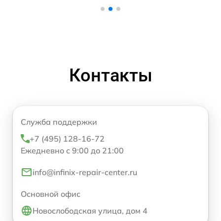
Контакты
Служба поддержки
+7 (495) 128-16-72
Ежедневно с 9:00 до 21:00
info@infinix-repair-center.ru
Основной офис
Новослободская улица, дом 4