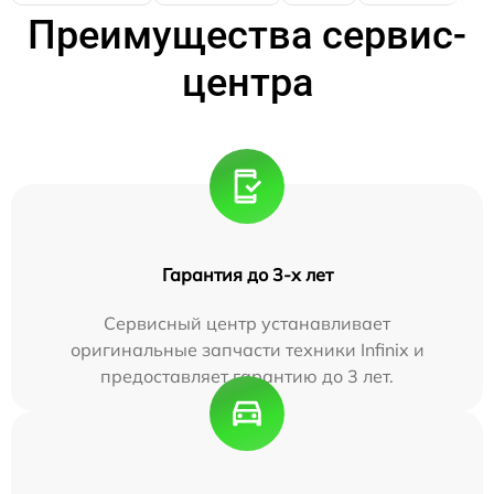
Преимущества сервис-
центра
Гарантия до 3-х лет
Сервисный центр устанавливает
оригинальные запчасти техники Infinix и
предоставляет гарантию до 3 лет.