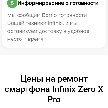
Информирование о готовности
5
Мы сообщим Вам о готовности
Вашей техники Infinix, и мы
организуем доставку в удобное
место и время.
Цены на ремонт
смартфона Infinix Zero X
Pro