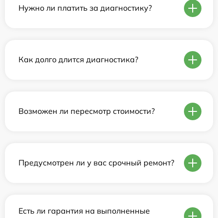
Нужно ли платить за диагностику?
Как долго длится диагностика?
Возможен ли пересмотр стоимости?
Предусмотрен ли у вас срочный ремонт?
Есть ли гарантия на выполненные