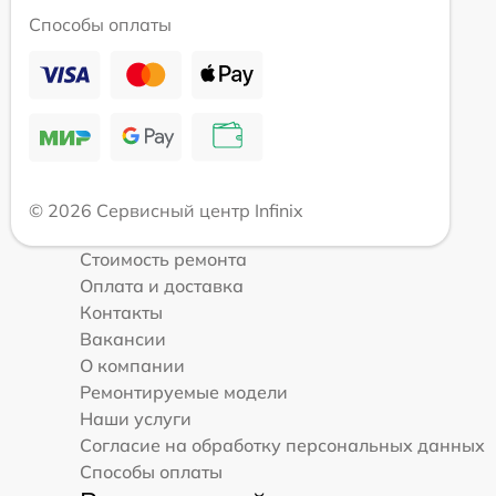
Способы оплаты
© 2026 Сервисный центр Infinix
Стоимость ремонта
Оплата и доставка
Контакты
Вакансии
О компании
Ремонтируемые модели
Наши услуги
Согласие на обработку персональных данных
Способы оплаты