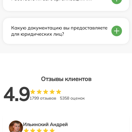
Какую документацию вы предоставляете
для юридических лиц?
Отзывы клиентов
4.9
1799 отзывов
5358 оценок
Ильинский Андрей