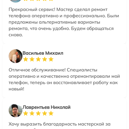
Прекрасный сервис! Мастер сделал ремонт
телефона оперативно и профессионально. Были
предложены альтернативные варианты
ремонта, что очень удобно. Будем обращаться
снова.
Васильев Михаил
Отличное обслуживание! Специалисты
оперативно и качественно отремонтировали мой
телефон, теперь он восстанавливает работу как
новый!
Лаврентьев Николай
Хочу выразить благодарность мастерской за