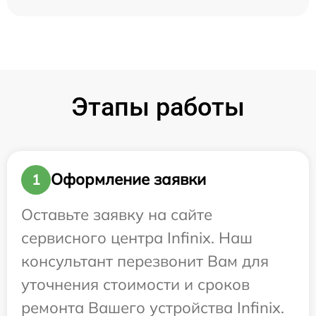
Этапы работы
Оформление заявки
1
Оставьте заявку на сайте
сервисного центра Infinix. Наш
консультант перезвонит Вам для
уточнения стоимости и сроков
ремонта Вашего устройства Infinix.