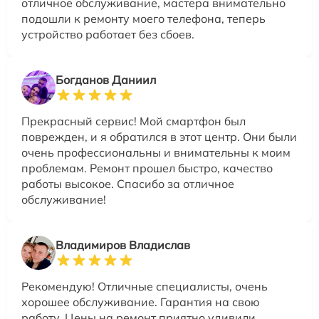
отличное обслуживание, мастера внимательно
подошли к ремонту моего телефона, теперь
устройство работает без сбоев.
Богданов Даниил
Прекрасный сервис! Мой смартфон был
поврежден, и я обратился в этот центр. Они были
очень профессиональны и внимательны к моим
проблемам. Ремонт прошел быстро, качество
работы высокое. Спасибо за отличное
обслуживание!
Владимиров Владислав
Рекомендую! Отличные специалисты, очень
хорошее обслуживание. Гарантия на свою
работу. Цены на ремонт приятно удивили,