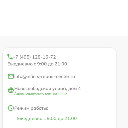
+7 (495) 128-16-72
Ежедневно с 9:00 до 21:00
info@infinix-repair-center.ru
Новослободская улица, дом 4
Адрес сервисного центра Infinix
Режим работы:
Ежедневно с 9:00 до 21:00