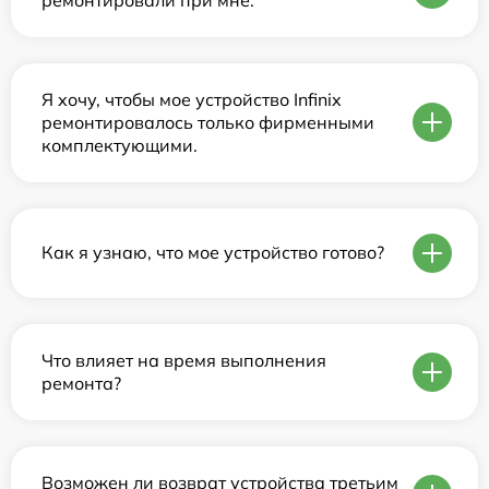
Я хочу, чтобы мое устройство Infinix
ремонтировалось только фирменными
комплектующими.
Как я узнаю, что мое устройство готово?
Что влияет на время выполнения
ремонта?
Возможен ли возврат устройства третьим