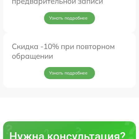
предварительной записи
Узнать подробнее
Скидка -10% при повторном
обращении
Узнать подробнее
Нужна консультация?