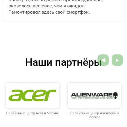
оказалось дешевле, чем я ожидал!
Ремонтировал здесь свой смартфон.
Наши партнёры
Сервисный центр Acer в Москве
Сервисный центр Alienware в
Москве