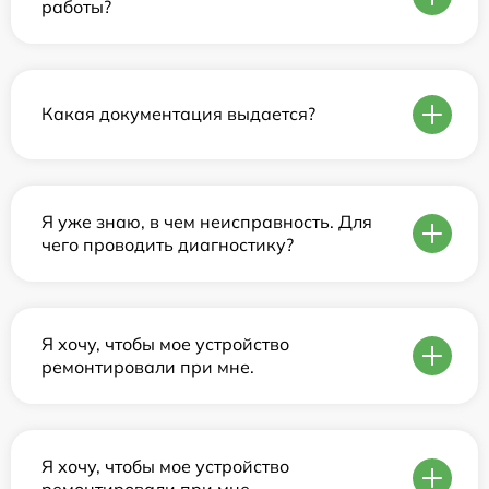
работы?
Какая документация выдается?
Я уже знаю, в чем неисправность. Для
чего проводить диагностику?
Я хочу, чтобы мое устройство
ремонтировали при мне.
Я хочу, чтобы мое устройство
ремонтировали при мне.