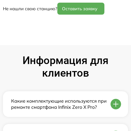
Не нашли свою станцию?
Оставить заявку
Информация для
клиентов
Какие комплектующие используются при
ремонте смартфона Infinix Zero X Pro?