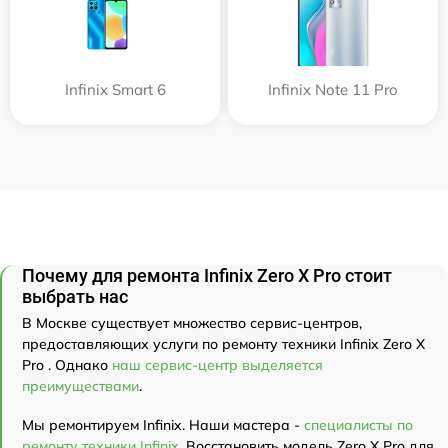
Infinix Smart 6
Infinix Note 11 Pro
Почему для ремонта Infinix Zero X Pro стоит
выбрать нас
В Москве существует множество сервис-центров,
предоставляющих услуги по ремонту техники Infinix Zero X
Pro . Однако
наш сервис-центр выделяется
преимуществами
.
Мы ремонтируем Infinix. Наши мастера -
специалисты по
ремонту техники Infinix
. Восстановить модель Zero X Pro для