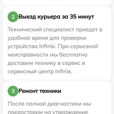
Выезд курьера за 35 минут
2
Технический специалист приедет в
удобное время для проверки
устройства Infinix. При серьезной
неисправности мы бесплатно
доставим технику в сервис в
сервисный центр Infinix.
Ремонт техники
3
После полной диагностики мы
предоставим на утверждение