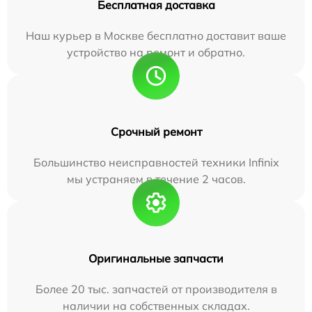
Бесплатная доставка
Наш курьер в Москве бесплатно доставит ваше
устройство на ремонт и обратно.
Срочный ремонт
Большинство неисправностей техники Infinix
мы устраняем в течение 2 часов.
Оригинальные запчасти
Более 20 тыс. запчастей от производителя в
наличии на собственных складах.