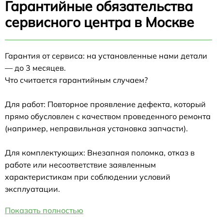
Гарантийные обязательства
сервисного центра в Москве
Гарантия от сервиса: на установленные нами детали
— до 3 месяцев.
Что считается гарантийным случаем?
Для работ: Повторное проявление дефекта, который
прямо обусловлен с качеством проведенного ремонта
(например, неправильная установка запчасти).
Для комплектующих: Внезапная поломка, отказ в
работе или несоответствие заявленным
характеристикам при соблюдении условий
эксплуатации.
Показать полностью