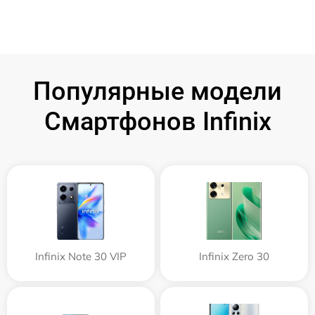
Популярные модели
Смартфонов Infinix
Infinix Note 30 VIP
Infinix Zero 30