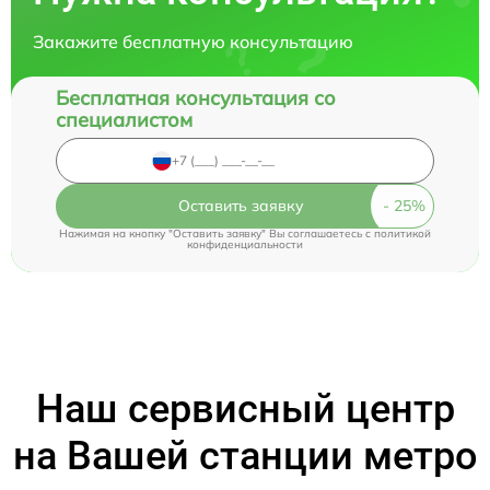
Закажите бесплатную консультацию
Бесплатная консультация со
специалистом
Оставить заявку
Нажимая на кнопку "Оставить заявку" Вы соглашаетесь c
политикой
конфиденциальности
Наш сервисный центр
на Вашей станции метро