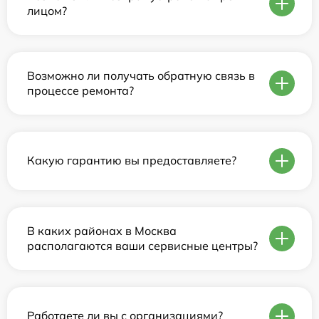
лицом?
Возможно ли получать обратную связь в
процессе ремонта?
Какую гарантию вы предоставляете?
В каких районах в Москва
располагаются ваши сервисные центры?
Работаете ли вы с организациями?