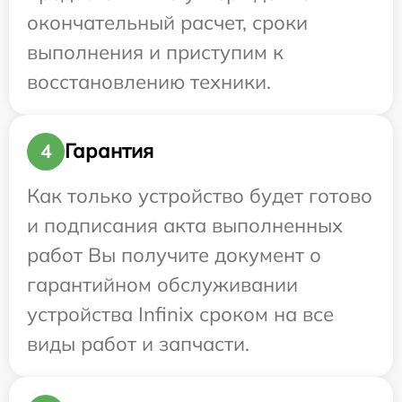
окончательный расчет, сроки
выполнения и приступим к
восстановлению техники.
Гарантия
4
Как только устройство будет готово
и подписания акта выполненных
работ Вы получите документ о
гарантийном обслуживании
устройства Infinix сроком на все
виды работ и запчасти.