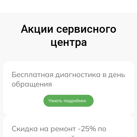
Акции сервисного
центра
Бесплатная диагностика в день
обращения
Узнать подробнее
Скидка на ремонт -25% по