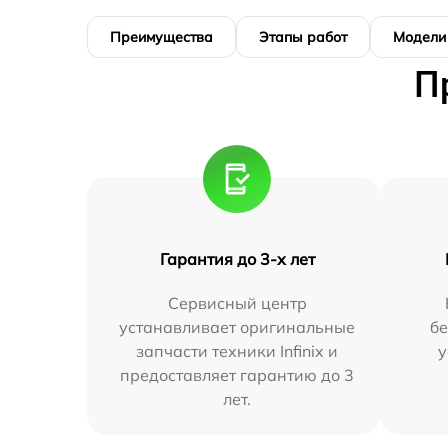
Преимущества
Этапы работ
Модели
П
Гарантия до 3-х лет
Сервисный центр
устанавливает оригинальные
бе
запчасти техники Infinix и
у
предоставляет гарантию до 3
лет.