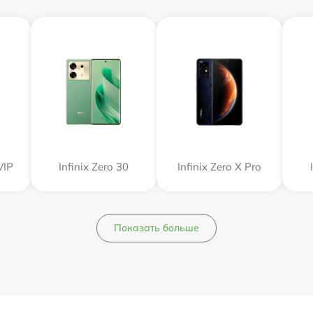
VIP
Infinix Zero 30
Infinix Zero X Pro
Показать больше