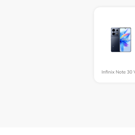
Infinix Note 30 