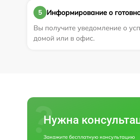
Информирование о готовно
5
Вы получите уведомление о усп
домой или в офис.
Нужна консульта
Закажите бесплатную консультацию