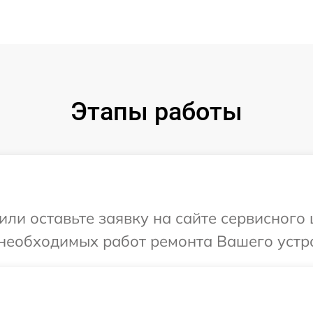
Этапы работы
ли оставьте заявку на сайте сервисного 
необходимых работ ремонта Вашего устрой