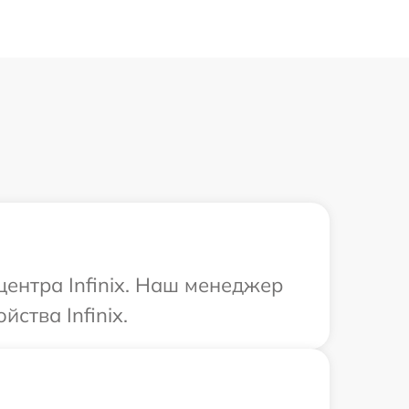
центра Infinix. Наш менеджер
ства Infinix.