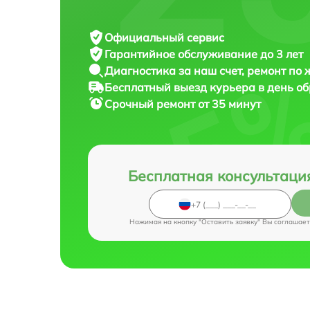
Официальный сервис
Гарантийное обслуживание
до 3 лет
Диагностика за наш счет,
ремонт по
Бесплатный выезд курьера
в день о
Срочный ремонт
от 35 минут
Бесплатная консультаци
Нажимая на кнопку "Оставить заявку" Вы соглашает