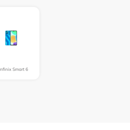
Infinix Smart 6