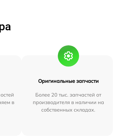
ра
Оригинальные запчасти
остей
Более 20 тыс. запчастей от
няем в
производителя в наличии на
собственных складах.