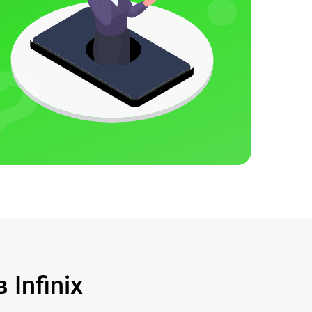
Infinix