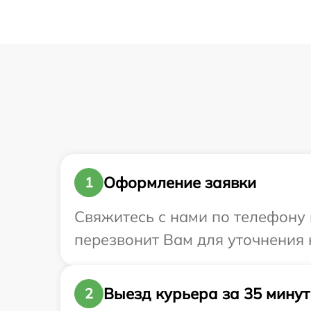
Оформление заявки
1
Свяжитесь с нами по телефону и
перезвонит Вам для уточнения 
Выезд курьера за 35 минут
2