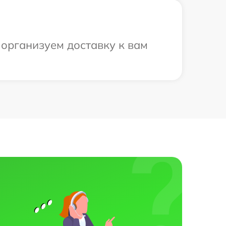
 организуем доставку к вам