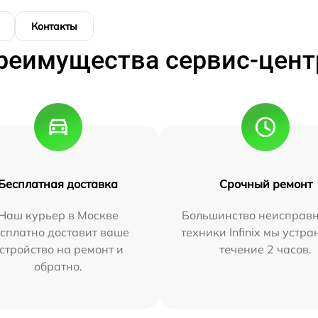
Контакты
реимущества сервис-цент
Бесплатная доставка
Срочный ремонт
Наш курьер в Москве
Большинство неисправн
сплатно доставит ваше
техники Infinix мы устра
стройство на ремонт и
течение 2 часов.
обратно.