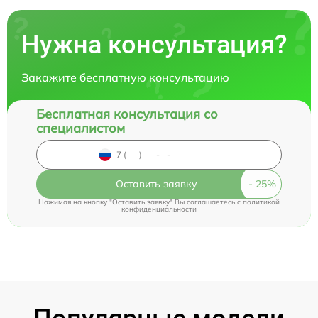
Нужна консультация?
Закажите бесплатную консультацию
Бесплатная консультация со
специалистом
Оставить заявку
Нажимая на кнопку "Оставить заявку" Вы соглашаетесь c
политикой
конфиденциальности