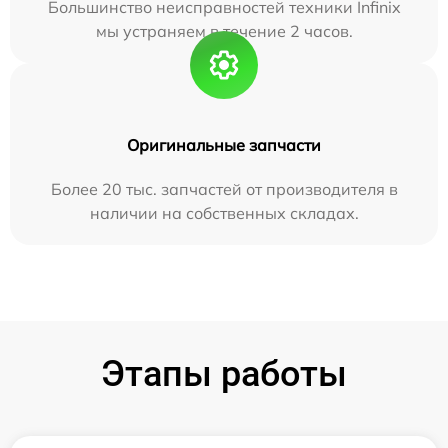
Большинство неисправностей техники Infinix
мы устраняем в течение 2 часов.
Оригинальные запчасти
Более 20 тыс. запчастей от производителя в
наличии на собственных складах.
Этапы работы