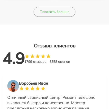
Показать больше
Отзывы клиентов
4.9
1799 отзывов
5358 оценок
Воробьев Иван
Отличный сервисный центр! Ремонт телефона
выполнен быстро и качественно. Мастер
предложил несколько вариантов решения