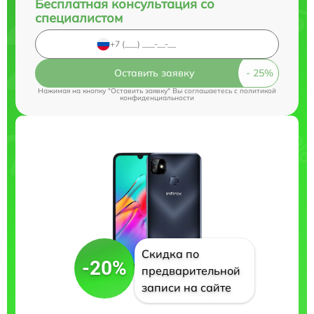
Бесплатная консультация со
специалистом
Оставить заявку
Нажимая на кнопку "Оставить заявку" Вы соглашаетесь c
политикой
конфиденциальности
Скидка по
-20%
предварительной
записи на сайте