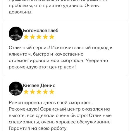
проблемы, что приятно удивило. Очень
довольны.
Богомолов Глеб
Отличный сервис! Исключительный подход к
клиентам, быстро и качественно
отремонтировали мой смартфон. Уверенно
рекомендую этот центр всем!
Князев Денис
Ремонтировал здесь свой смартфон.
Рекомендую! Сервисный центр оказался на
высоте, все сделали очень быстро! Отличные
специалисты, очень хорошее обслуживание.
Гарантия на свою работу.