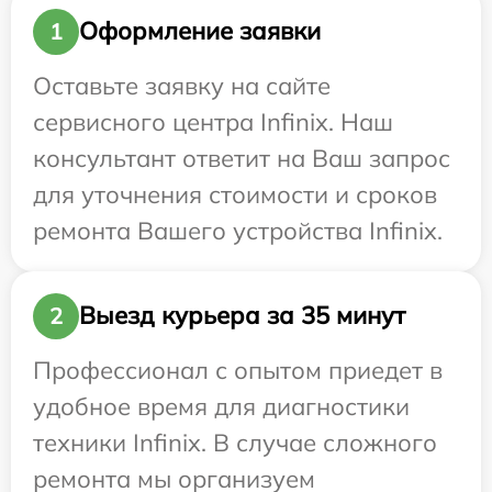
Оформление заявки
1
Оставьте заявку на сайте
сервисного центра Infinix. Наш
консультант ответит на Ваш запрос
для уточнения стоимости и сроков
ремонта Вашего устройства Infinix.
Выезд курьера за 35 минут
2
Профессионал с опытом приедет в
удобное время для диагностики
техники Infinix. В случае сложного
ремонта мы организуем