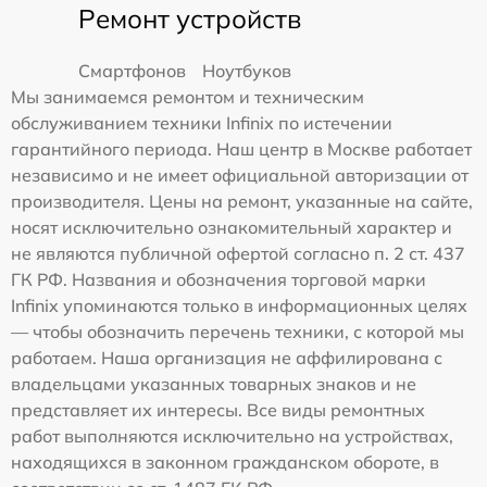
Ремонт устройств
Смартфонов
Ноутбуков
Мы занимаемся ремонтом и техническим
обслуживанием техники Infinix по истечении
гарантийного периода. Наш центр в Москве работает
независимо и не имеет официальной авторизации от
производителя. Цены на ремонт, указанные на сайте,
носят исключительно ознакомительный характер и
не являются публичной офертой согласно п. 2 ст. 437
ГК РФ. Названия и обозначения торговой марки
Infinix упоминаются только в информационных целях
— чтобы обозначить перечень техники, с которой мы
работаем. Наша организация не аффилирована с
владельцами указанных товарных знаков и не
представляет их интересы. Все виды ремонтных
работ выполняются исключительно на устройствах,
находящихся в законном гражданском обороте, в