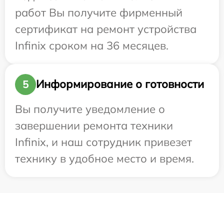
работ Вы получите фирменный
сертификат на ремонт устройства
Infinix сроком на 36 месяцев.
Информирование о готовности
5
Вы получите уведомление о
завершении ремонта техники
Infinix, и наш сотрудник привезет
технику в удобное место и время.