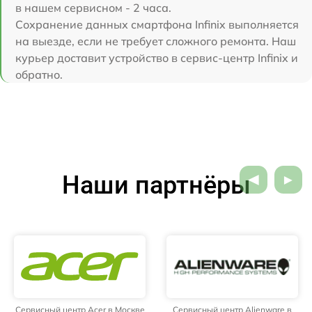
в нашем сервисном - 2 часа.
Сохранение данных смартфона Infinix выполняется
на выезде, если не требует сложного ремонта. Наш
курьер доставит устройство в сервис-центр Infinix и
обратно.
Наши партнёры
Сервисный центр Acer в Москве
Сервисный центр Alienware в