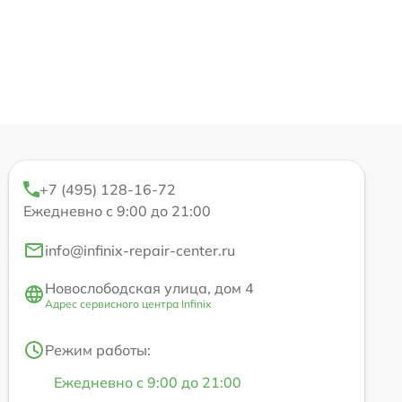
+7 (495) 128-16-72
Ежедневно с 9:00 до 21:00
info@infinix-repair-center.ru
Новослободская улица, дом 4
Адрес сервисного центра Infinix
Режим работы:
Ежедневно с 9:00 до 21:00