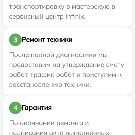
транспортировку в мастерскую в
сервисный центр Infinix.
Ремонт техники
3
После полной диагностики мы
предоставим на утверждение смету
работ, график работ и приступим к
восстановлению техники.
Гарантия
4
По окончании ремонта и
подписания акта выполненных