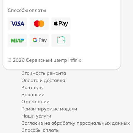
Способы оплаты
© 2026 Сервисный центр Infinix
Стоимость ремонта
Оплата и доставка
Контакты
Вакансии
О компании
Ремонтируемые модели
Наши услуги
Согласие на обработку персональных данных
Способы оплаты