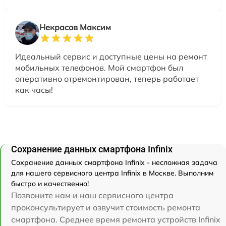
Некрасов Максим
Идеальный сервис и доступные цены на ремонт
мобильных телефонов. Мой смартфон был
оперативно отремонтирован, теперь работает
как часы!
Сохранение данных смартфона Infinix
Сохранение данных смартфона Infinix - несложная задача
для нашего сервисного центра Infinix в Москве. Выполним
быстро и качественно!
Позвоните нам и наш сервисного центра
проконсультирует и озвучит стоимость ремонта
смартфона. Среднее время ремонта устройств Infinix