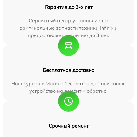
Гарантия до 3-х лет
Сервисный центр устанавливает
оригинальные запчасти техники Infinix и
предоставляет гарантию до 3 лет.
Бесплатная доставка
Наш курьер в Москве бесплатно доставит ваше
устройство на ремонт и обратно.
Срочный ремонт