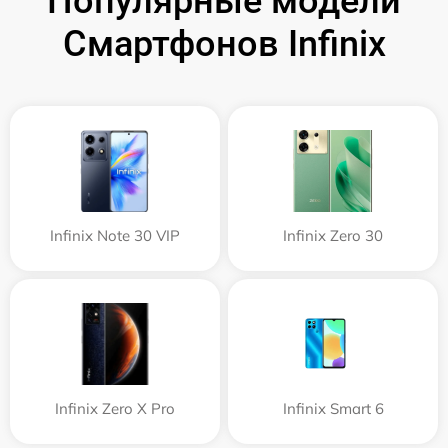
Популярные модели
Смартфонов Infinix
Infinix Note 30 VIP
Infinix Zero 30
Infinix Zero X Pro
Infinix Smart 6