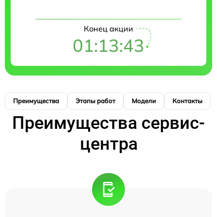
Конец акции
01:13:42
Преимущества
Этапы работ
Модели
Контакты
Преимущества сервис-
центра