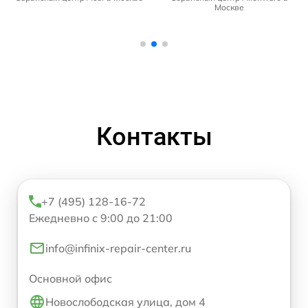
Москве
Контакты
+7 (495) 128-16-72
Ежедневно с 9:00 до 21:00
info@infinix-repair-center.ru
Основной офис
Новослободская улица, дом 4