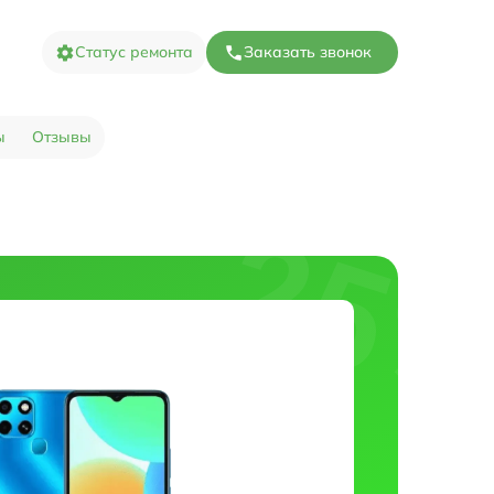
Статус ремонта
Заказать звонок
ы
Отзывы