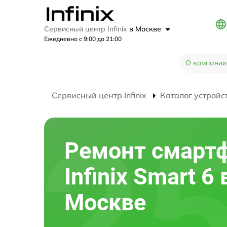
Сервисный центр Infinix
в Москве
Ежедневно с 9:00 до 21:00
О компании
Сервисный центр Infinix
Каталог устройс
Ремонт смарт
Infinix Smart 6 
Москве