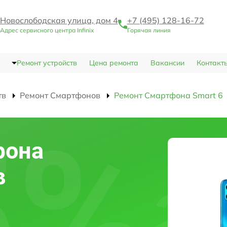
Новослободская улица, дом 4
+7 (495) 128-16-72
Адрес сервисного центра Infinix
Горячая линия
Ремонт устройств
Цена ремонта
Вакансии
Контакт
тв
Ремонт Смартфонов
Ремонт Смартфона Smart 6
фона
в