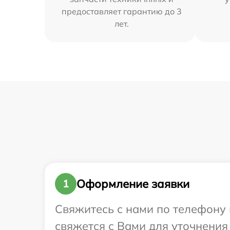
предоставляет гарантию до 3
лет.
Оформление заявки
1
Свяжитесь с нами по телефону и
свяжется с Вами для уточнения 