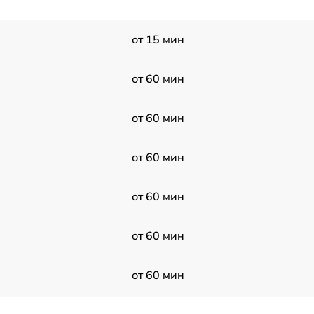
от 15 мин
от 60 мин
от 60 мин
от 60 мин
от 60 мин
от 60 мин
от 60 мин