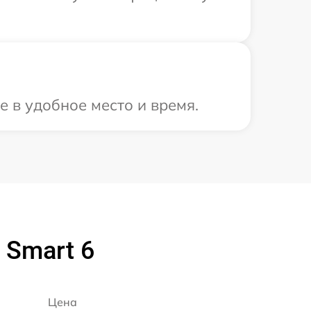
е в удобное место и время.
 Smart 6
Цена