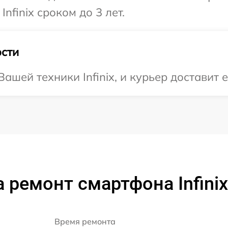
nfinix сроком до 3 лет.
сти
шей техники Infinix, и курьер доставит е
 ремонт смартфона Infinix
Время ремонта