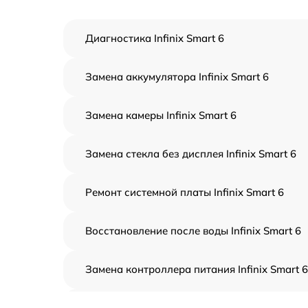
Диагностика Infinix Smart 6
Замена аккумулятора Infinix Smart 6
Замена камеры Infinix Smart 6
Замена стекла без дисплея Infinix Smart 6
Ремонт системной платы Infinix Smart 6
Восстановление после воды Infinix Smart 6
Замена контроллера питания Infinix Smart 6
Замена динамика Infinix Smart 6