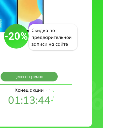
Скидка по
-20%
предварительной
записи на сайте
Цены на ремонт
Конец акции
01:13:43