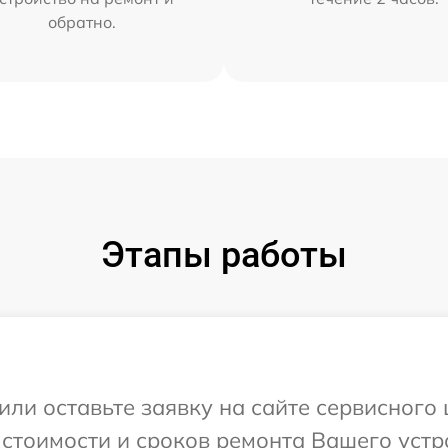
обратно.
Этапы работы
ли оставьте заявку на сайте сервисного ц
стоимости и сроков ремонта Вашего устрой