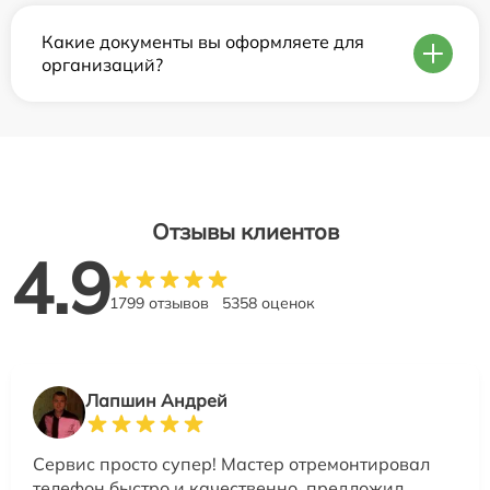
Какие документы вы оформляете для
организаций?
Отзывы клиентов
4.9
1799 отзывов
5358 оценок
Лапшин Андрей
Сервис просто супер! Мастер отремонтировал
телефон быстро и качественно, предложил