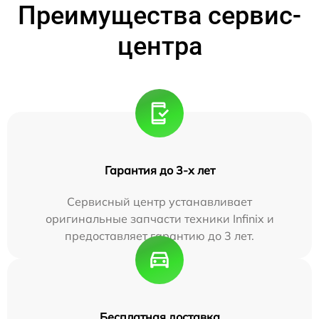
Преимущества сервис-
центра
Гарантия до 3-х лет
Сервисный центр устанавливает
оригинальные запчасти техники Infinix и
предоставляет гарантию до 3 лет.
Бесплатная доставка