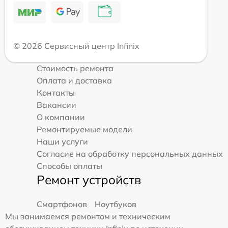
© 2026 Сервисный центр Infinix
Стоимость ремонта
Оплата и доставка
Контакты
Вакансии
О компании
Ремонтируемые модели
Наши услуги
Согласие на обработку персональных данных
Способы оплаты
Ремонт устройств
Смартфонов
Ноутбуков
Мы занимаемся ремонтом и техническим