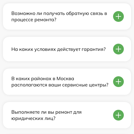
Возможно ли получать обратную связь в
процессе ремонта?
На каких условиях действует гарантия?
В каких районах в Москва
располагаются ваши сервисные центры?
Выполняете ли вы ремонт для
юридических лиц?