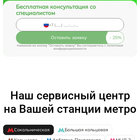
Бесплатная консультация со
специалистом
Оставить заявку
Нажимая на кнопку "Оставить заявку" Вы соглашаетесь c
политикой
конфиденциальности
Наш сервисный центр
на Вашей станции метро
Сокольническая
Большая кольцевая