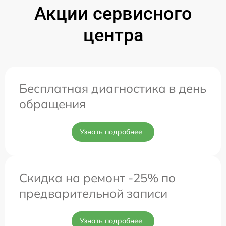
Акции сервисного
центра
Бесплатная диагностика в день
обращения
Узнать подробнее
Скидка на ремонт -25% по
предварительной записи
Узнать подробнее