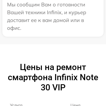
Мы сообщим Вам о готовности
Вашей техники Infinix, и курьер
доставит ее к вам домой или в
офис.
Цены на ремонт
смартфона Infinix Note
30 VIP
Услуга
Цена