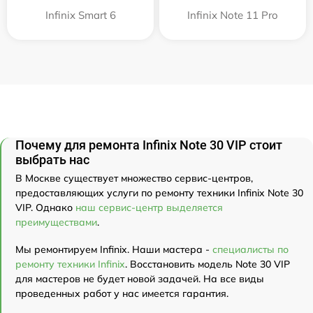
Infinix Smart 6
Infinix Note 11 Pro
Почему для ремонта Infinix Note 30 VIP стоит
выбрать нас
В Москве существует множество сервис-центров,
предоставляющих услуги по ремонту техники Infinix Note 30
VIP. Однако
наш сервис-центр выделяется
преимуществами
.
Мы ремонтируем Infinix. Наши мастера -
специалисты по
ремонту техники Infinix
. Восстановить модель Note 30 VIP
для мастеров не будет новой задачей. На все виды
проведенных работ у нас имеется гарантия.