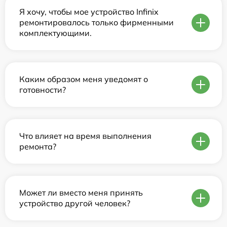
Я хочу, чтобы мое устройство Infinix
ремонтировалось только фирменными
комплектующими.
Каким образом меня уведомят о
готовности?
Что влияет на время выполнения
ремонта?
Может ли вместо меня принять
устройство другой человек?