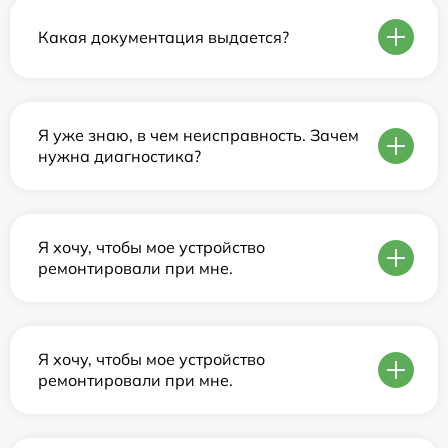
Какая документация выдается?
Я уже знаю, в чем неисправность. Зачем
нужна диагностика?
Я хочу, чтобы мое устройство
ремонтировали при мне.
Я хочу, чтобы мое устройство
ремонтировали при мне.