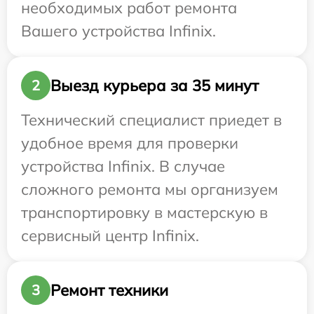
необходимых работ ремонта
Вашего устройства Infinix.
Выезд курьера за 35 минут
2
Технический специалист приедет в
удобное время для проверки
устройства Infinix. В случае
сложного ремонта мы организуем
транспортировку в мастерскую в
сервисный центр Infinix.
Ремонт техники
3