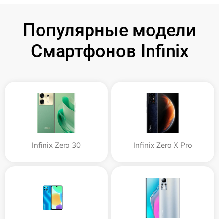
Популярные модели
Смартфонов Infinix
Infinix Zero 30
Infinix Zero X Pro