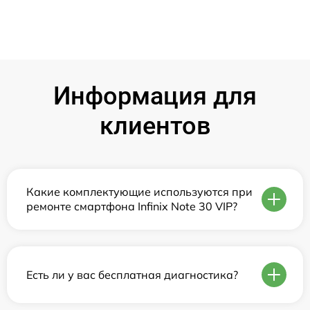
Информация для
клиентов
Какие комплектующие используются при
ремонте смартфона Infinix Note 30 VIP?
Есть ли у вас бесплатная диагностика?