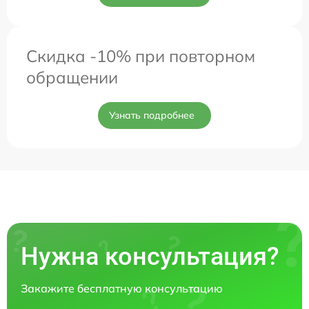
Скидка -10% при повторном
обращении
Узнать подробнее
Нужна консультация?
Закажите бесплатную консультацию