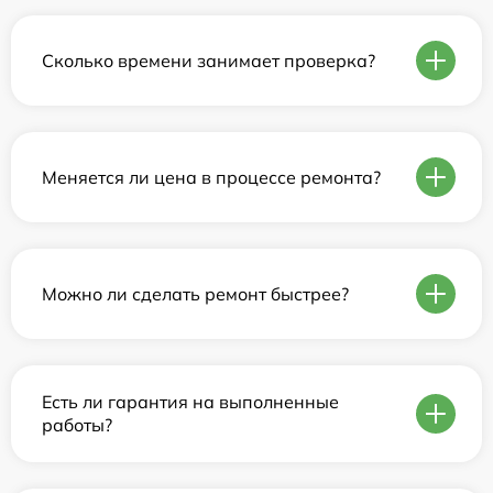
Сколько времени занимает проверка?
Меняется ли цена в процессе ремонта?
Можно ли сделать ремонт быстрее?
Есть ли гарантия на выполненные
работы?