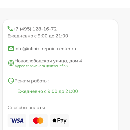
+7 (495) 128-16-72
Ежедневно с 9:00 до 21:00
info@infinix-repair-center.ru
Новослободская улица, дом 4
Адрес сервисного центра Infinix
Режим работы:
Ежедневно с 9:00 до 21:00
Способы оплаты