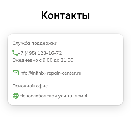
Контакты
Служба поддержки
+7 (495) 128-16-72
Ежедневно с 9:00 до 21:00
info@infinix-repair-center.ru
Основной офис
Новослободская улица, дом 4