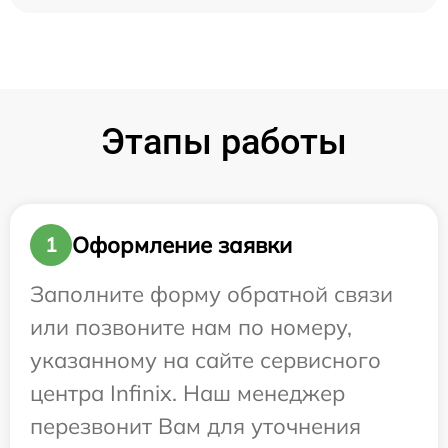
Этапы работы
Оформление заявки
1
Заполните форму обратной связи
или позвоните нам по номеру,
указанному на сайте сервисного
центра Infinix. Наш менеджер
перезвонит Вам для уточнения