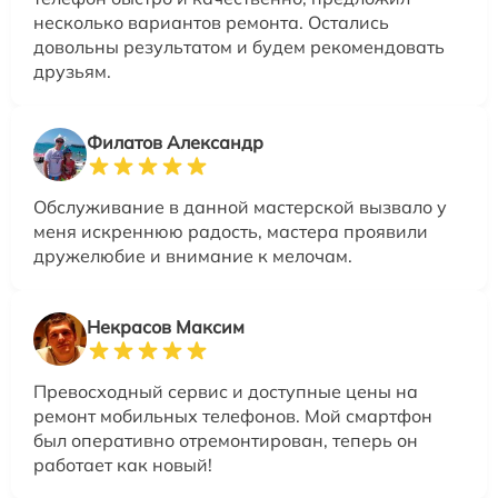
несколько вариантов ремонта. Остались
довольны результатом и будем рекомендовать
друзьям.
Филатов Александр
Обслуживание в данной мастерской вызвало у
меня искреннюю радость, мастера проявили
дружелюбие и внимание к мелочам.
Некрасов Максим
Превосходный сервис и доступные цены на
ремонт мобильных телефонов. Мой смартфон
был оперативно отремонтирован, теперь он
работает как новый!