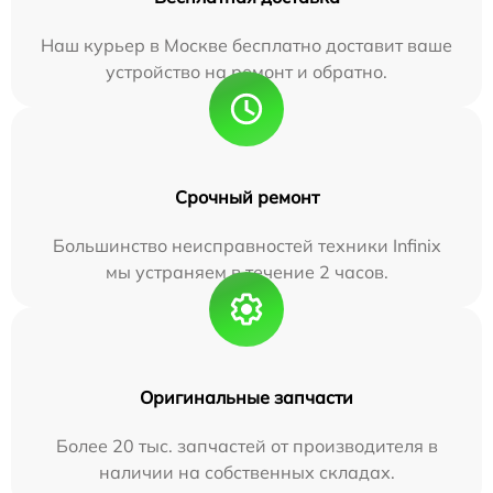
Наш курьер в Москве бесплатно доставит ваше
устройство на ремонт и обратно.
Срочный ремонт
Большинство неисправностей техники Infinix
мы устраняем в течение 2 часов.
Оригинальные запчасти
Более 20 тыс. запчастей от производителя в
наличии на собственных складах.