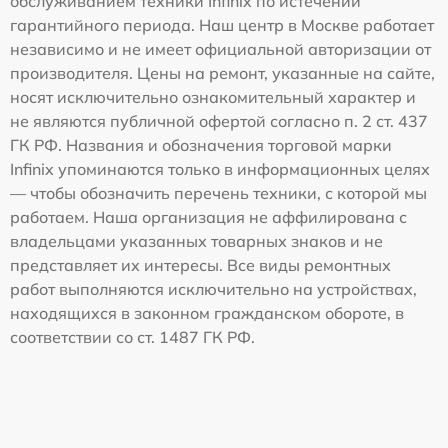
обслуживанием техники Infinix по истечении
гарантийного периода. Наш центр в Москве работает
независимо и не имеет официальной авторизации от
производителя. Цены на ремонт, указанные на сайте,
носят исключительно ознакомительный характер и
не являются публичной офертой согласно п. 2 ст. 437
ГК РФ. Названия и обозначения торговой марки
Infinix упоминаются только в информационных целях
— чтобы обозначить перечень техники, с которой мы
работаем. Наша организация не аффилирована с
владельцами указанных товарных знаков и не
представляет их интересы. Все виды ремонтных
работ выполняются исключительно на устройствах,
находящихся в законном гражданском обороте, в
соответствии со ст. 1487 ГК РФ.