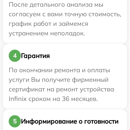
После детального анализа мы
согласуем с вами точную стоимость,
график работ и займемся
устранением неполадок.
Гарантия
4
По окончании ремонта и оплаты
услуги Вы получите фирменный
сертификат на ремонт устройства
Infinix сроком на 36 месяцев.
Информирование о готовности
5