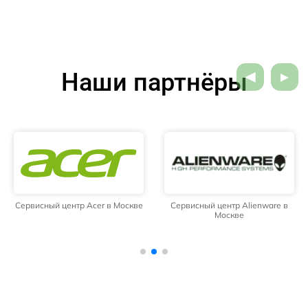
Наши партнёры
Сервисный центр Acer в Москве
Сервисный центр Alienware в
Москве