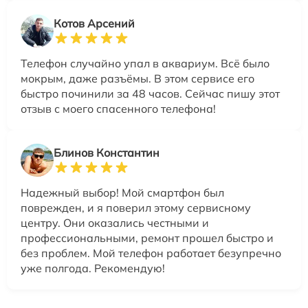
Котов Арсений
Телефон случайно упал в аквариум. Всё было
мокрым, даже разъёмы. В этом сервисе его
быстро починили за 48 часов. Сейчас пишу этот
отзыв с моего спасенного телефона!
Блинов Константин
Надежный выбор! Мой смартфон был
поврежден, и я поверил этому сервисному
центру. Они оказались честными и
профессиональными, ремонт прошел быстро и
без проблем. Мой телефон работает безупречно
уже полгода. Рекомендую!