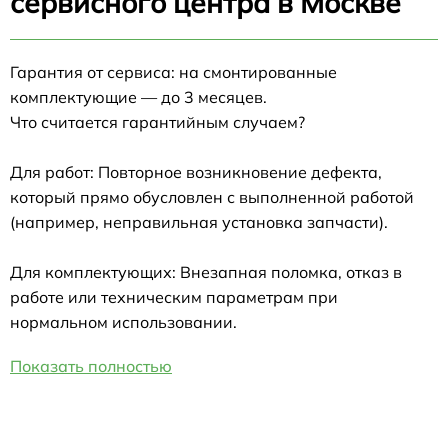
сервисного центра в Москве
Гарантия от сервиса: на смонтированные
комплектующие — до 3 месяцев.
Что считается гарантийным случаем?
Для работ: Повторное возникновение дефекта,
который прямо обусловлен с выполненной работой
(например, неправильная установка запчасти).
Для комплектующих: Внезапная поломка, отказ в
работе или техническим параметрам при
нормальном использовании.
Показать полностью