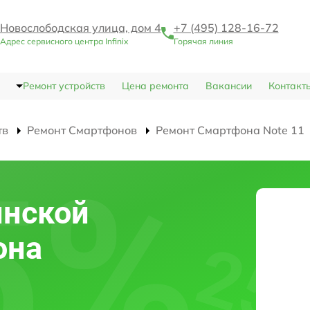
Новослободская улица, дом 4
+7 (495) 128-16-72
Адрес сервисного центра Infinix
Горячая линия
Ремонт устройств
Цена ремонта
Вакансии
Контакт
тв
Ремонт Смартфонов
Ремонт Смартфона Note 11
инской
она