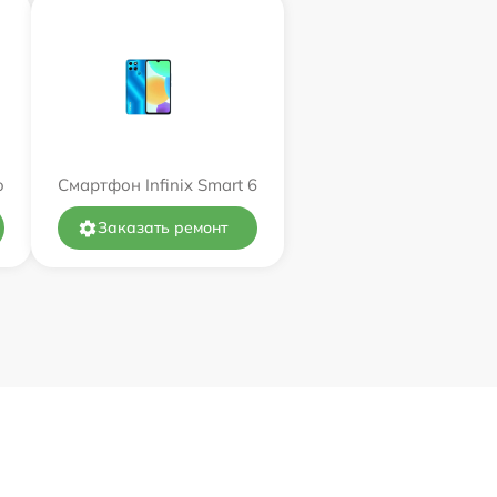
o
Смартфон Infinix Smart 6
Заказать ремонт