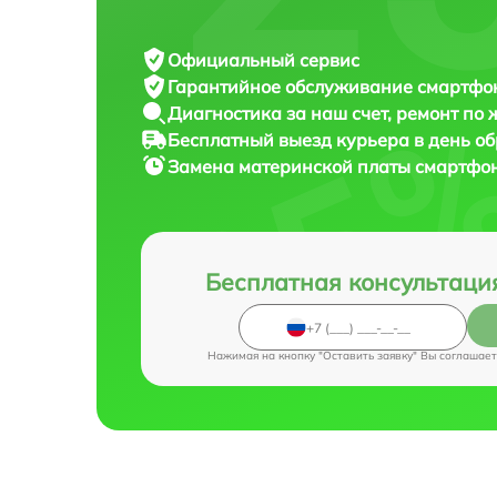
Официальный сервис
Гарантийное обслуживание
смартфона
Диагностика за наш счет,
ремонт по
Бесплатный выезд курьера
в день о
Замена материнской платы смартфо
Бесплатная консультаци
Нажимая на кнопку "Оставить заявку" Вы соглашает