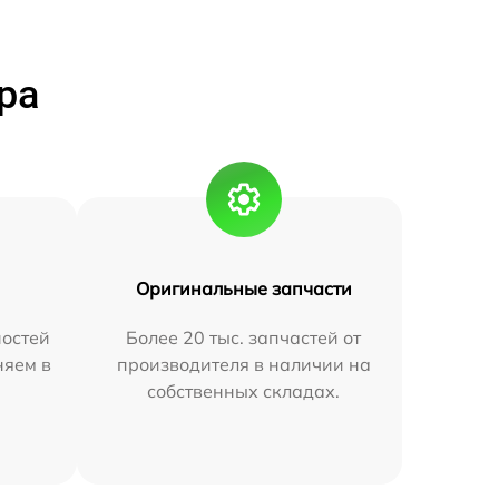
ра
Оригинальные запчасти
остей
Более 20 тыс. запчастей от
няем в
производителя в наличии на
собственных складах.