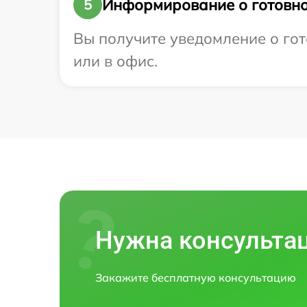
Информирование о готовно
5
Вы получите уведомление о гото
или в офис.
Нужна консульта
Закажите бесплатную консультацию