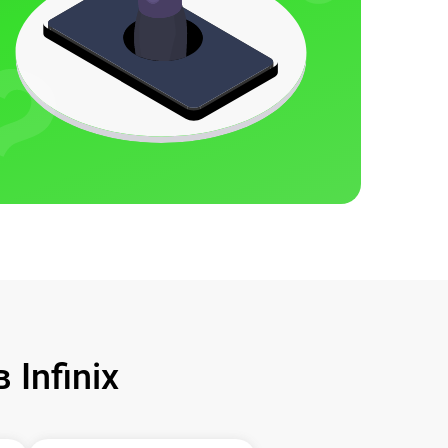
Infinix