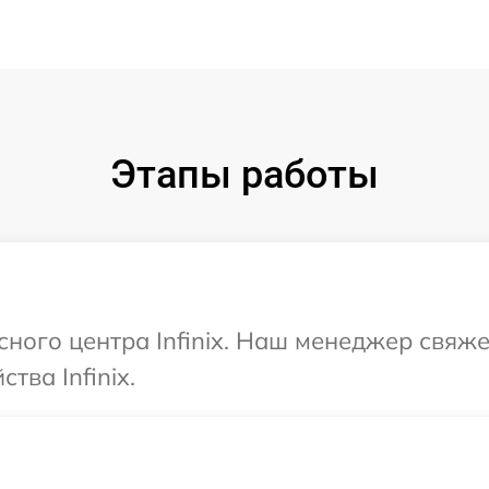
Этапы работы
сного центра Infinix. Наш менеджер свяж
тва Infinix.