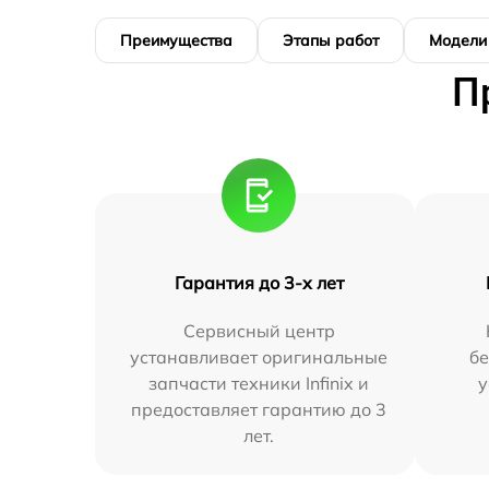
Преимущества
Этапы работ
Модели
П
Гарантия до 3-х лет
Сервисный центр
устанавливает оригинальные
бе
запчасти техники Infinix и
у
предоставляет гарантию до 3
лет.