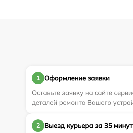
Оформление заявки
1
Оставьте заявку на сайте серви
деталей ремонта Вашего устройс
Выезд курьера за 35 минут
2