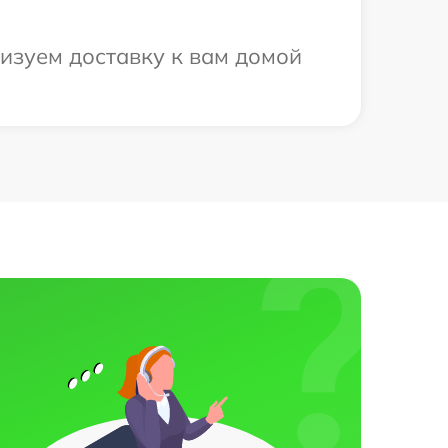
низуем доставку к вам домой