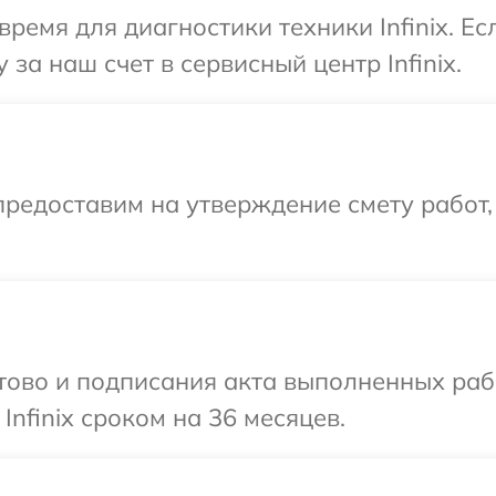
ремя для диагностики техники Infinix. Е
за наш счет в сервисный центр Infinix.
редоставим на утверждение смету работ,
готово и подписания акта выполненных р
Infinix сроком на 36 месяцев.