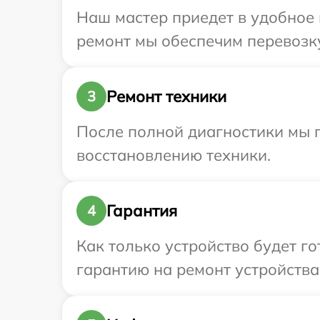
Наш мастер приедет в удобное в
ремонт мы обеспечим перевозку 
Ремонт техники
3
После полной диагностики мы п
восстановлению техники.
Гарантия
4
Как только устройство будет 
гарантию на ремонт устройства 