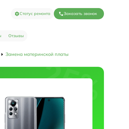
Статус ремонта
Заказать звонок
ы
Отзывы
Замена материнской платы