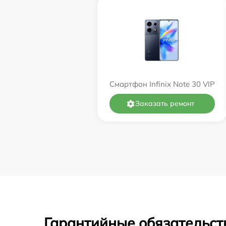
Смартфон Infinix Note 30 VIP
Заказать ремонт
Гарантийные обязательст