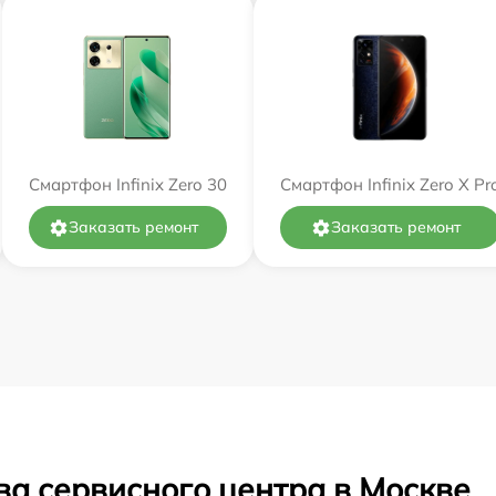
Смартфон Infinix Zero 30
Смартфон Infinix Zero X Pr
Заказать ремонт
Заказать ремонт
ва сервисного центра в Москве