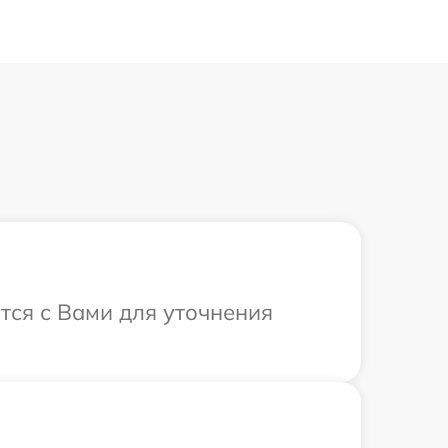
ется с Вами для уточнения