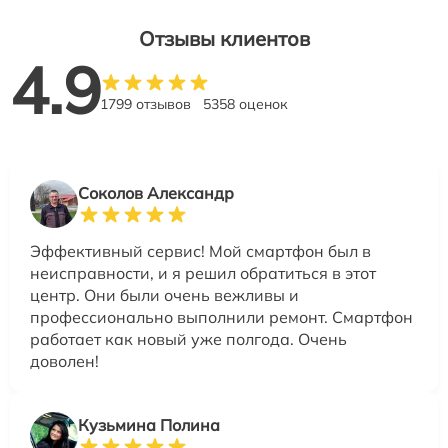
Отзывы клиентов
4.9
1799 отзывов
5358 оценок
Соколов Александр
Эффективный сервис! Мой смартфон был в
неисправности, и я решил обратиться в этот
центр. Они были очень вежливы и
профессионально выполнили ремонт. Смартфон
работает как новый уже полгода. Очень
доволен!
Кузьмина Полина