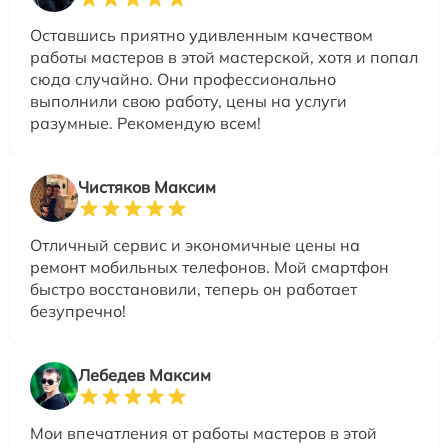
Оставшись приятно удивленным качеством
работы мастеров в этой мастерской, хотя и попал
сюда случайно. Они профессионально
выполнили свою работу, цены на услуги
разумные. Рекомендую всем!
Чистяков Максим
Отличный сервис и экономичные цены на
ремонт мобильных телефонов. Мой смартфон
быстро восстановили, теперь он работает
безупречно!
Лебедев Максим
Мои впечатления от работы мастеров в этой