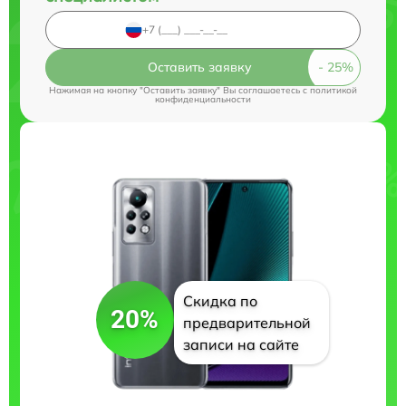
Оставить заявку
Нажимая на кнопку "Оставить заявку" Вы соглашаетесь c
политикой
конфиденциальности
Скидка по
20%
предварительной
записи на сайте