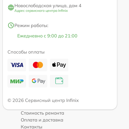
Новослободская улица, дом 4
Адрес сервисного центра Infinix
Режим работы:
Ежедневно с 9:00 до 21:00
Способы оплаты
© 2026 Сервисный центр Infinix
Стоимость ремонта
Оплата и доставка
Контакты