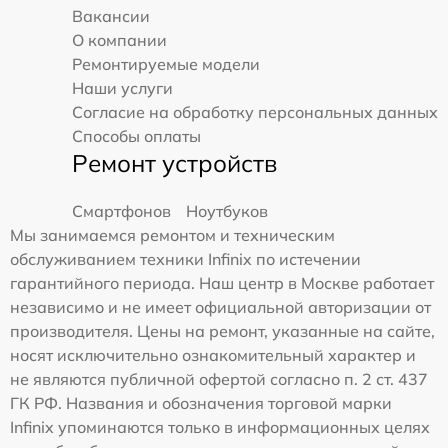
Вакансии
О компании
Ремонтируемые модели
Наши услуги
Согласие на обработку персональных данных
Способы оплаты
Ремонт устройств
Смартфонов
Ноутбуков
Мы занимаемся ремонтом и техническим
обслуживанием техники Infinix по истечении
гарантийного периода. Наш центр в Москве работает
независимо и не имеет официальной авторизации от
производителя. Цены на ремонт, указанные на сайте,
носят исключительно ознакомительный характер и
не являются публичной офертой согласно п. 2 ст. 437
ГК РФ. Названия и обозначения торговой марки
Infinix упоминаются только в информационных целях