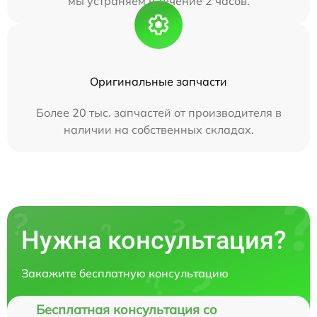
мы устраняем в течение 2 часов.
Оригинальные запчасти
Более 20 тыс. запчастей от производителя в
наличии на собственных складах.
Нужна консультация?
Закажите бесплатную консультацию
Бесплатная консультация со