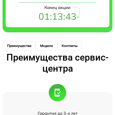
Конец акции
01:13:43
Преимущества
Модели
Контакты
Преимущества сервис-
центра
Гарантия до 3-х лет