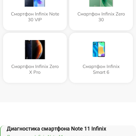
Смартфон Infinix Note
Смартфон Infinix Zero
30 VIP
30
Смартфон Infinix Zero
Смартфон Infinix
X Pro
Smart 6
Диагностика смартфона Note 11 Infinix