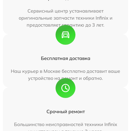
Сервисный центр устанавливает
оригинальные запчасти техники Infinix и
предоставляет гарантию до 3 лет.
Бесплатная доставка
Наш курьер в Москве бесплатно доставит ваше
устройство на ремонт и обратно.
Срочный ремонт
Большинство неисправностей техники Infinix