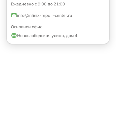
Ежедневно с 9:00 до 21:00
info@infinix-repair-center.ru
Основной офис
Новослободская улица, дом 4