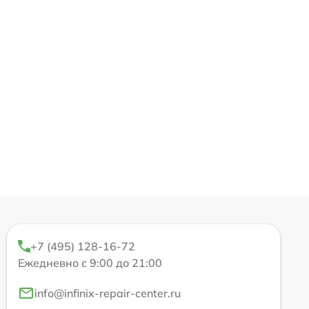
+7 (495) 128-16-72
Ежедневно с 9:00 до 21:00
info@infinix-repair-center.ru