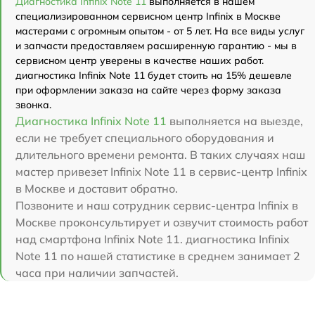
Диагностика Infinix Note 11
выполняется в нашем
специализированном сервисном центр Infinix в Москве
мастерами с огромным опытом - от 5 лет. На все виды услуг
и запчасти предоставляем расширенную гарантию - мы в
сервисном центр уверены в качестве наших работ.
диагностика Infinix Note 11 будет стоить на 15% дешевле
при оформлении заказа на сайте через форму заказа
звонка.
Диагностика Infinix Note 11
выполняется на выезде,
если не требует специального оборудования и
длительного времени ремонта. В таких случаях наш
мастер привезет Infinix Note 11 в сервис-центр Infinix
в Москве и доставит обратно.
Позвоните и наш сотрудник сервис-центра Infinix в
Москве проконсультирует и озвучит стоимость работ
над смартфона Infinix Note 11. диагностика Infinix
Note 11 по нашей статистике в среднем занимает 2
часа при наличии запчастей.