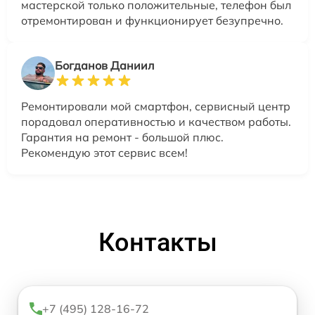
мастерской только положительные, телефон был
отремонтирован и функционирует безупречно.
Богданов Даниил
Ремонтировали мой смартфон, сервисный центр
порадовал оперативностью и качеством работы.
Гарантия на ремонт - большой плюс.
Рекомендую этот сервис всем!
Контакты
+7 (495) 128-16-72