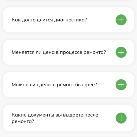
Как долго длится диагностика?
Меняется ли цена в процессе ремонта?
Можно ли сделать ремонт быстрее?
Какие документы вы выдаете после
ремонта?