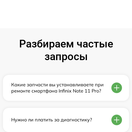
Разбираем частые
запросы
Какие запчасти вы устанавливаете при
ремонте смартфона Infinix Note 11 Pro?
Нужно ли платить за диагностику?