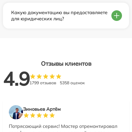
Какую документацию вы предоставляете
для юридических лиц?
Отзывы клиентов
4.9
1799 отзывов
5358 оценок
Зиновьев Артём
Потрясающий сервис! Мастер отремонтировал