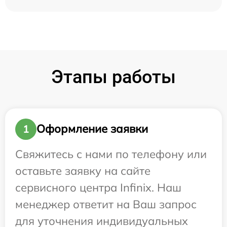
Этапы работы
Оформление заявки
1
Свяжитесь с нами по телефону или
оставьте заявку на сайте
сервисного центра Infinix. Наш
менеджер ответит на Ваш запрос
для уточнения индивидуальных