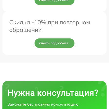
Скидка -10% при повторном
обращении
Узнать подробнее
Нужна консультация?
Закажите бесплатную консультацию