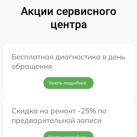
Акции сервисного
центра
Бесплатная диагностика в день
обращения
Узнать подробнее
Скидка на ремонт -25% по
предварительной записи
Узнать подробнее