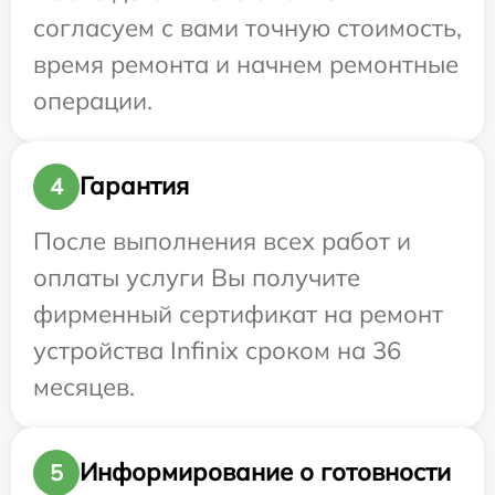
согласуем с вами точную стоимость,
время ремонта и начнем ремонтные
операции.
Гарантия
4
После выполнения всех работ и
оплаты услуги Вы получите
фирменный сертификат на ремонт
устройства Infinix сроком на 36
месяцев.
Информирование о готовности
5