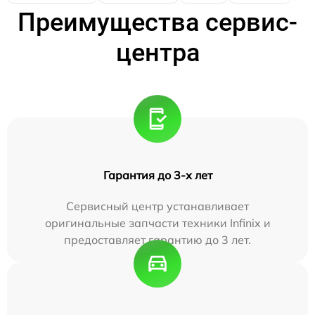
Преимущества сервис-
центра
Гарантия до 3-х лет
Сервисный центр устанавливает
оригинальные запчасти техники Infinix и
предоставляет гарантию до 3 лет.