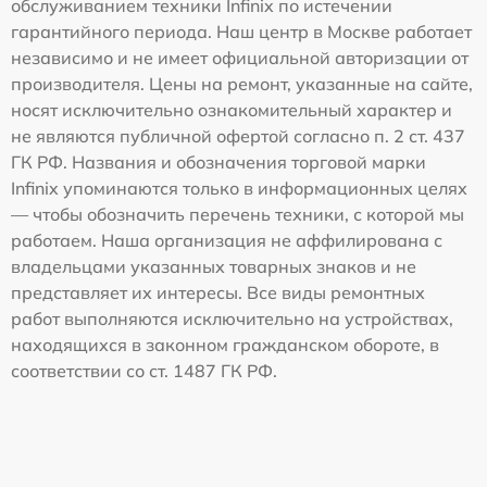
обслуживанием техники Infinix по истечении
гарантийного периода. Наш центр в Москве работает
независимо и не имеет официальной авторизации от
производителя. Цены на ремонт, указанные на сайте,
носят исключительно ознакомительный характер и
не являются публичной офертой согласно п. 2 ст. 437
ГК РФ. Названия и обозначения торговой марки
Infinix упоминаются только в информационных целях
— чтобы обозначить перечень техники, с которой мы
работаем. Наша организация не аффилирована с
владельцами указанных товарных знаков и не
представляет их интересы. Все виды ремонтных
работ выполняются исключительно на устройствах,
находящихся в законном гражданском обороте, в
соответствии со ст. 1487 ГК РФ.