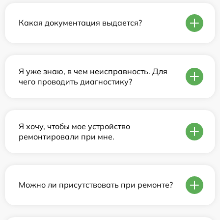
Какая документация выдается?
Я уже знаю, в чем неисправность. Для
чего проводить диагностику?
Я хочу, чтобы мое устройство
ремонтировали при мне.
Можно ли присутствовать при ремонте?