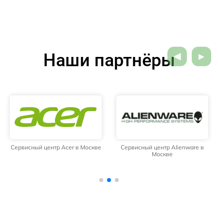
Наши партнёры
Сервисный центр Acer в Москве
Сервисный центр Alienware в
Москве