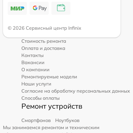
© 2026 Сервисный центр Infinix
Стоимость ремонта
Оплата и доставка
Контакты
Вакансии
О компании
Ремонтируемые модели
Наши услуги
Согласие на обработку персональных данных
Способы оплаты
Ремонт устройств
Смартфонов
Ноутбуков
Мы занимаемся ремонтом и техническим