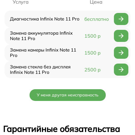
Услуга
Цена
Диагностика Infinix Note 11 Pro
бесплатно
Замена аккумулятора Infinix
1500 р
Note 11 Pro
Замена камеры Infinix Note 11
1500 р
Pro
Замена стекла без дисплея
2500 р
Infinix Note 11 Pro
У меня другая неисправность
Гарантийные обязательства