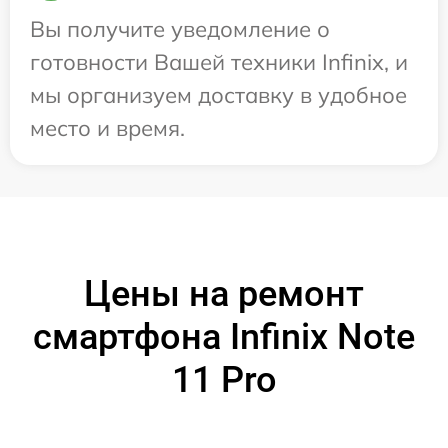
Вы получите уведомление о
готовности Вашей техники Infinix, и
мы организуем доставку в удобное
место и время.
Цены на ремонт
смартфона Infinix Note
11 Pro