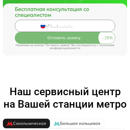
Бесплатная консультация со
специалистом
Оставить заявку
Нажимая на кнопку "Оставить заявку" Вы соглашаетесь c
политикой
конфиденциальности
Наш сервисный центр
на Вашей станции метро
Сокольническая
Большая кольцевая