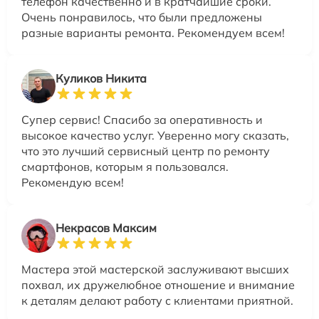
телефон качественно и в кратчайшие сроки.
Очень понравилось, что были предложены
разные варианты ремонта. Рекомендуем всем!
Куликов Никита
Супер сервис! Спасибо за оперативность и
высокое качество услуг. Уверенно могу сказать,
что это лучший сервисный центр по ремонту
смартфонов, которым я пользовался.
Рекомендую всем!
Некрасов Максим
Мастера этой мастерской заслуживают высших
похвал, их дружелюбное отношение и внимание
к деталям делают работу с клиентами приятной.