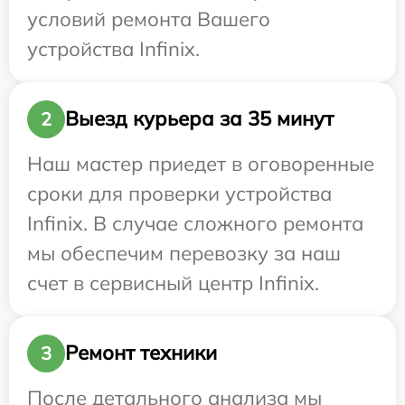
условий ремонта Вашего
устройства Infinix.
Выезд курьера за 35 минут
2
Наш мастер приедет в оговоренные
сроки для проверки устройства
Infinix. В случае сложного ремонта
мы обеспечим перевозку за наш
счет в сервисный центр Infinix.
Ремонт техники
3
После детального анализа мы