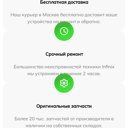
Бесплатная доставка
Наш курьер в Москве бесплатно доставит ваше
устройство на ремонт и обратно.
Срочный ремонт
Большинство неисправностей техники Infinix
мы устраняем в течение 2 часов.
Оригинальные запчасти
Более 20 тыс. запчастей от производителя в
наличии на собственных складах.