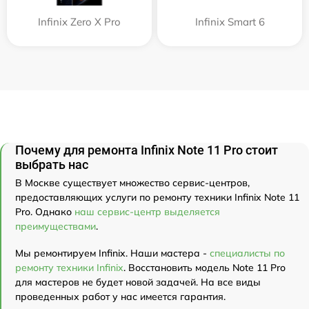
Infinix Zero X Pro
Infinix Smart 6
Почему для ремонта Infinix Note 11 Pro стоит
выбрать нас
В Москве существует множество сервис-центров,
предоставляющих услуги по ремонту техники Infinix Note 11
Pro. Однако
наш сервис-центр выделяется
преимуществами
.
Мы ремонтируем Infinix. Наши мастера -
специалисты по
ремонту техники Infinix
. Восстановить модель Note 11 Pro
для мастеров не будет новой задачей. На все виды
проведенных работ у нас имеется гарантия.