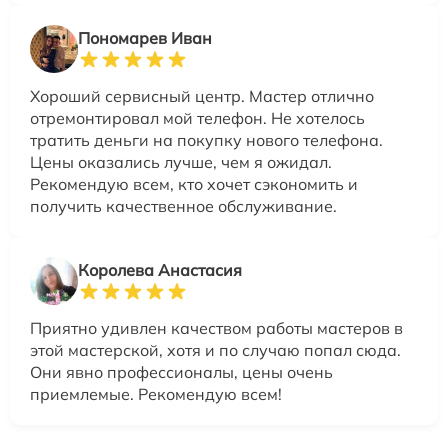
Пономарев Иван
Хороший сервисный центр. Мастер отлично
отремонтировал мой телефон. Не хотелось
тратить деньги на покупку нового телефона.
Цены оказались лучше, чем я ожидал.
Рекомендую всем, кто хочет сэкономить и
получить качественное обслуживание.
Королева Анастасия
Приятно удивлен качеством работы мастеров в
этой мастерской, хотя и по случаю попал сюда.
Они явно профессионалы, цены очень
приемлемые. Рекомендую всем!