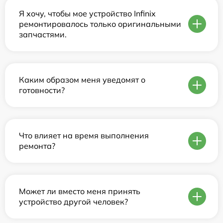
Я хочу, чтобы мое устройство Infinix
ремонтировалось только оригинальными
запчастями.
Каким образом меня уведомят о
готовности?
Что влияет на время выполнения
ремонта?
Может ли вместо меня принять
устройство другой человек?