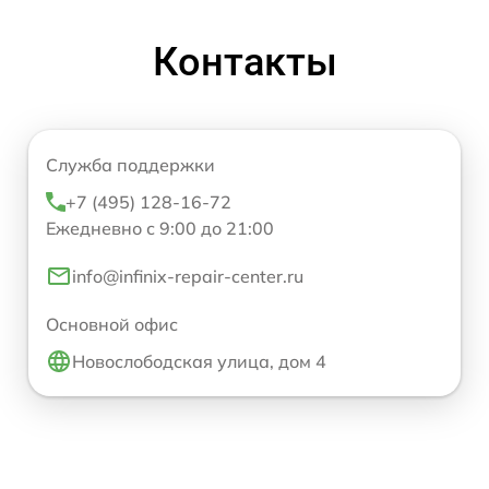
Контакты
Служба поддержки
+7 (495) 128-16-72
Ежедневно с 9:00 до 21:00
info@infinix-repair-center.ru
Основной офис
Новослободская улица, дом 4