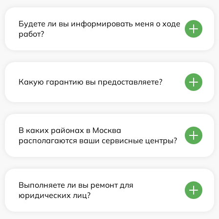
Будете ли вы информировать меня о ходе
работ?
Какую гарантию вы предоставляете?
В каких районах в Москва
располагаются ваши сервисные центры?
Выполняете ли вы ремонт для
юридических лиц?