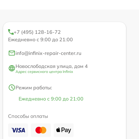
+7 (495) 128-16-72
Ежедневно с 9:00 до 21:00
info@infinix-repair-center.ru
Новослободская улица, дом 4
Адрес сервисного центра Infinix
Режим работы:
Ежедневно с 9:00 до 21:00
Способы оплаты