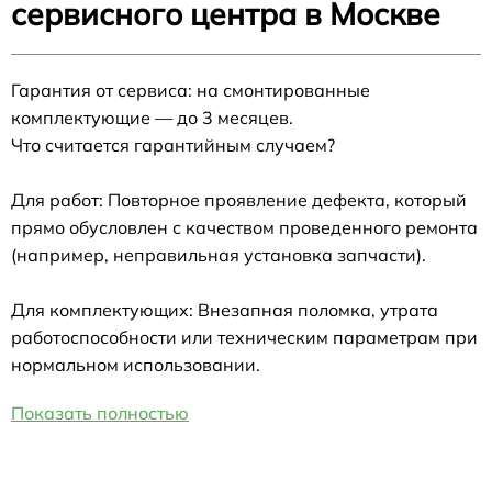
сервисного центра в Москве
Гарантия от сервиса: на смонтированные
комплектующие — до 3 месяцев.
Что считается гарантийным случаем?
Для работ: Повторное проявление дефекта, который
прямо обусловлен с качеством проведенного ремонта
(например, неправильная установка запчасти).
Для комплектующих: Внезапная поломка, утрата
работоспособности или техническим параметрам при
нормальном использовании.
Показать полностью