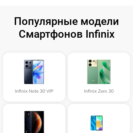
Популярные модели
Смартфонов Infinix
Infinix Note 30 VIP
Infinix Zero 30