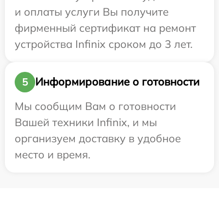
и оплаты услуги Вы получите
фирменный сертификат на ремонт
устройства Infinix сроком до 3 лет.
Информирование о готовности
5
Мы сообщим Вам о готовности
Вашей техники Infinix, и мы
организуем доставку в удобное
место и время.