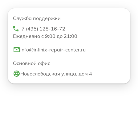
Служба поддержки
+7 (495) 128-16-72
Ежедневно с 9:00 до 21:00
info@infinix-repair-center.ru
Основной офис
Новослободская улица, дом 4