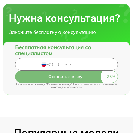
Нужна консультация?
Закажите бесплатную консультацию
Бесплатная консультация со
специалистом
Оставить заявку
Нажимая на кнопку "Оставить заявку" Вы соглашаетесь c
политикой
конфиденциальности
Популярные модели