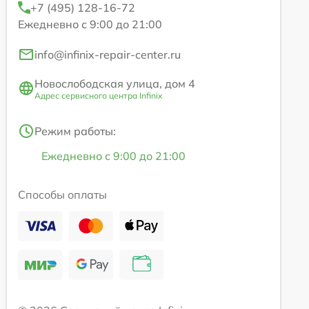
+7 (495) 128-16-72
Ежедневно с 9:00 до 21:00
info@infinix-repair-center.ru
Новослободская улица, дом 4
Адрес сервисного центра Infinix
Режим работы:
Ежедневно с 9:00 до 21:00
Способы оплаты