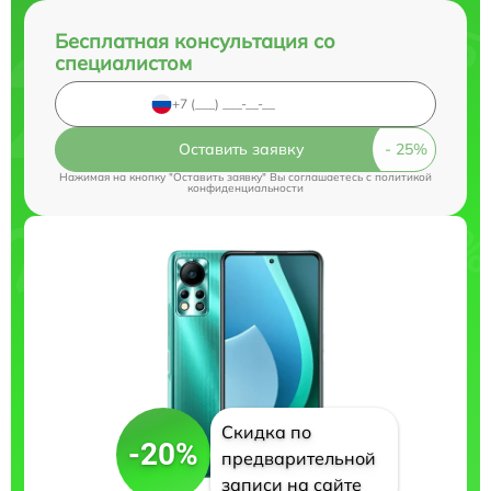
Бесплатная консультация со
специалистом
Оставить заявку
Нажимая на кнопку "Оставить заявку" Вы соглашаетесь c
политикой
конфиденциальности
Скидка по
-20%
предварительной
записи на сайте