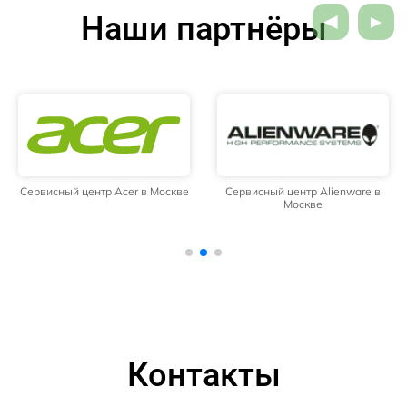
Наши партнёры
Сервисный центр Acer в Москве
Сервисный центр Alienware в
Москве
Контакты