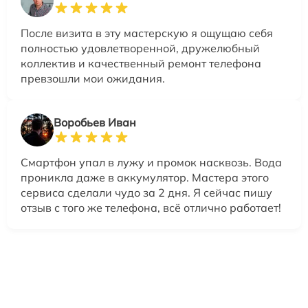
После визита в эту мастерскую я ощущаю себя
полностью удовлетворенной, дружелюбный
коллектив и качественный ремонт телефона
превзошли мои ожидания.
Воробьев Иван
Смартфон упал в лужу и промок насквозь. Вода
проникла даже в аккумулятор. Мастера этого
сервиса сделали чудо за 2 дня. Я сейчас пишу
отзыв с того же телефона, всё отлично работает!