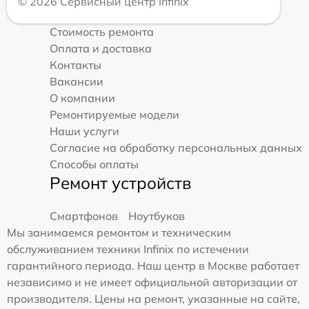
© 2026 Сервисный центр Infinix
Стоимость ремонта
Оплата и доставка
Контакты
Вакансии
О компании
Ремонтируемые модели
Наши услуги
Согласие на обработку персональных данных
Способы оплаты
Ремонт устройств
Смартфонов
Ноутбуков
Мы занимаемся ремонтом и техническим
обслуживанием техники Infinix по истечении
гарантийного периода. Наш центр в Москве работает
независимо и не имеет официальной авторизации от
производителя. Цены на ремонт, указанные на сайте,