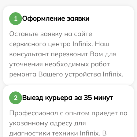
Оформление заявки
1
Оставьте заявку на сайте
сервисного центра Infinix. Наш
консультант перезвонит Вам для
уточнения необходимых работ
ремонта Вашего устройства Infinix.
Выезд курьера за 35 минут
2
Профессионал с опытом приедет по
указанному адресу для
диагностики техники Infinix. В