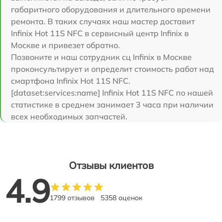
габаритного оборудования и длительного времени
ремонта. В таких случаях наш мастер доставит
Infinix Hot 11S NFC в сервисный центр Infinix в
Москве и привезет обратно.
Позвоните и наш сотрудник сц Infinix в Москве
проконсультирует и определит стоимость работ над
смартфона Infinix Hot 11S NFC.
[dataset:services:name] Infinix Hot 11S NFC по нашей
статистике в среднем занимает 3 часа при наличии
всех необходимых запчастей.
Отзывы клиентов
4.9
1799 отзывов
5358 оценок