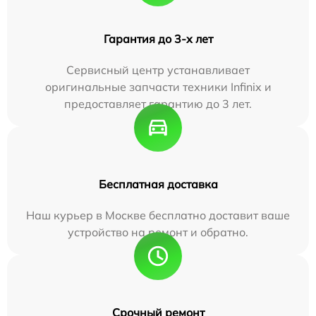
Гарантия до 3-х лет
Сервисный центр устанавливает
оригинальные запчасти техники Infinix и
предоставляет гарантию до 3 лет.
Бесплатная доставка
Наш курьер в Москве бесплатно доставит ваше
устройство на ремонт и обратно.
Срочный ремонт