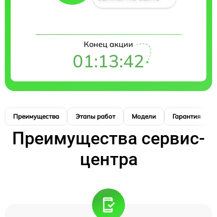
Конец акции
01:13:41
Преимущества
Этапы работ
Модели
Гарантия
Преимущества сервис-
центра