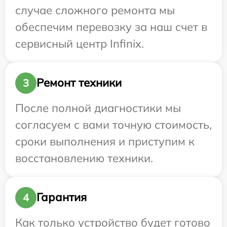
случае сложного ремонта мы
обеспечим перевозку за наш счет в
сервисный центр Infinix.
Ремонт техники
3
После полной диагностики мы
согласуем с вами точную стоимость,
сроки выполнения и приступим к
восстановлению техники.
Гарантия
4
Как только устройство будет готово