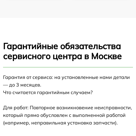
Гарантийные обязательства
сервисного центра в Москве
Гарантия от сервиса: на установленные нами детали
— до 3 месяцев.
Что считается гарантийным случаем?
Для работ: Повторное возникновение неисправности,
который прямо обусловлен с выполненной работой
(например, неправильная установка запчасти).