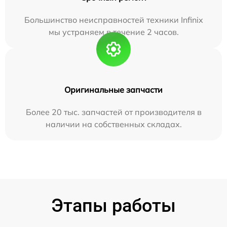
Большинство неисправностей техники Infinix
мы устраняем в течение 2 часов.
Оригинальные запчасти
Более 20 тыс. запчастей от производителя в
наличии на собственных складах.
Этапы работы