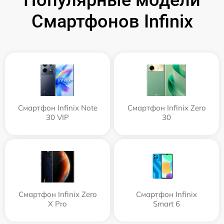
Смартфонов Infinix
Смартфон Infinix Note
Смартфон Infinix Zero
30 VIP
30
Смартфон Infinix Zero
Смартфон Infinix
X Pro
Smart 6