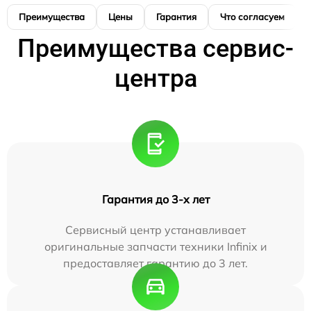
Преимущества
Цены
Гарантия
Что согласуем
Преимущества сервис-
центра
Гарантия до 3-х лет
Сервисный центр устанавливает
оригинальные запчасти техники Infinix и
предоставляет гарантию до 3 лет.