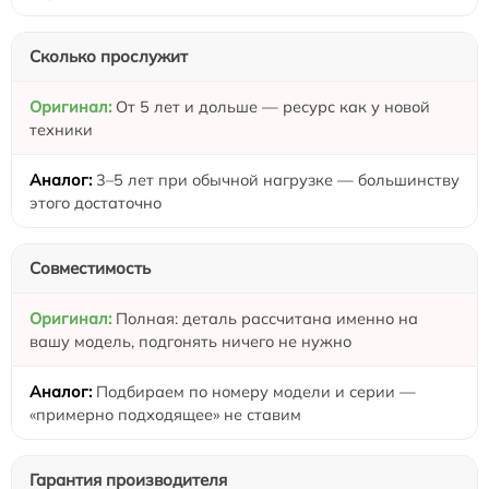
Сколько прослужит
От 5 лет и дольше — ресурс как у новой
техники
3–5 лет при обычной нагрузке — большинству
этого достаточно
Совместимость
Полная: деталь рассчитана именно на
вашу модель, подгонять ничего не нужно
Подбираем по номеру модели и серии —
«примерно подходящее» не ставим
Гарантия производителя