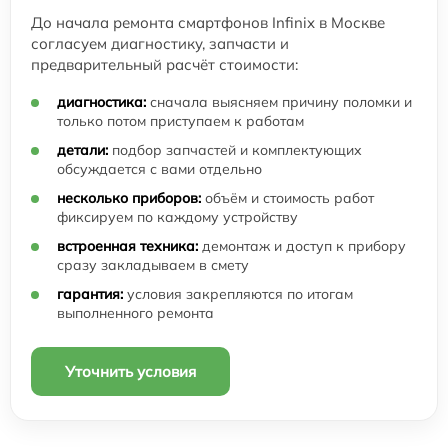
До начала ремонта смартфонов Infinix в Москве
согласуем диагностику, запчасти и
предварительный расчёт стоимости:
диагностика:
сначала выясняем причину поломки и
только потом приступаем к работам
детали:
подбор запчастей и комплектующих
обсуждается с вами отдельно
несколько приборов:
объём и стоимость работ
фиксируем по каждому устройству
встроенная техника:
демонтаж и доступ к прибору
сразу закладываем в смету
гарантия:
условия закрепляются по итогам
выполненного ремонта
Уточнить условия