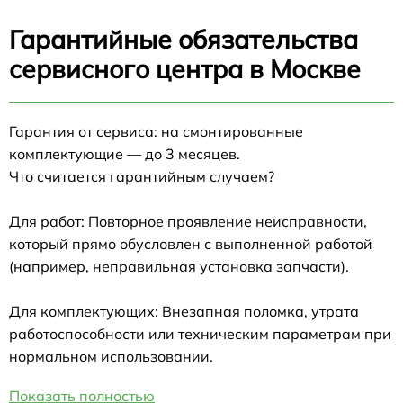
Гарантийные обязательства
сервисного центра в Москве
Гарантия от сервиса: на смонтированные
комплектующие — до 3 месяцев.
Что считается гарантийным случаем?
Для работ: Повторное проявление неисправности,
который прямо обусловлен с выполненной работой
(например, неправильная установка запчасти).
Для комплектующих: Внезапная поломка, утрата
работоспособности или техническим параметрам при
нормальном использовании.
Показать полностью