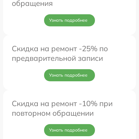
обращения
Узнать подробнее
Скидка на ремонт -25% по
предварительной записи
Узнать подробнее
Скидка на ремонт -10% при
повторном обращении
Узнать подробнее