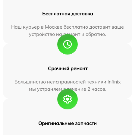
Бесплатная доставка
Наш курьер в Москве бесплатно доставит ваше
устройство на ремонт и обратно.
Срочный ремонт
Большинство неисправностей техники Infinix
мы устраняем в течение 2 часов.
Оригинальные запчасти