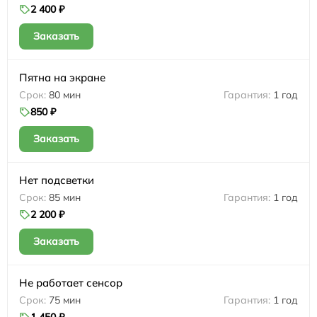
2 400 ₽
Заказать
Пятна на экране
80 мин
1 год
850 ₽
Заказать
Нет подсветки
85 мин
1 год
2 200 ₽
Заказать
Не работает сенсор
75 мин
1 год
1 450 ₽