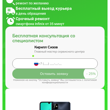
ремонт по желанию
Бесплатный выезд курьера
в день обращения
Срочный ремонт
смартфона Infinix от 35 минут
Бесплатная консультация со
специалистом
Кирилл Сизов
Главный мастер сервисного центра
Оставить заявку
Нажимая на кнопку "Оставить заявку" Вы соглашаетесь c
политикой
конфиденциальности