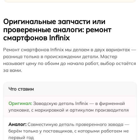
Оригинальные запчасти или
проверенные аналоги: ремонт
смартфонов Infinix
Ремонт смартфонов Infinix мы делаем в двух вариантах —
разница только в происхождении детали. Мастер
называет цену по обоим до начала работ, выбор остаётся
за вами.
Что ставим
Заводскую деталь Infinix — в фирменной
упаковке, с маркировкой и артикулом производителя
Совместимую деталь проверенного завода —
берём только у поставщиков, с которыми работаем не
первый год