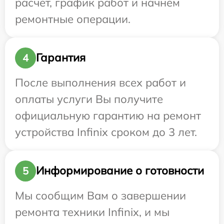
расчет, график работ и начнем
ремонтные операции.
Гарантия
4
После выполнения всех работ и
оплаты услуги Вы получите
официальную гарантию на ремонт
устройства Infinix сроком до 3 лет.
Информирование о готовности
5
Мы сообщим Вам о завершении
ремонта техники Infinix, и мы