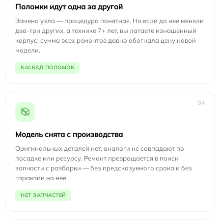
Поломки идут одна за другой
Замена узла — процедура понятная. Но если до неё меняли
два-три других, а технике 7+ лет, вы латаете изношенный
корпус: сумма всех ремонтов давно обогнала цену новой
модели.
КАСКАД ПОЛОМОК
04
Модель снята с производства
Оригинальных деталей нет, аналоги не совпадают по
посадке или ресурсу. Ремонт превращается в поиск
запчасти с разборки — без предсказуемого срока и без
гарантии на неё.
НЕТ ЗАПЧАСТЕЙ