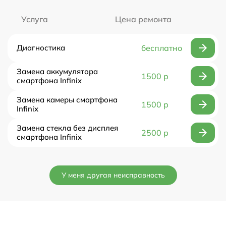
Услуга
Цена ремонта
Диагностика
бесплатно
Замена аккумулятора
1500 р
смартфона Infinix
Замена камеры смартфона
1500 р
Infinix
Замена стекла без дисплея
2500 р
смартфона Infinix
У меня другая неисправность