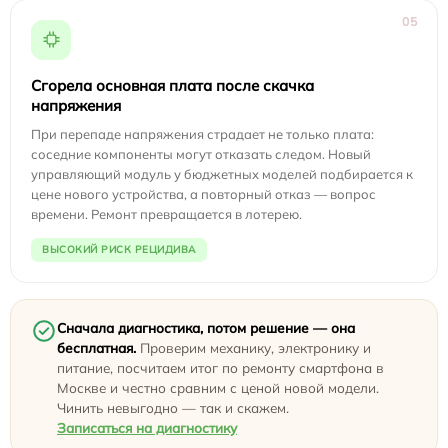
05
Сгорела основная плата после скачка
напряжения
При перепаде напряжения страдает не только плата:
соседние компоненты могут отказать следом. Новый
управляющий модуль у бюджетных моделей подбирается к
цене нового устройства, а повторный отказ — вопрос
времени. Ремонт превращается в лотерею.
ВЫСОКИЙ РИСК РЕЦИДИВА
Сначала диагностика, потом решение — она
бесплатная.
Проверим механику, электронику и
питание, посчитаем итог по ремонту смартфона в
Москве и честно сравним с ценой новой модели.
Чинить невыгодно — так и скажем.
Записаться на диагностику