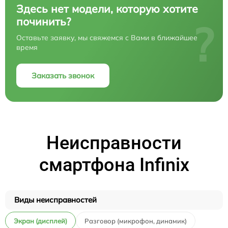
Здесь нет модели, которую хотите
починить?
?
Оставьте заявку, мы свяжемся с Вами в ближайшее
время
Заказать звонок
Неисправности
смартфона Infinix
Виды неисправностей
Экран (дисплей)
Разговор (микрофон, динамик)