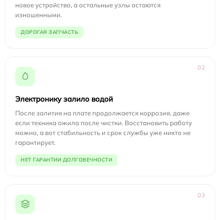
новое устройство, а остальные узлы остаются
изношенными.
ДОРОГАЯ ЗАПЧАСТЬ
02
Электронику залило водой
После залития на плате продолжается коррозия, даже
если техника ожила после чистки. Восстановить работу
можно, а вот стабильность и срок службы уже никто не
гарантирует.
НЕТ ГАРАНТИИ ДОЛГОВЕЧНОСТИ
03