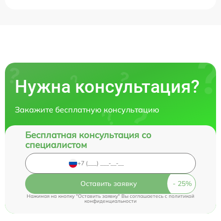
Нужна консультация?
Закажите бесплатную консультацию
Бесплатная консультация со
специалистом
Оставить заявку
Нажимая на кнопку "Оставить заявку" Вы соглашаетесь c
политикой
конфиденциальности