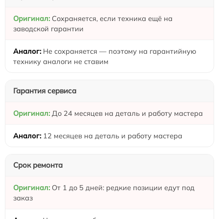
Сохраняется, если техника ещё на
заводской гарантии
Не сохраняется — поэтому на гарантийную
технику аналоги не ставим
Гарантия сервиса
До 24 месяцев на деталь и работу мастера
12 месяцев на деталь и работу мастера
Срок ремонта
От 1 до 5 дней: редкие позиции едут под
заказ