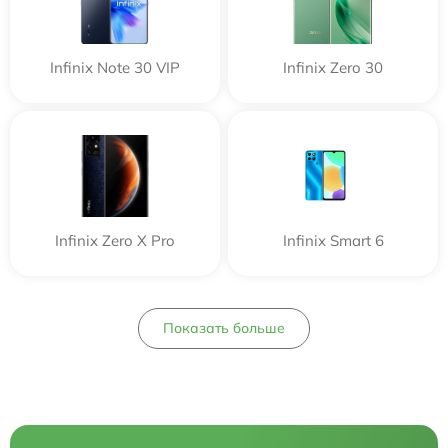
Infinix Note 30 VIP
Infinix Zero 30
Infinix Zero X Pro
Infinix Smart 6
Показать больше