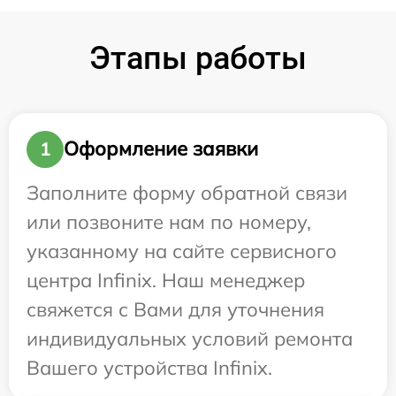
Этапы работы
Оформление заявки
1
Заполните форму обратной связи
или позвоните нам по номеру,
указанному на сайте сервисного
центра Infinix. Наш менеджер
свяжется с Вами для уточнения
индивидуальных условий ремонта
Вашего устройства Infinix.