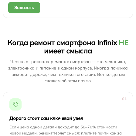
Заказать
Когда ремонт смартфона Infinix
НЕ
имеет смысла
Честно о границах ремонта: смартфон — это механика,
электроника и питание в одном корпусе. Иногда починка
выходит дороже, чем техника того стоит. Вот когда мы
скажем об этом прямо.
01
Дорого стоит сам ключевой узел
Если цена одной детали доходит до 50–70% стоимости
новой модели, ремонт теряет смысл: платите почти как за