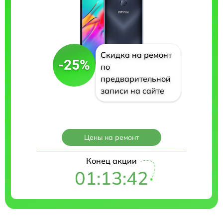
Скидка на ремонт
-25%
по
предварительной
записи на сайте
Цены на ремонт
Конец акции
01:13:41