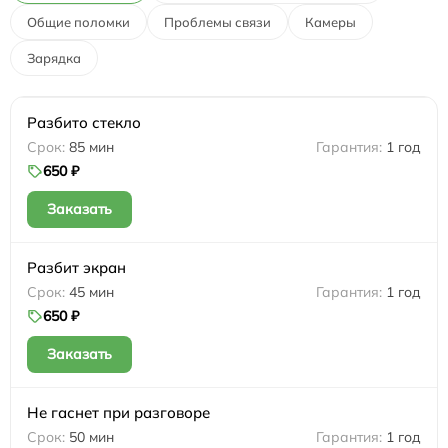
Общие поломки
Проблемы связи
Камеры
Зарядка
Разбито стекло
85 мин
1 год
650 ₽
Заказать
Разбит экран
45 мин
1 год
650 ₽
Заказать
Не гаснет при разговоре
50 мин
1 год