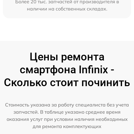
Более 20 тыс. запчастей от производителя в
наличии на собственных складах.
Цены ремонта
смартфона Infinix -
Сколько стоит починить
Стоимость указана за работу специалиста без учета
запчастей. В таблице указано среднее время
оказания услуг при условии наличия необходимых
для ремонта комплектующих