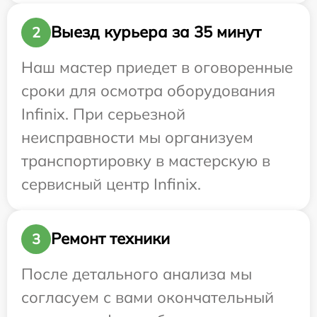
Выезд курьера за 35 минут
2
Наш мастер приедет в оговоренные
сроки для осмотра оборудования
Infinix. При серьезной
неисправности мы организуем
транспортировку в мастерскую в
сервисный центр Infinix.
Ремонт техники
3
После детального анализа мы
согласуем с вами окончательный