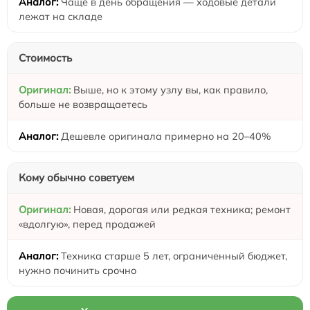
Чаще в день обращения — ходовые детали
лежат на складе
Стоимость
Выше, но к этому узлу вы, как правило,
больше не возвращаетесь
Дешевле оригинала примерно на 20–40%
Кому обычно советуем
Новая, дорогая или редкая техника; ремонт
«вдолгую», перед продажей
Техника старше 5 лет, ограниченный бюджет,
нужно починить срочно