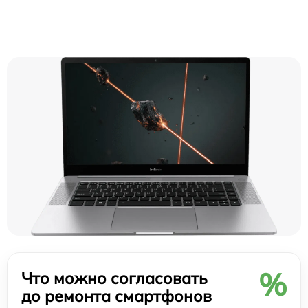
%
Что можно согласовать
до ремонта смартфонов