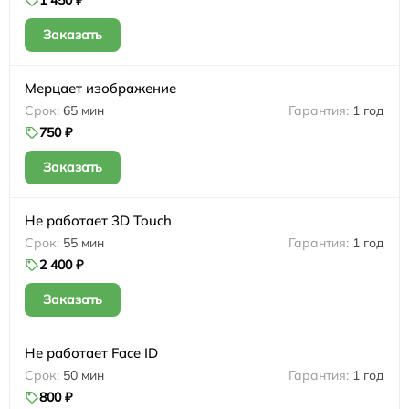
Заказать
Мерцает изображение
65 мин
1 год
750 ₽
Заказать
Не работает 3D Touch
55 мин
1 год
2 400 ₽
Заказать
Не работает Face ID
50 мин
1 год
800 ₽