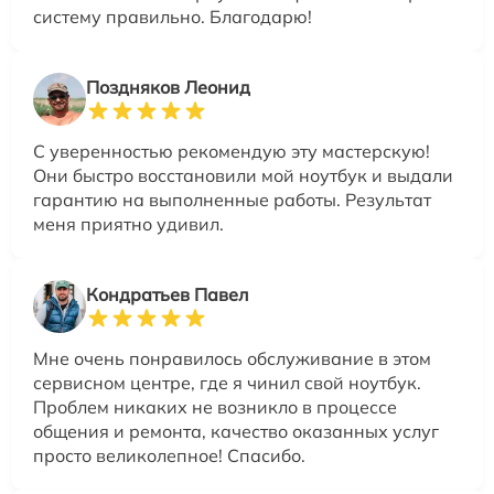
систему правильно. Благодарю!
Поздняков Леонид
С уверенностью рекомендую эту мастерскую!
Они быстро восстановили мой ноутбук и выдали
гарантию на выполненные работы. Результат
меня приятно удивил.
Кондратьев Павел
Мне очень понравилось обслуживание в этом
сервисном центре, где я чинил свой ноутбук.
Проблем никаких не возникло в процессе
общения и ремонта, качество оказанных услуг
просто великолепное! Спасибо.