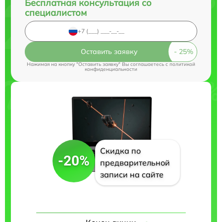
Бесплатная консультация со
специалистом
Оставить заявку
Нажимая на кнопку "Оставить заявку" Вы соглашаетесь c
политикой
конфиденциальности
Скидка по
-20%
предварительной
записи на сайте