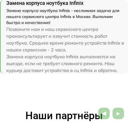
Замена корпуса ноутбука Infinix
Замена корпуса ноутбука Infinix - несложная задача для
нашего сервисного центра Infinix в Москве. Выполним
быстро и качественно!
Позвоните нам и наш сервисного центра
проконсультирует и озвучит стоимость работ
ноутбука. Среднее время ремонта устройств Infinix в
нашем сервисном - 2 часа.
Замена корпуса ноутбука Infinix выполняется на
выезде, если не требует сложного ремонта. Наш
курьер доставит устройство в сц Infinix и обратно.
Наши партнёры