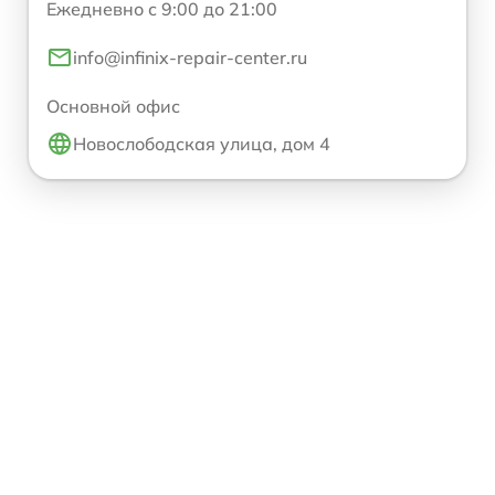
Ежедневно с 9:00 до 21:00
info@infinix-repair-center.ru
Основной офис
Новослободская улица, дом 4