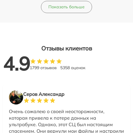
Показать больше
Отзывы клиентов
4.9
1799 отзывов
5358 оценок
Серов Александр
Очень сожалею о своей неосторожности,
которая привела к потере данных на
ультрабуке. Однако, этот СЦ был настоящим
спасением. Они вернули мои файлы и настроили