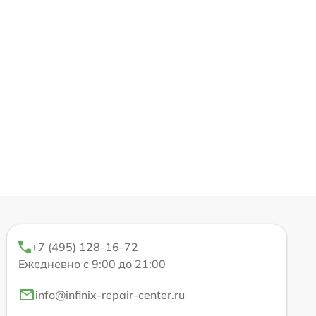
+7 (495) 128-16-72
Ежедневно с 9:00 до 21:00
info@infinix-repair-center.ru