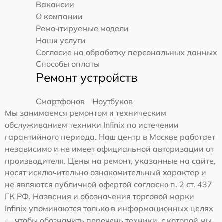
Вакансии
О компании
Ремонтируемые модели
Наши услуги
Согласие на обработку персональных данных
Способы оплаты
Ремонт устройств
Смартфонов
Ноутбуков
Мы занимаемся ремонтом и техническим
обслуживанием техники Infinix по истечении
гарантийного периода. Наш центр в Москве работает
независимо и не имеет официальной авторизации от
производителя. Цены на ремонт, указанные на сайте,
носят исключительно ознакомительный характер и
не являются публичной офертой согласно п. 2 ст. 437
ГК РФ. Названия и обозначения торговой марки
Infinix упоминаются только в информационных целях
— чтобы обозначить перечень техники, с которой мы