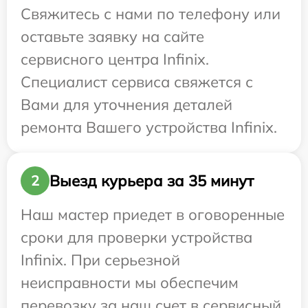
Свяжитесь с нами по телефону или
оставьте заявку на сайте
сервисного центра Infinix.
Специалист сервиса свяжется с
Вами для уточнения деталей
ремонта Вашего устройства Infinix.
Выезд курьера за 35 минут
2
Наш мастер приедет в оговоренные
сроки для проверки устройства
Infinix. При серьезной
неисправности мы обеспечим
перевозку за наш счет в сервисный