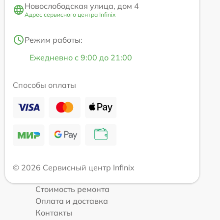
Новослободская улица, дом 4
Адрес сервисного центра Infinix
Режим работы:
Ежедневно с 9:00 до 21:00
Способы оплаты
© 2026 Сервисный центр Infinix
Стоимость ремонта
Оплата и доставка
Контакты