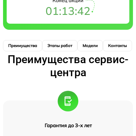
Конец акции
01:13:41
Преимущества
Этапы работ
Модели
Контакты
Преимущества сервис-
центра
Гарантия до 3-х лет