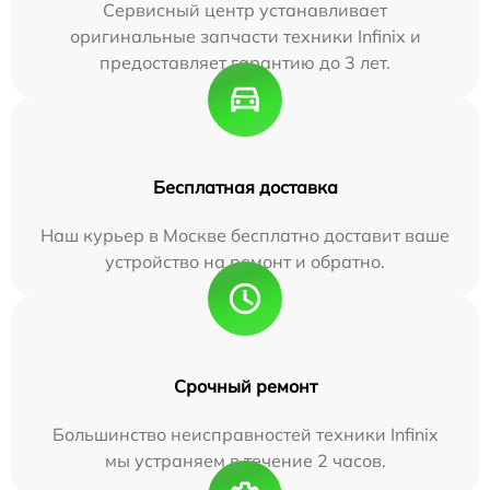
Сервисный центр устанавливает
оригинальные запчасти техники Infinix и
предоставляет гарантию до 3 лет.
Бесплатная доставка
Наш курьер в Москве бесплатно доставит ваше
устройство на ремонт и обратно.
Срочный ремонт
Большинство неисправностей техники Infinix
мы устраняем в течение 2 часов.