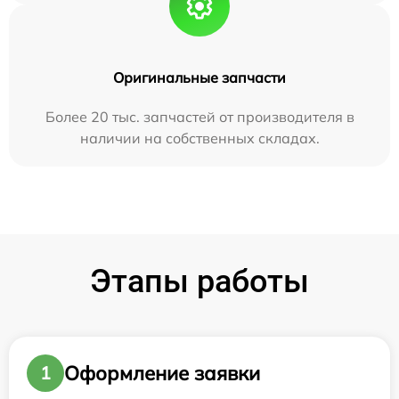
Оригинальные запчасти
Более 20 тыс. запчастей от производителя в
наличии на собственных складах.
Этапы работы
Оформление заявки
1