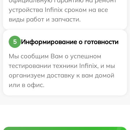
официальную гарантию на ремонт
устройства Infinix сроком на все
виды работ и запчасти.
Информирование о готовности
5
Мы сообщим Вам о успешном
тестировании техники Infinix, и мы
организуем доставку к вам домой
или в офис.