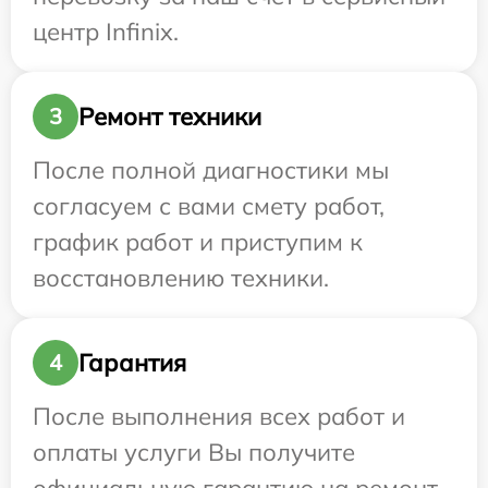
центр Infinix.
Ремонт техники
3
После полной диагностики мы
согласуем с вами смету работ,
график работ и приступим к
восстановлению техники.
Гарантия
4
После выполнения всех работ и
оплаты услуги Вы получите