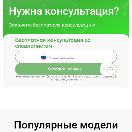
Нужна консультация?
Закажите бесплатную консультацию
Бесплатная консультация со
специалистом
Оставить заявку
Нажимая на кнопку "Оставить заявку" Вы соглашаетесь c
политикой
конфиденциальности
Популярные модели