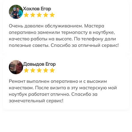
Хохлов Егор
Очень доволен обслуживанием. Мастера
оперативно заменили термопасту в ноутбуке,
качество работы на высоте. По телефону дали
полезные советы. Спасибо за отличный сервис!
Давыдов Егор
Ремонт выполнен оперативно и с высоким
качеством. После визита в эту мастерскую мой
ноутбук работает отлично. Спасибо за
замечательный сервис!