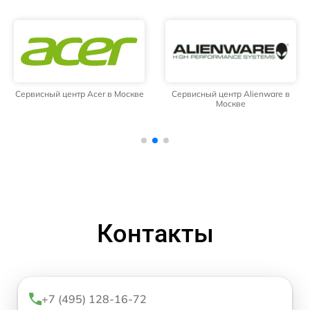
Сервисный центр Acer в Москве
Сервисный центр Alienware в
Москве
Контакты
+7 (495) 128-16-72