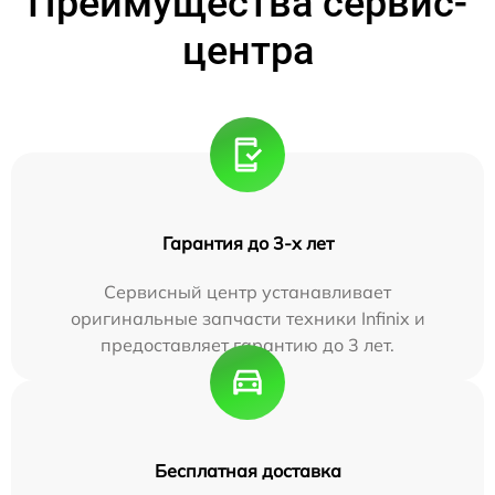
Преимущества сервис-
центра
Гарантия до 3-х лет
Сервисный центр устанавливает
оригинальные запчасти техники Infinix и
предоставляет гарантию до 3 лет.
Бесплатная доставка