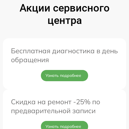
Акции сервисного
центра
Бесплатная диагностика в день
обращения
Узнать подробнее
Скидка на ремонт -25% по
предварительной записи
Узнать подробнее