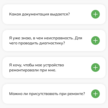
Какая документация выдается?
Я уже знаю, в чем неисправность. Для
чего проводить диагностику?
Я хочу, чтобы мое устройство
ремонтировали при мне.
Можно ли присутствовать при ремонте?