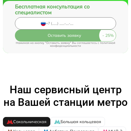
Бесплатная консультация со
специалистом
Оставить заявку
Нажимая на кнопку "Оставить заявку" Вы соглашаетесь c
политикой
конфиденциальности
Наш сервисный центр
на Вашей станции метро
Сокольническая
Большая кольцевая