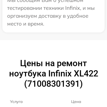
тестировании техники Infinix, и мы
организуем доставку в удобное
место и время.
Цены на ремонт
ноутбука Infinix XL422
(71008301391)
Услуга
Цена