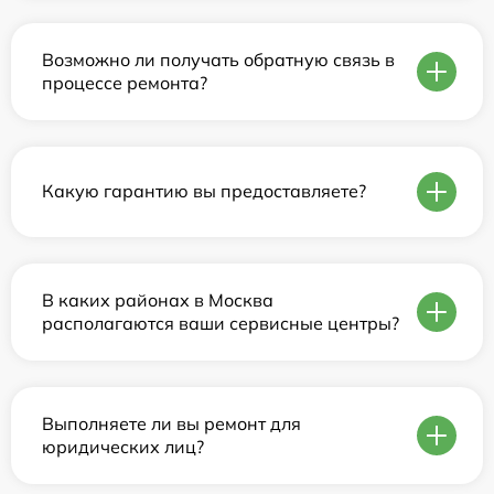
Возможно ли получать обратную связь в
процессе ремонта?
Какую гарантию вы предоставляете?
В каких районах в Москва
располагаются ваши сервисные центры?
Выполняете ли вы ремонт для
юридических лиц?