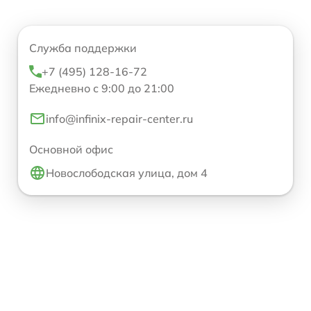
Служба поддержки
+7 (495) 128-16-72
Ежедневно с 9:00 до 21:00
info@infinix-repair-center.ru
Основной офис
Новослободская улица, дом 4