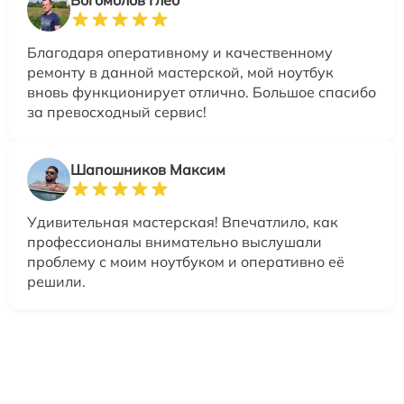
Благодаря оперативному и качественному
ремонту в данной мастерской, мой ноутбук
вновь функционирует отлично. Большое спасибо
за превосходный сервис!
Шапошников Максим
Удивительная мастерская! Впечатлило, как
профессионалы внимательно выслушали
проблему с моим ноутбуком и оперативно её
решили.