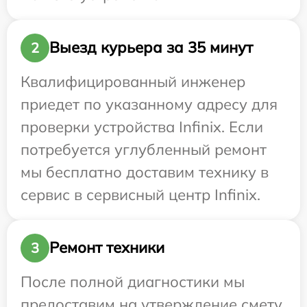
Выезд курьера за 35 минут
2
Квалифицированный инженер
приедет по указанному адресу для
проверки устройства Infinix. Если
потребуется углубленный ремонт
мы бесплатно доставим технику в
сервис в сервисный центр Infinix.
Ремонт техники
3
После полной диагностики мы
предоставим на утверждение смету