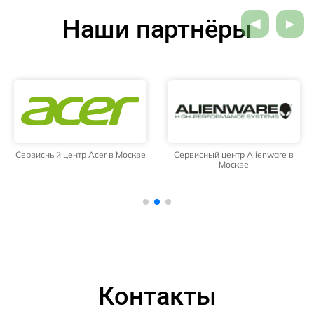
Наши партнёры
Сервисный центр Acer в Москве
Сервисный центр Alienware в
Москве
Контакты