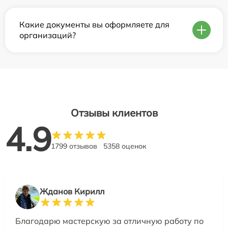
Какие документы вы оформляете для
организаций?
Отзывы клиентов
4.9
1799 отзывов
5358 оценок
Жданов Кирилл
Благодарю мастерскую за отличную работу по