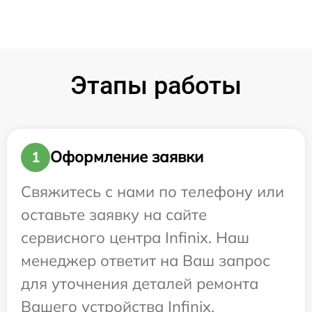
Этапы работы
Оформление заявки
1
Свяжитесь с нами по телефону или
оставьте заявку на сайте
сервисного центра Infinix. Наш
менеджер ответит на Ваш запрос
для уточнения деталей ремонта
Вашего устройства Infinix.