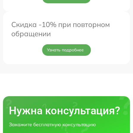
Скидка -10% при повторном
обращении
Узнать подробнее
Нужна консультация?
Закажите бесплатную консультацию