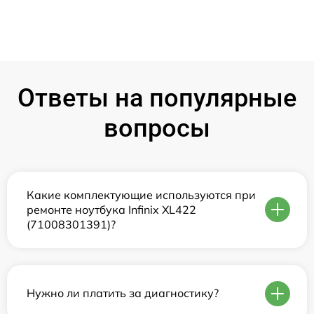
Ответы на популярные
вопросы
Какие комплектующие используются при
ремонте ноутбука Infinix XL422
(71008301391)?
Нужно ли платить за диагностику?