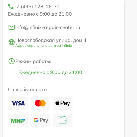
+7 (495) 128-16-72
Ежедневно с 9:00 до 21:00
info@infinix-repair-center.ru
Новослободская улица, дом 4
Адрес сервисного центра Infinix
Режим работы:
Ежедневно с 9:00 до 21:00
Способы оплаты