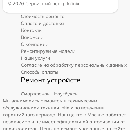
© 2026 Сервисный центр Infinix
Стоимость ремонта
Оплата и доставка
Контакты
Вакансии
О компании
Ремонтируемые модели
Наши услуги
Согласие на обработку персональных данных
Способы оплаты
Ремонт устройств
Смартфонов
Ноутбуков
Мы занимаемся ремонтом и техническим
обслуживанием техники Infinix по истечении
гарантийного периода. Наш центр в Москве работает
независимо и не имеет официальной авторизации от
производителя. Цены на ремонт, указанные на сайте,