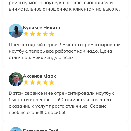
ремонту моего ноутбука, профессионализм и
внимательное отношение к клиентам на высоте.
Куликов Никита
Превосходный сервис! Быстро отремонтировали
ноутбук, теперь всё работает как надо. Цена
отличная. Рекомендую всем!
Аксенов Марк
В этом сервисе мне отремонтировали ноутбук
быстро и качественно! Стоимость и качество
оказанных услуг просто отличные! Сервис
вообще огонь!!! Спасибо!
Богомолов Глеб