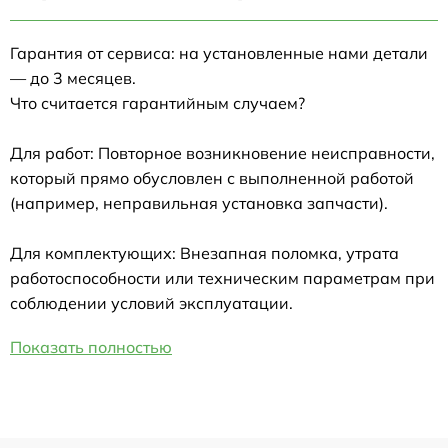
Гарантия от сервиса: на установленные нами детали
— до 3 месяцев.
Что считается гарантийным случаем?
Для работ: Повторное возникновение неисправности,
который прямо обусловлен с выполненной работой
(например, неправильная установка запчасти).
Для комплектующих: Внезапная поломка, утрата
работоспособности или техническим параметрам при
соблюдении условий эксплуатации.
Показать полностью