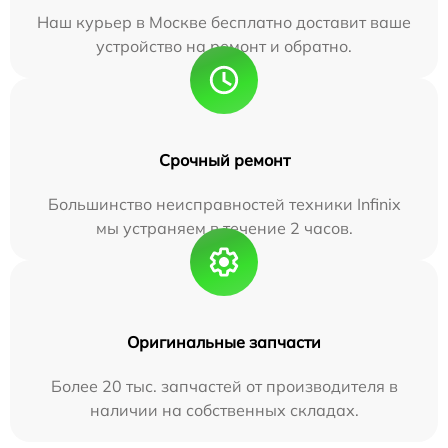
Наш курьер в Москве бесплатно доставит ваше
устройство на ремонт и обратно.
Срочный ремонт
Большинство неисправностей техники Infinix
мы устраняем в течение 2 часов.
Оригинальные запчасти
Более 20 тыс. запчастей от производителя в
наличии на собственных складах.