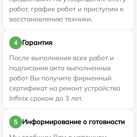
работ, график работ и приступим к
восстановлению техники.
Гарантия
4
После выполнения всех работ и
подписания акта выполненных
работ Вы получите фирменный
сертификат на ремонт устройства
Infinix сроком до 3 лет.
Информирование о готовности
5
Мы сообщим Вам о успешном