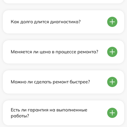
Как долго длится диагностика?
Меняется ли цена в процессе ремонта?
Можно ли сделать ремонт быстрее?
Есть ли гарантия на выполненные
работы?