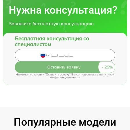
Нужна консультация?
Закажите бесплатную консультацию
Бесплатная консультация со
специалистом
Оставить заявку
Нажимая на кнопку "Оставить заявку" Вы соглашаетесь c
политикой
конфиденциальности
Популярные модели