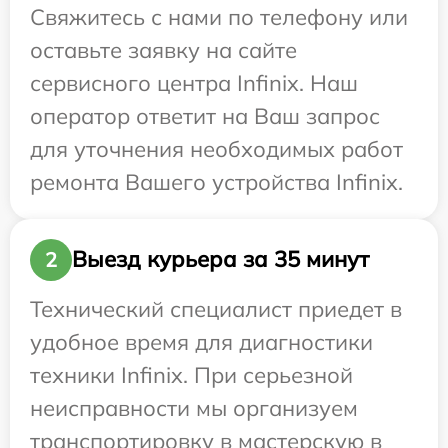
Свяжитесь с нами по телефону или
оставьте заявку на сайте
сервисного центра Infinix. Наш
оператор ответит на Ваш запрос
для уточнения необходимых работ
ремонта Вашего устройства Infinix.
Выезд курьера за 35 минут
2
Технический специалист приедет в
удобное время для диагностики
техники Infinix. При серьезной
неисправности мы организуем
транспортировку в мастерскую в