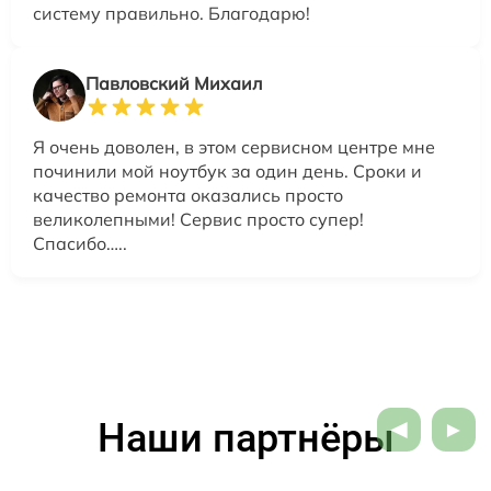
систему правильно. Благодарю!
Павловский Михаил
Я очень доволен, в этом сервисном центре мне
починили мой ноутбук за один день. Сроки и
качество ремонта оказались просто
великолепными! Сервис просто супер!
Спасибо…..
Наши партнёры