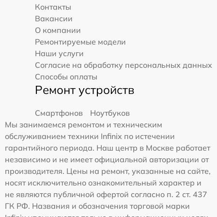
Контакты
Вакансии
О компании
Ремонтируемые модели
Наши услуги
Согласие на обработку персональных данных
Способы оплаты
Ремонт устройств
Смартфонов
Ноутбуков
Мы занимаемся ремонтом и техническим
обслуживанием техники Infinix по истечении
гарантийного периода. Наш центр в Москве работает
независимо и не имеет официальной авторизации от
производителя. Цены на ремонт, указанные на сайте,
носят исключительно ознакомительный характер и
не являются публичной офертой согласно п. 2 ст. 437
ГК РФ. Названия и обозначения торговой марки