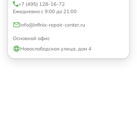
+7 (495) 128-16-72
Ежедневно с 9:00 до 21:00
info@infinix-repair-center.ru
Основной офис
Новослободская улица, дом 4