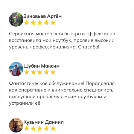
Зиновьев Артём
Сервисная мастерская быстро и эффективно
восстановила мой ноутбук, проявив высокий
уровень профессионализма. Спасибо!
Шубин Максим
Фантастическое обслуживание! Порадовало,
как оперативно и внимательно специалисты
выслушали проблему с моим ноутбуком и
устранили её.
Кузьмин Даниил