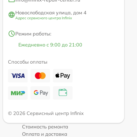
Новослободская улица, дом 4
Адрес сервисного центра Infinix
Режим работы:
Ежедневно с 9:00 до 21:00
Способы оплаты
© 2026 Сервисный центр Infinix
Стоимость ремонта
Оплата и доставка