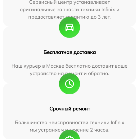
Сервисный центр устанавливает
оригинальные запчасти техники Infinix и
предоставляет гарантию до 3 лет.
Бесплатная доставка
Наш курьер в Москве бесплатно доставит ваше
устройство на ремонт и обратно.
Срочный ремонт
Большинство неисправностей техники Infinix
мы устраняем в течение 2 часов.