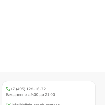
+7 (495) 128-16-72
Ежедневно с 9:00 до 21:00
info@infinix-repair-center.ru