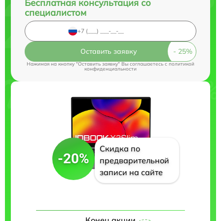
Бесплатная консультация со
специалистом
Оставить заявку
Нажимая на кнопку "Оставить заявку" Вы соглашаетесь c
политикой
конфиденциальности
Скидка по
-20%
предварительной
записи на сайте
Конец акции