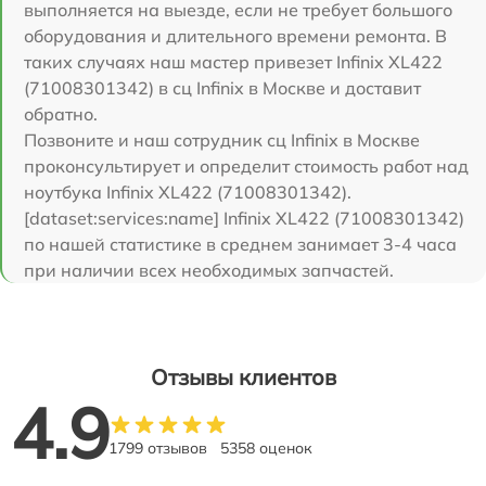
выполняется на выезде, если не требует большого
оборудования и длительного времени ремонта. В
таких случаях наш мастер привезет Infinix XL422
(71008301342) в сц Infinix в Москве и доставит
обратно.
Позвоните и наш сотрудник сц Infinix в Москве
проконсультирует и определит стоимость работ над
ноутбука Infinix XL422 (71008301342).
[dataset:services:name] Infinix XL422 (71008301342)
по нашей статистике в среднем занимает 3-4 часа
при наличии всех необходимых запчастей.
Отзывы клиентов
4.9
1799 отзывов
5358 оценок