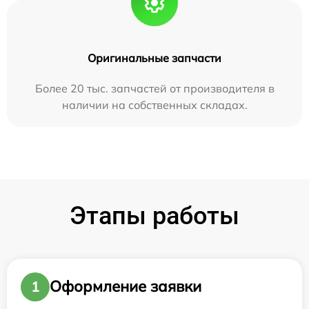
Оригинальные запчасти
Более 20 тыс. запчастей от производителя в
наличии на собственных складах.
Этапы работы
Оформление заявки
1