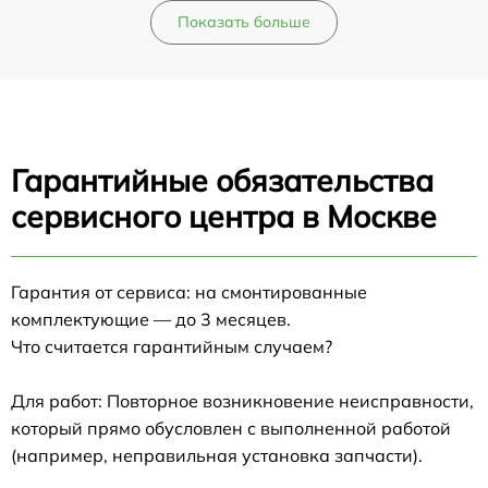
Показать больше
Гарантийные обязательства
сервисного центра в Москве
Гарантия от сервиса: на смонтированные
комплектующие — до 3 месяцев.
Что считается гарантийным случаем?
Для работ: Повторное возникновение неисправности,
который прямо обусловлен с выполненной работой
(например, неправильная установка запчасти).