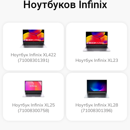
Ноутбуков Infinix
Ноутбук Infinix XL422
(71008301391)
Ноутбук Infinix XL23
Ноутбук Infinix XL25
Ноутбук Infinix XL28
(71008300758)
(71008301396)