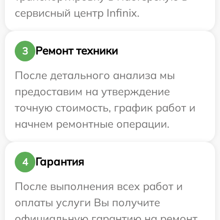
сервисный центр Infinix.
Ремонт техники
3
После детального анализа мы
предоставим на утверждение
точную стоимость, график работ и
начнем ремонтные операции.
Гарантия
4
После выполнения всех работ и
оплаты услуги Вы получите
официальную гарантию на ремонт