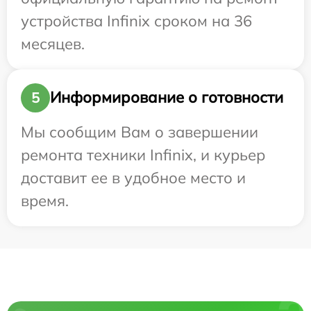
устройства Infinix сроком на 36
месяцев.
Информирование о готовности
5
Мы сообщим Вам о завершении
ремонта техники Infinix, и курьер
доставит ее в удобное место и
время.