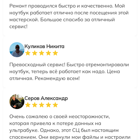
Ремонт проводился быстро и качественно. Мой
ноутбук работает отлично после посещения этой
мастерской. Большое спасибо за отличный
сервис!
Куликов Никита
Превосходный сервис! Быстро отремонтировали
ноутбук, теперь всё работает как надо. Цена
отличная. Рекомендую всем!
Серов Александр
Очень сожалею о своей неосторожности,
которая привела к потере данных на
ультрабуке. Однако, этот СЦ был настоящим
спасением. Они вернули мои файлы и настроили