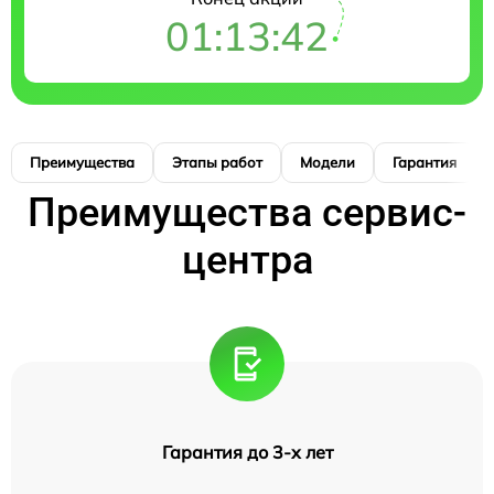
01:13:41
Преимущества
Этапы работ
Модели
Гарантия
Преимущества сервис-
центра
Гарантия до 3-х лет