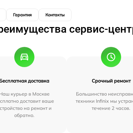
Гарантия
Контакты
реимущества сервис-цент
Бесплатная доставка
Срочный ремонт
Наш курьер в Москве
Большинство неисправн
сплатно доставит ваше
техники Infinix мы устра
стройство на ремонт и
течение 2 часов.
обратно.