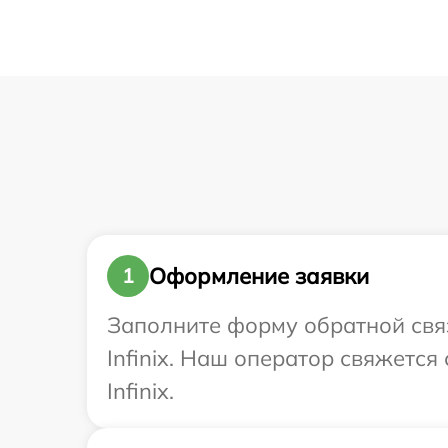
Оформление заявки
1
Заполните форму обратной связ
Infinix. Наш оператор свяжется
Infinix.