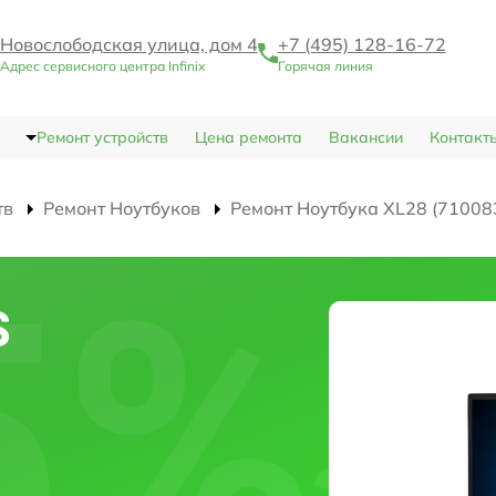
Новослободская улица, дом 4
+7 (495) 128-16-72
Адрес сервисного центра Infinix
Горячая линия
Ремонт устройств
Цена ремонта
Вакансии
Контакт
тв
Ремонт Ноутбуков
Ремонт Ноутбука XL28 (71008
S