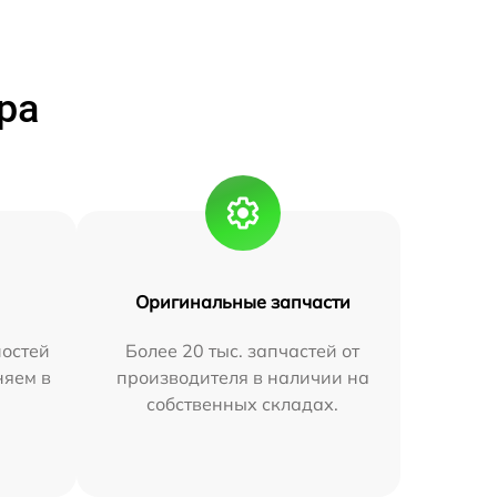
ра
Оригинальные запчасти
остей
Более 20 тыс. запчастей от
няем в
производителя в наличии на
собственных складах.