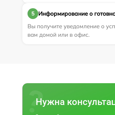
Информирование о готовно
5
Вы получите уведомление о успе
вам домой или в офис.
Нужна консульта