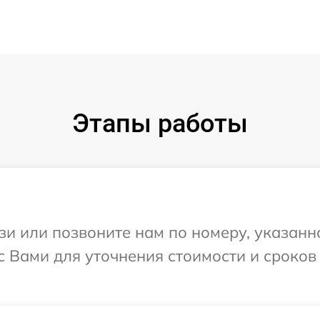
Этапы работы
и или позвоните нам по номеру, указанн
 с Вами для уточнения стоимости и сроко