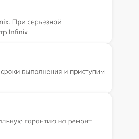
nix. При серьезной
 Infinix.
 сроки выполнения и приступим
иальную гарантию на ремонт