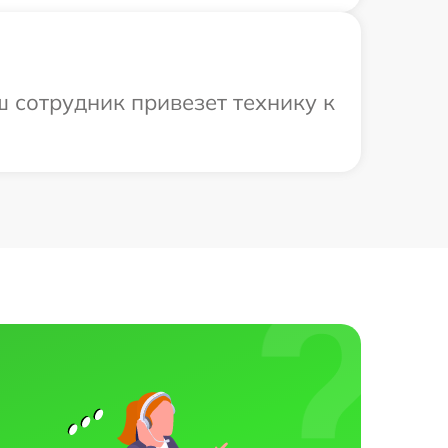
ш сотрудник привезет технику к