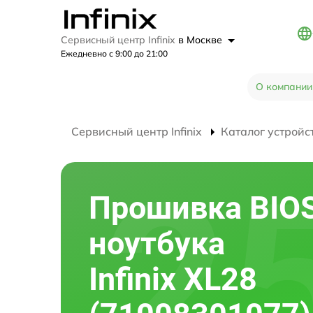
Сервисный центр Infinix
в Москве
Ежедневно с 9:00 до 21:00
О компании
Сервисный центр Infinix
Каталог устройс
Прошивка BIO
ноутбука
Infinix XL28