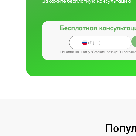
Закажите бесплатную консультацию
Бесплатная консультац
Нажимая на кнопку "Оставить заявку" Вы соглаш
Попул