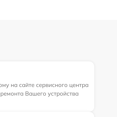
ому на сайте сервисного центра
в ремонта Вашего устройства