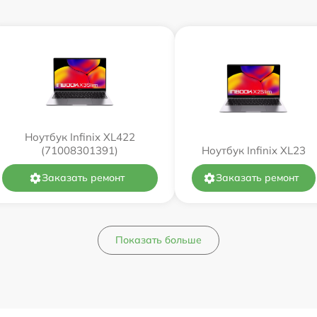
Ноутбук Infinix XL422
(71008301391)
Ноутбук Infinix XL23
Заказать ремонт
Заказать ремонт
Показать больше