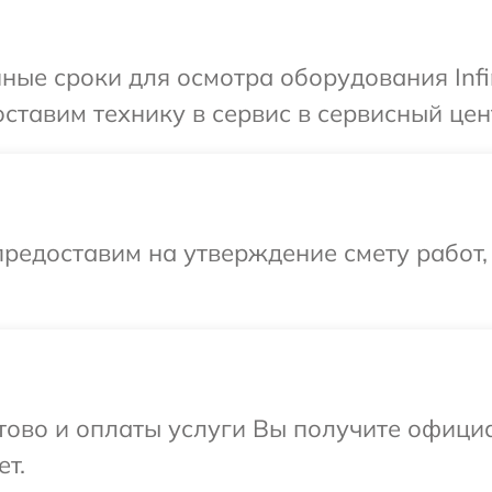
ные сроки для осмотра оборудования Infi
тавим технику в сервис в сервисный центр
редоставим на утверждение смету работ,
отово и оплаты услуги Вы получите офиц
ет.