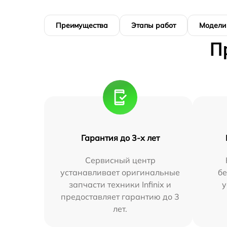
Преимущества
Этапы работ
Модели
П
Гарантия до 3-х лет
Сервисный центр
устанавливает оригинальные
бе
запчасти техники Infinix и
у
предоставляет гарантию до 3
лет.