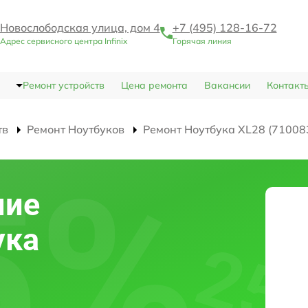
Новослободская улица, дом 4
+7 (495) 128-16-72
Адрес сервисного центра Infinix
Горячая линия
Ремонт устройств
Цена ремонта
Вакансии
Контакт
тв
Ремонт Ноутбуков
Ремонт Ноутбука XL28 (71008
ние
ука