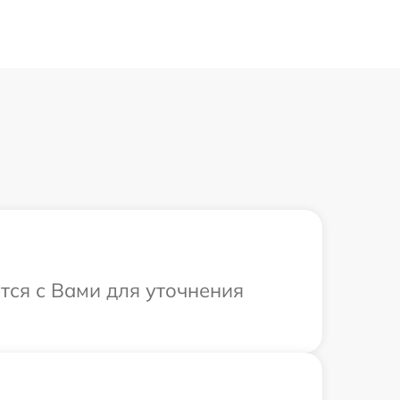
ется с Вами для уточнения