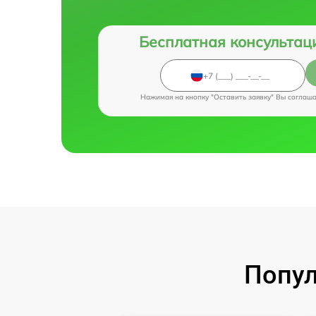
Бесплатная консультац
Нажимая на кнопку "Оставить заявку" Вы соглаш
Попул