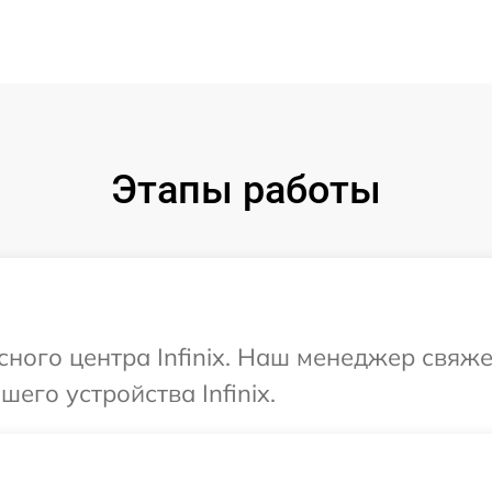
Этапы работы
сного центра Infinix. Наш менеджер свяж
его устройства Infinix.