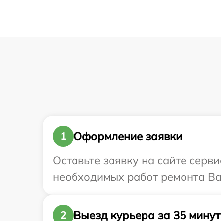
Оформление заявки
1
Оставьте заявку на сайте серви
необходимых работ ремонта Ваш
Выезд курьера за 35 минут
2