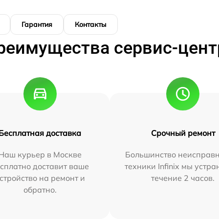
Гарантия
Контакты
реимущества сервис-цент
Бесплатная доставка
Срочный ремонт
Наш курьер в Москве
Большинство неисправн
сплатно доставит ваше
техники Infinix мы устра
стройство на ремонт и
течение 2 часов.
обратно.