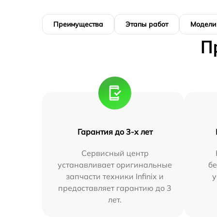
Преимущества
Этапы работ
Модели
П
Гарантия до 3-х лет
Сервисный центр
устанавливает оригинальные
бе
запчасти техники Infinix и
у
предоставляет гарантию до 3
лет.