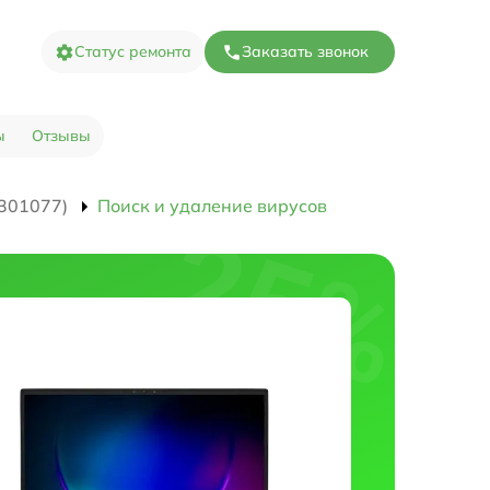
Статус ремонта
Заказать звонок
ы
Отзывы
301077)
Поиск и удаление вирусов