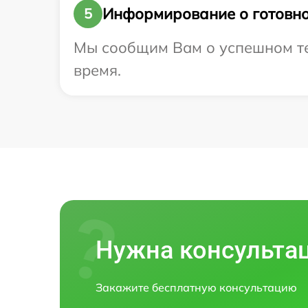
Информирование о готовно
5
Мы сообщим Вам о успешном тес
время.
Нужна консульта
Закажите бесплатную консультацию