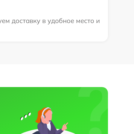
уем доставку в удобное место и