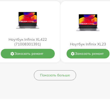
Ноутбук Infinix XL422
(71008301391)
Ноутбук Infinix XL23
Заказать ремонт
Заказать ремонт
Показать больше