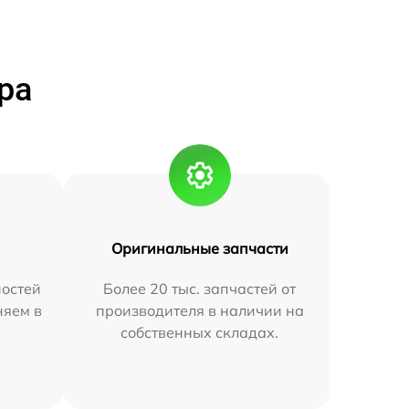
ра
Оригинальные запчасти
остей
Более 20 тыс. запчастей от
няем в
производителя в наличии на
собственных складах.