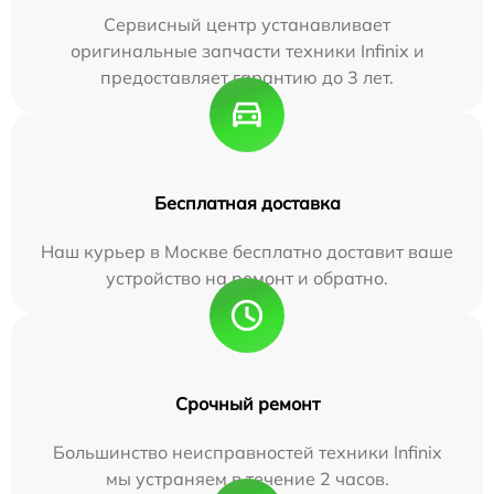
Сервисный центр устанавливает
оригинальные запчасти техники Infinix и
предоставляет гарантию до 3 лет.
Бесплатная доставка
Наш курьер в Москве бесплатно доставит ваше
устройство на ремонт и обратно.
Срочный ремонт
Большинство неисправностей техники Infinix
мы устраняем в течение 2 часов.