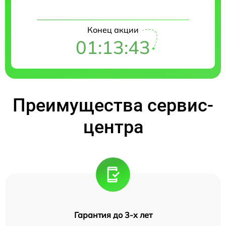
Конец акции
01:13:42
Преимущества сервис-
центра
Гарантия до 3-х лет