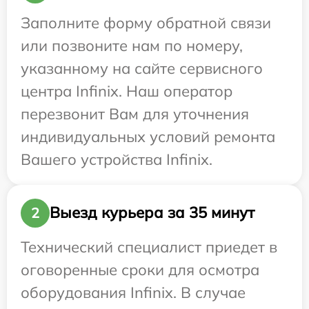
Заполните форму обратной связи
или позвоните нам по номеру,
указанному на сайте сервисного
центра Infinix. Наш оператор
перезвонит Вам для уточнения
индивидуальных условий ремонта
Вашего устройства Infinix.
Выезд курьера за 35 минут
2
Технический специалист приедет в
оговоренные сроки для осмотра
оборудования Infinix. В случае