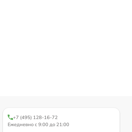
+7 (495) 128-16-72
Ежедневно с 9:00 до 21:00