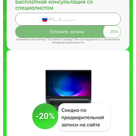
Бесплатная консультация со
специалистом
Оставить заявку
Нажимая на кнопку "Оставить заявку" Вы соглашаетесь c
политикой
конфиденциальности
Скидка по
-20%
предварительной
записи на сайте