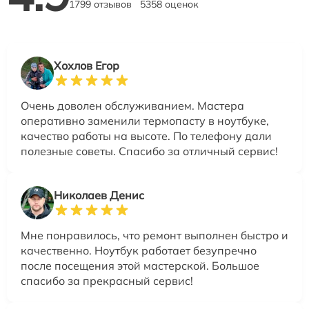
1799 отзывов
5358 оценок
Хохлов Егор
Очень доволен обслуживанием. Мастера
оперативно заменили термопасту в ноутбуке,
качество работы на высоте. По телефону дали
полезные советы. Спасибо за отличный сервис!
Николаев Денис
Мне понравилось, что ремонт выполнен быстро и
качественно. Ноутбук работает безупречно
после посещения этой мастерской. Большое
спасибо за прекрасный сервис!