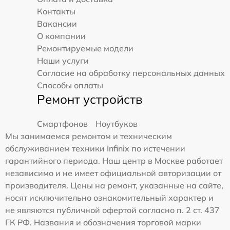
Контакты
Вакансии
О компании
Ремонтируемые модели
Наши услуги
Согласие на обработку персональных данных
Способы оплаты
Ремонт устройств
Смартфонов
Ноутбуков
Мы занимаемся ремонтом и техническим
обслуживанием техники Infinix по истечении
гарантийного периода. Наш центр в Москве работает
независимо и не имеет официальной авторизации от
производителя. Цены на ремонт, указанные на сайте,
носят исключительно ознакомительный характер и
не являются публичной офертой согласно п. 2 ст. 437
ГК РФ. Названия и обозначения торговой марки