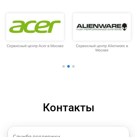
Сервисный центр Acer в Москве
Сервисный центр Alienware в
Москве
Контакты
Служба поддержки