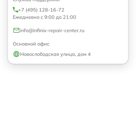
+7 (495) 128-16-72
Ежедневно с 9:00 до 21:00
info@infinix-repair-center.ru
Основной офис
Новослободская улица, дом 4