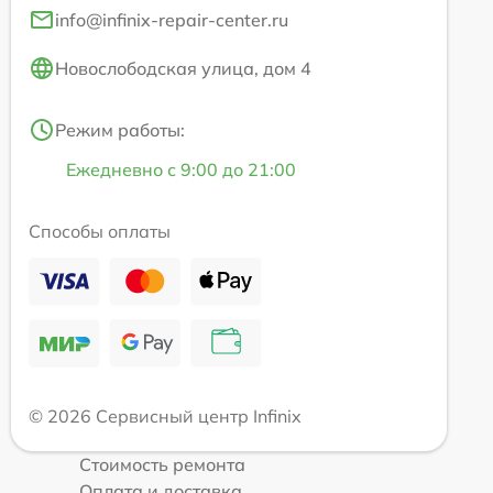
info@infinix-repair-center.ru
Новослободская улица, дом 4
Режим работы:
Ежедневно с 9:00 до 21:00
Способы оплаты
© 2026 Сервисный центр Infinix
Стоимость ремонта
Оплата и доставка