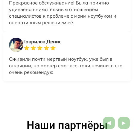
Прекрасное обслуживание! Была приятно
удивлена внимательным отношением
специалистов к проблеме с моим ноутбуком и
оперативным решением её.
Гаврилов Денис
Оживили почти мертвый ноутбук, уже был в
отчаянии, но мастер смог все-таки починить его.
очень рекомендую
Наши партнёры