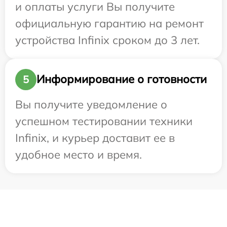
и оплаты услуги Вы получите
официальную гарантию на ремонт
устройства Infinix сроком до 3 лет.
Информирование о готовности
5
Вы получите уведомление о
успешном тестировании техники
Infinix, и курьер доставит ее в
удобное место и время.