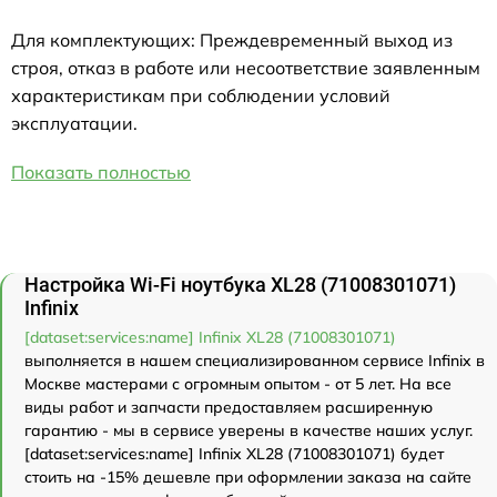
Для комплектующих: Преждевременный выход из
строя, отказ в работе или несоответствие заявленным
характеристикам при соблюдении условий
эксплуатации.
Показать полностью
Настройка Wi-Fi ноутбука XL28 (71008301071)
Infinix
[dataset:services:name] Infinix XL28 (71008301071)
выполняется в нашем специализированном сервисе Infinix в
Москве мастерами с огромным опытом - от 5 лет. На все
виды работ и запчасти предоставляем расширенную
гарантию - мы в сервисе уверены в качестве наших услуг.
[dataset:services:name] Infinix XL28 (71008301071) будет
стоить на -15% дешевле при оформлении заказа на сайте