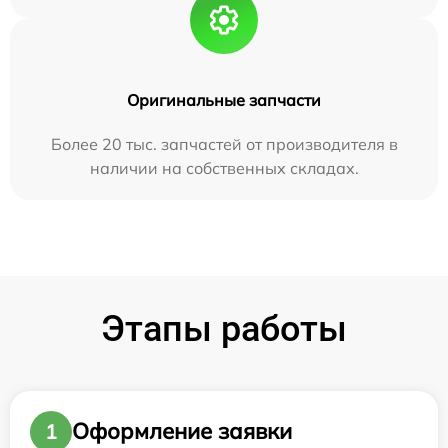
Оригинальные запчасти
Более 20 тыс. запчастей от производителя в
наличии на собственных складах.
Этапы работы
Оформление заявки
1