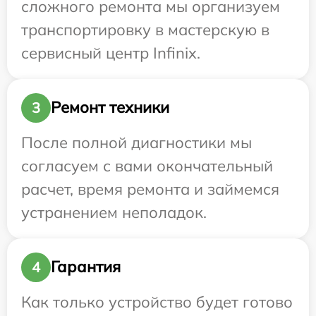
сложного ремонта мы организуем
транспортировку в мастерскую в
сервисный центр Infinix.
Ремонт техники
3
После полной диагностики мы
согласуем с вами окончательный
расчет, время ремонта и займемся
устранением неполадок.
Гарантия
4
Как только устройство будет готово