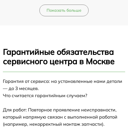
Показать больше
Гарантийные обязательства
сервисного центра в Москве
Гарантия от сервиса: на установленные нами детали
— до 3 месяцев.
Что считается гарантийным случаем?
Для работ: Повторное проявление неисправности,
который напрямую связан с выполненной работой
(например, некорректный монтаж запчасти).