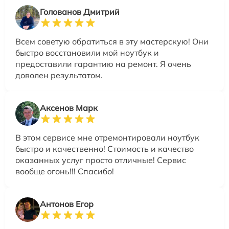
Голованов Дмитрий
Всем советую обратиться в эту мастерскую! Они
быстро восстановили мой ноутбук и
предоставили гарантию на ремонт. Я очень
доволен результатом.
Аксенов Марк
В этом сервисе мне отремонтировали ноутбук
быстро и качественно! Стоимость и качество
оказанных услуг просто отличные! Сервис
вообще огонь!!! Спасибо!
Антонов Егор