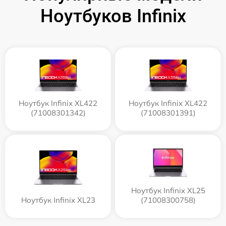
Ноутбуков Infinix
Ноутбук Infinix XL422
Ноутбук Infinix XL422
(71008301342)
(71008301391)
Ноутбук Infinix XL25
Ноутбук Infinix XL23
(71008300758)