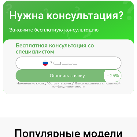
Нужна консультация?
Закажите бесплатную консультацию
Бесплатная консультация со
специалистом
Оставить заявку
Нажимая на кнопку "Оставить заявку" Вы соглашаетесь c
политикой
конфиденциальности
Популярные модели