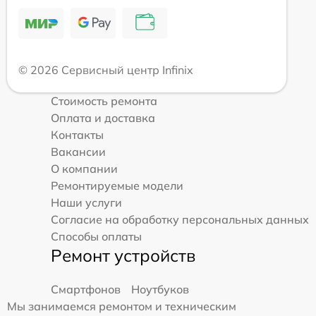
© 2026 Сервисный центр Infinix
Стоимость ремонта
Оплата и доставка
Контакты
Вакансии
О компании
Ремонтируемые модели
Наши услуги
Согласие на обработку персональных данных
Способы оплаты
Ремонт устройств
Смартфонов
Ноутбуков
Мы занимаемся ремонтом и техническим