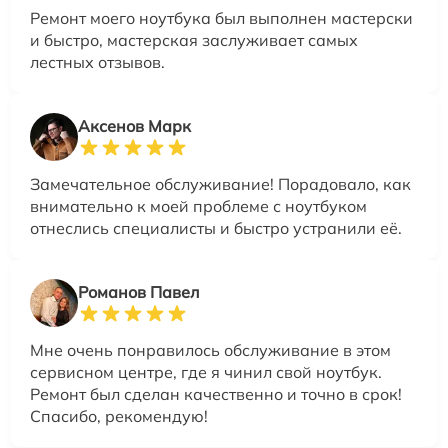
Ремонт моего ноутбука был выполнен мастерски
и быстро, мастерская заслуживает самых
лестных отзывов.
Аксенов Марк
Замечательное обслуживание! Порадовало, как
внимательно к моей проблеме с ноутбуком
отнеслись специалисты и быстро устранили её.
Романов Павел
Мне очень понравилось обслуживание в этом
сервисном центре, где я чинил свой ноутбук.
Ремонт был сделан качественно и точно в срок!
Спасибо, рекомендую!