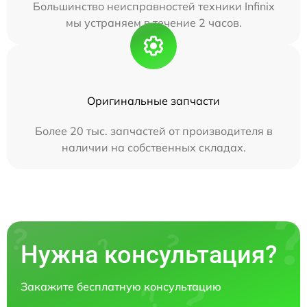
Большинство неисправностей техники Infinix
мы устраняем в течение 2 часов.
Оригинальные запчасти
Более 20 тыс. запчастей от производителя в
наличии на собственных складах.
Нужна консультация?
Закажите бесплатную консультацию