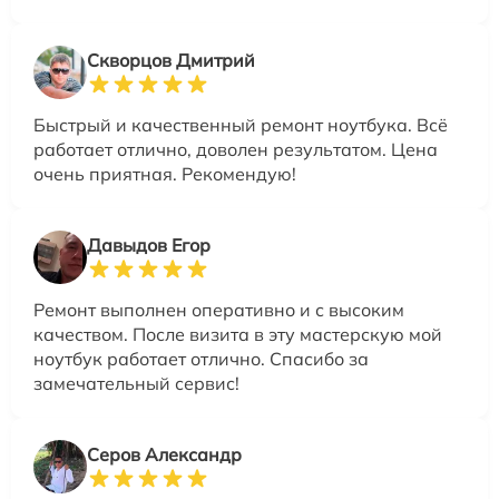
Скворцов Дмитрий
Быстрый и качественный ремонт ноутбука. Всё
работает отлично, доволен результатом. Цена
очень приятная. Рекомендую!
Давыдов Егор
Ремонт выполнен оперативно и с высоким
качеством. После визита в эту мастерскую мой
ноутбук работает отлично. Спасибо за
замечательный сервис!
Серов Александр