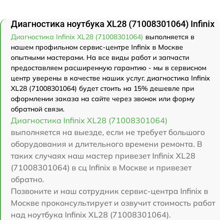
Диагностика ноутбука XL28 (71008301064) Infinix
Диагностика Infinix XL28 (71008301064)
выполняется в
нашем профильном сервис-центре Infinix в Москве
опытными мастерами. На все виды работ и запчасти
предоставляем расширенную гарантию - мы в сервисном
центр уверены в качестве наших услуг. диагностика Infinix
XL28 (71008301064) будет стоить на 15% дешевле при
оформлении заказа на сайте через звонок или форму
обратной связи.
Диагностика Infinix XL28 (71008301064)
выполняется на выезде, если не требует большого
оборудования и длительного времени ремонта. В
таких случаях наш мастер привезет Infinix XL28
(71008301064) в сц Infinix в Москве и привезет
обратно.
Позвоните и наш сотрудник сервис-центра Infinix в
Москве проконсультирует и озвучит стоимость работ
над ноутбука Infinix XL28 (71008301064).