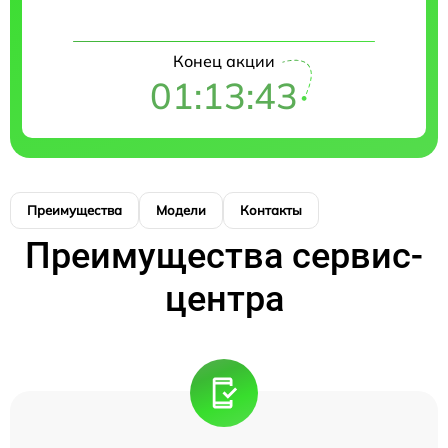
Конец акции
01:13:42
Преимущества
Модели
Контакты
Преимущества сервис-
центра