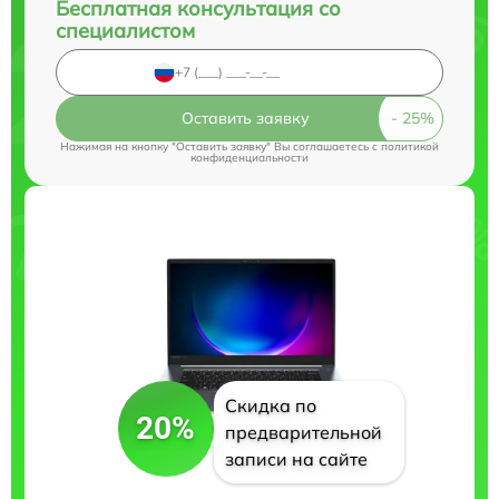
Бесплатная консультация со
специалистом
Оставить заявку
Нажимая на кнопку "Оставить заявку" Вы соглашаетесь c
политикой
конфиденциальности
Скидка по
20%
предварительной
записи на сайте