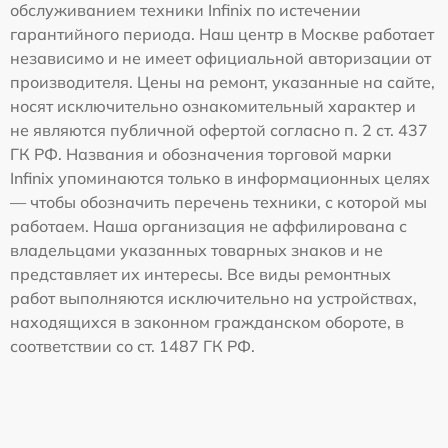
обслуживанием техники Infinix по истечении
гарантийного периода. Наш центр в Москве работает
независимо и не имеет официальной авторизации от
производителя. Цены на ремонт, указанные на сайте,
носят исключительно ознакомительный характер и
не являются публичной офертой согласно п. 2 ст. 437
ГК РФ. Названия и обозначения торговой марки
Infinix упоминаются только в информационных целях
— чтобы обозначить перечень техники, с которой мы
работаем. Наша организация не аффилирована с
владельцами указанных товарных знаков и не
представляет их интересы. Все виды ремонтных
работ выполняются исключительно на устройствах,
находящихся в законном гражданском обороте, в
соответствии со ст. 1487 ГК РФ.