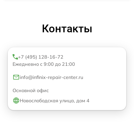
Контакты
+7 (495) 128-16-72
Ежедневно с 9:00 до 21:00
info@infinix-repair-center.ru
Основной офис
Новослободская улица, дом 4