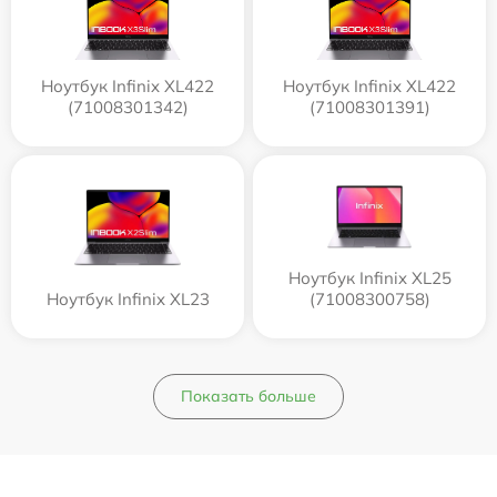
Ноутбук Infinix XL422
Ноутбук Infinix XL422
(71008301342)
(71008301391)
Ноутбук Infinix XL25
Ноутбук Infinix XL23
(71008300758)
Показать больше