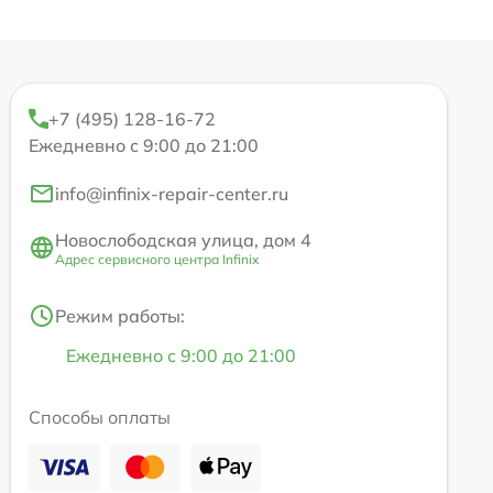
+7 (495) 128-16-72
Ежедневно с 9:00 до 21:00
info@infinix-repair-center.ru
Новослободская улица, дом 4
Адрес сервисного центра Infinix
Режим работы:
Ежедневно с 9:00 до 21:00
Способы оплаты