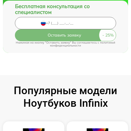
Бесплатная консультация со
специалистом
Оставить заявку
Нажимая на кнопку "Оставить заявку" Вы соглашаетесь c
политикой
конфиденциальности
Популярные модели
Ноутбуков Infinix