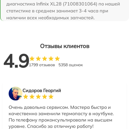
диагностика Infinix XL28 (71008301064) по нашей
статистике в среднем занимает 3-4 часа при
наличии всех необходимых запчастей.
Отзывы клиентов
4.9
1799 отзывов
5358 оценок
Сидоров Георгий
Очень довольна сервисом. Мастера быстро и
качественно заменили термопасту в ноутбуке.
По телефону проконсультировали на высшем
уровне. Спасибо за отличную работу!