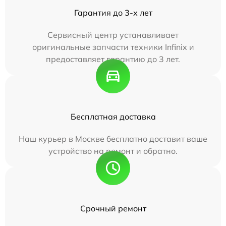
Гарантия до 3-х лет
Сервисный центр устанавливает
оригинальные запчасти техники Infinix и
предоставляет гарантию до 3 лет.
Бесплатная доставка
Наш курьер в Москве бесплатно доставит ваше
устройство на ремонт и обратно.
Срочный ремонт