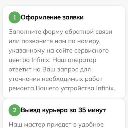
Оформление заявки
1
Заполните форму обратной связи
или позвоните нам по номеру,
указанному на сайте сервисного
центра Infinix. Наш оператор
ответит на Ваш запрос для
уточнения необходимых работ
ремонта Вашего устройства Infinix.
Выезд курьера за 35 минут
2
Наш мастер приедет в удобное