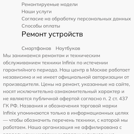
Ремонтируемые модели
Наши услуги
Согласие на обработку персональных данных
Способы оплаты
Ремонт устройств
Смартфонов
Ноутбуков
Мы занимаемся ремонтом и техническим
обслуживанием техники Infinix по истечении
гарантийного периода. Наш центр в Москве работает
независимо и не имеет официальной авторизации от
производителя. Цены на ремонт, указанные на сайте,
носят исключительно ознакомительный характер и
не являются публичной офертой согласно п. 2 ст. 437
ГК РФ. Названия и обозначения торговой марки
Infinix упоминаются только в информационных целях
— чтобы обозначить перечень техники, с которой мы
работаем. Наша организация не аффилирована с