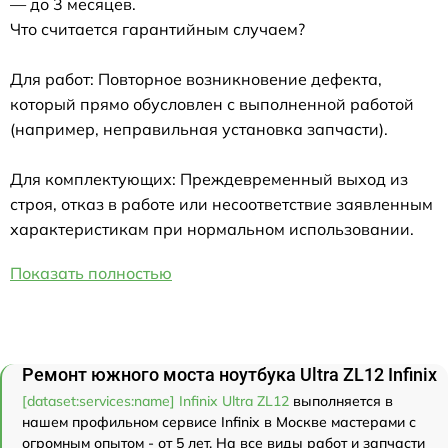
— до 3 месяцев.
Что считается гарантийным случаем?
Для работ: Повторное возникновение дефекта,
который прямо обусловлен с выполненной работой
(например, неправильная установка запчасти).
Для комплектующих: Преждевременный выход из
строя, отказ в работе или несоответствие заявленным
характеристикам при нормальном использовании.
Показать полностью
Ремонт южного моста ноутбука Ultra ZL12 Infinix
[dataset:services:name] Infinix Ultra ZL12
выполняется в
нашем профильном сервисе Infinix в Москве мастерами с
огромным опытом - от 5 лет. На все виды работ и запчасти