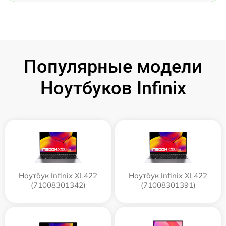
Популярные модели
Ноутбуков Infinix
Ноутбук Infinix XL422
Ноутбук Infinix XL422
(71008301342)
(71008301391)