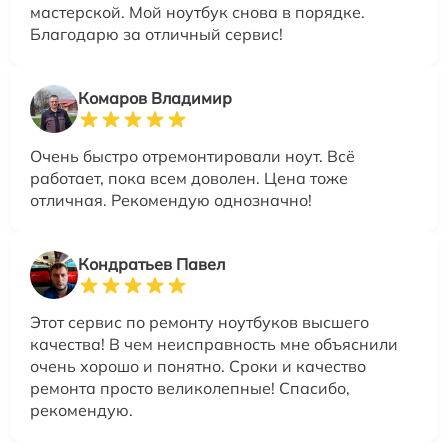
мастерской. Мой ноутбук снова в порядке.
Благодарю за отличный сервис!
Комаров Владимир
Очень быстро отремонтировали ноут. Всё
работает, пока всем доволен. Цена тоже
отличная. Рекомендую однозначно!
Кондратьев Павел
Этот сервис по ремонту ноутбуков высшего
качества! В чем неисправность мне объяснили
очень хорошо и понятно. Сроки и качество
ремонта просто великолепные! Спасибо,
рекомендую.