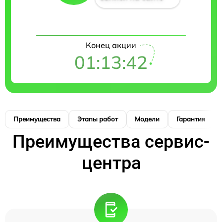
Конец акции
01:13:41
Преимущества
Этапы работ
Модели
Гарантия
Преимущества сервис-
центра