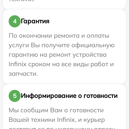
Гарантия
4
По окончании ремонта и оплаты
услуги Вы получите официальную
гарантию на ремонт устройства
Infinix сроком на все виды работ и
запчасти.
Информирование о готовности
5
Мы сообщим Вам о готовности
Вашей техники Infinix, и курьер
доставит ее по указанному адресу.