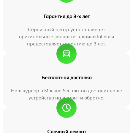
Гарантия до 3-х лет
Сервисный центр устанавливает
оригинальные запчасти техники Infinix и
предоставляет гарантию до 3 лет.
Бесплатная доставка
Наш курьер в Москве бесплатно доставит ваше
устройство на ремонт и обратно.
Срочный ремонт