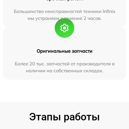
Большинство неисправностей техники Infinix
мы устраняем в течение 2 часов.
Оригинальные запчасти
Более 20 тыс. запчастей от производителя в
наличии на собственных складах.
Этапы работы