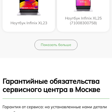
Ноутбук Infinix XL25
Ноутбук Infinix XL23
(71008300758)
Показать больше
Гарантийные обязательства
сервисного центра в Москве
Гарантия от сервиса: на установленные нами детали