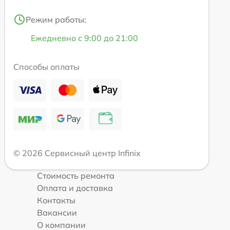
Режим работы:
Ежедневно с 9:00 до 21:00
Способы оплаты
© 2026 Сервисный центр Infinix
Стоимость ремонта
Оплата и доставка
Контакты
Вакансии
О компании