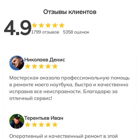
Отзывы клиентов
4.9
1799 отзывов
5358 оценок
Николаев Денис
Мастерская оказала профессиональную помощь
в ремонте моего ноутбука, быстро и качественно
исправив все неисправности. Благодарю за
отличный сервис!
Терентьев Иван
Оперативный и качественный ремонт в этой