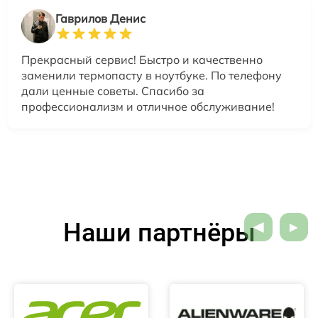
Гаврилов Денис
Прекрасный сервис! Быстро и качественно
заменили термопасту в ноутбуке. По телефону
дали ценные советы. Спасибо за
профессионализм и отличное обслуживание!
Наши партнёры