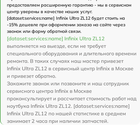
предоставляем расширенную гарантию - мы в сервисном
центр уверены в качестве наших услуг.
[dataset:services:name] Infinix Ultra ZL12 будет стоить на
-15% дешевле при оформлении заказа на сайте через
звонок или форму обратной связи.
[dataset:services:name] Infinix Ultra ZL12
выполняется на выезде, если не требует
специального оборудования и длительного времени
ремонта. В таких случаях наш мастер привезет
Infinix Ultra ZL12 в сервисный центр Infinix в Москве
и привезет обратно.
Закажите звонок или позвоните и наш сотрудник
сервисного центра Infinix в Москве
проконсультирует и рассчитает стоимость работ над
ноутбука Infinix Ultra ZL12. [dataset:services:name]
Infinix Ultra ZL12 по нашей статистике в среднем
занимает 2 часа при наличии запчастей.