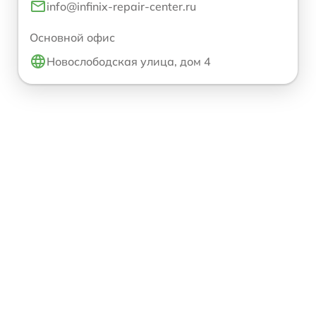
info@infinix-repair-center.ru
Основной офис
Новослободская улица, дом 4