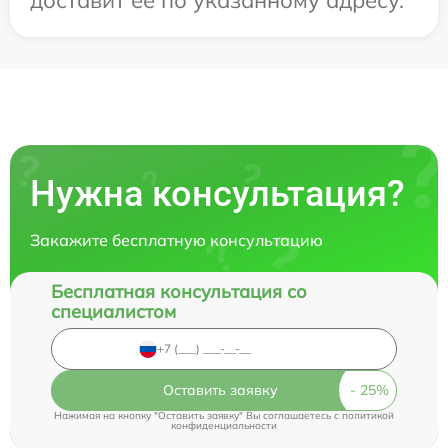
Нужна консультация?
Закажите бесплатную консультацию
Бесплатная консультация со
специалистом
Оставить заявку
Нажимая на кнопку "Оставить заявку" Вы соглашаетесь c
политикой
конфиденциальности