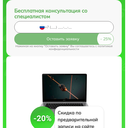
Бесплатная консультация со
специалистом
Оставить заявку
Нажимая на кнопку "Оставить заявку" Вы соглашаетесь c
политикой
конфиденциальности
Скидка по
-20%
предварительной
записи на сайте