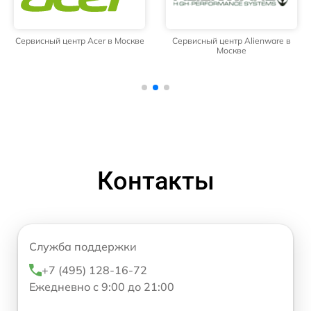
Сервисный центр Acer в Москве
Сервисный центр Alienware в
Москве
Контакты
Служба поддержки
+7 (495) 128-16-72
Ежедневно с 9:00 до 21:00