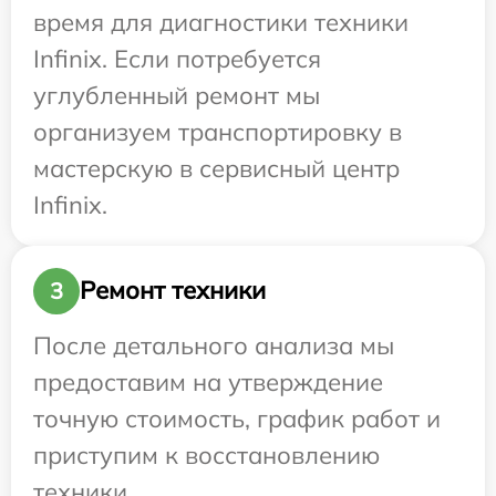
время для диагностики техники
Infinix. Если потребуется
углубленный ремонт мы
организуем транспортировку в
мастерскую в сервисный центр
Infinix.
Ремонт техники
3
После детального анализа мы
предоставим на утверждение
точную стоимость, график работ и
приступим к восстановлению
техники.