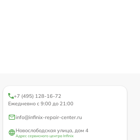
+7 (495) 128-16-72
Ежедневно с 9:00 до 21:00
info@infinix-repair-center.ru
Новослободская улица, дом 4
Адрес сервисного центра Infinix