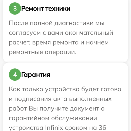
Ремонт техники
3
После полной диагностики мы
согласуем с вами окончательный
расчет, время ремонта и начнем
ремонтные операции.
Гарантия
4
Как только устройство будет готово
и подписания акта выполненных
работ Вы получите документ о
гарантийном обслуживании
устройства Infinix сроком на 36