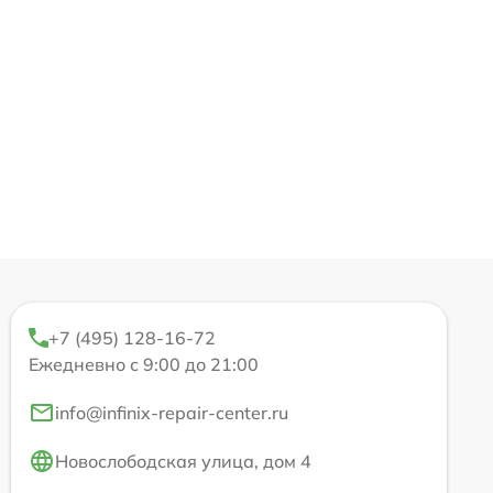
+7 (495) 128-16-72
Ежедневно с 9:00 до 21:00
info@infinix-repair-center.ru
Новослободская улица, дом 4