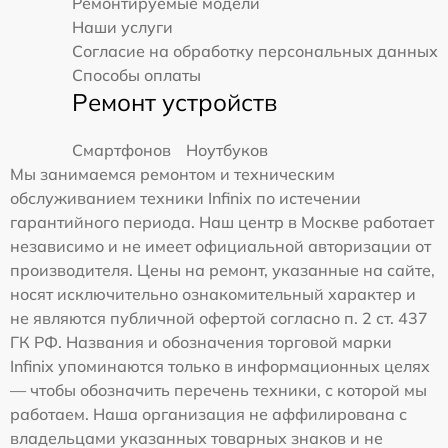
Ремонтируемые модели
Наши услуги
Согласие на обработку персональных данных
Способы оплаты
Ремонт устройств
Смартфонов
Ноутбуков
Мы занимаемся ремонтом и техническим
обслуживанием техники Infinix по истечении
гарантийного периода. Наш центр в Москве работает
независимо и не имеет официальной авторизации от
производителя. Цены на ремонт, указанные на сайте,
носят исключительно ознакомительный характер и
не являются публичной офертой согласно п. 2 ст. 437
ГК РФ. Названия и обозначения торговой марки
Infinix упоминаются только в информационных целях
— чтобы обозначить перечень техники, с которой мы
работаем. Наша организация не аффилирована с
владельцами указанных товарных знаков и не