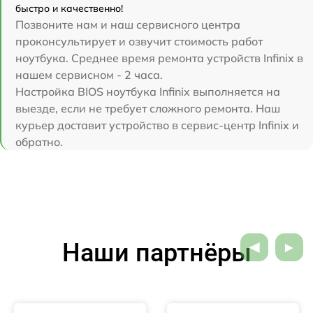
быстро и качественно!
Позвоните нам и наш сервисного центра
проконсультирует и озвучит стоимость работ
ноутбука. Среднее время ремонта устройств Infinix в
нашем сервисном - 2 часа.
Настройка BIOS ноутбука Infinix выполняется на
выезде, если не требует сложного ремонта. Наш
курьер доставит устройство в сервис-центр Infinix и
обратно.
Наши партнёры