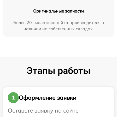
Оригинальные запчасти
Более 20 тыс. запчастей от производителя в
наличии на собственных складах.
Этапы работы
Оформление заявки
1
Оставьте заявку на сайте