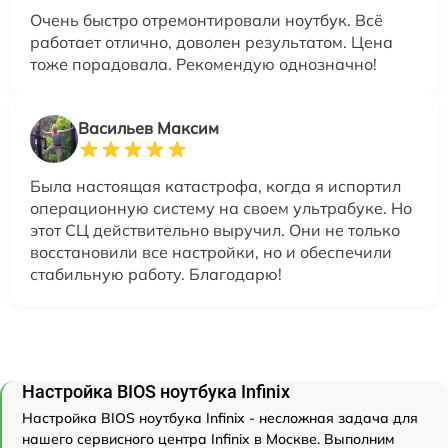
Очень быстро отремонтировали ноутбук. Всё
работает отлично, доволен результатом. Цена
тоже порадовала. Рекомендую однозначно!
Васильев Максим
Была настоящая катастрофа, когда я испортил
операционную систему на своем ультрабуке. Но
этот СЦ действительно выручил. Они не только
восстановили все настройки, но и обеспечили
стабильную работу. Благодарю!
Настройка BIOS ноутбука Infinix
Настройка BIOS ноутбука Infinix - несложная задача для
нашего сервисного центра Infinix в Москве. Выполним