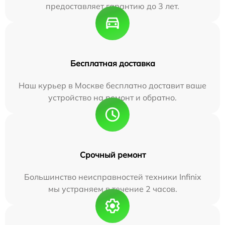
предоставляет гарантию до 3 лет.
Бесплатная доставка
Наш курьер в Москве бесплатно доставит ваше
устройство на ремонт и обратно.
Срочный ремонт
Большинство неисправностей техники Infinix
мы устраняем в течение 2 часов.