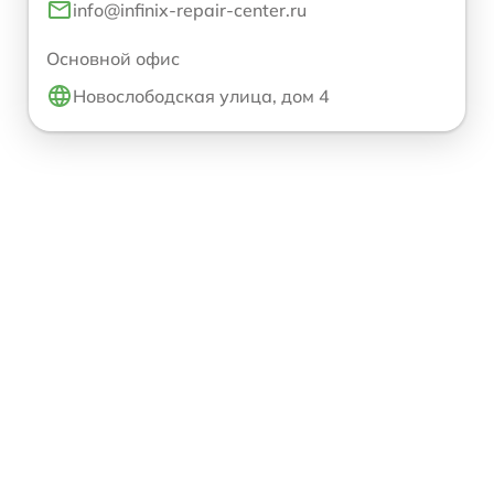
info@infinix-repair-center.ru
Основной офис
Новослободская улица, дом 4