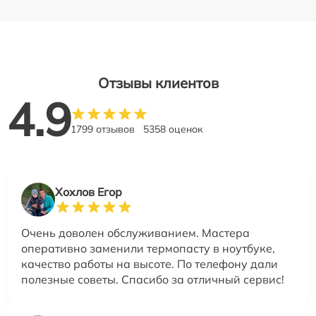
Отзывы клиентов
4.9
1799 отзывов
5358 оценок
Хохлов Егор
Очень доволен обслуживанием. Мастера
оперативно заменили термопасту в ноутбуке,
качество работы на высоте. По телефону дали
полезные советы. Спасибо за отличный сервис!