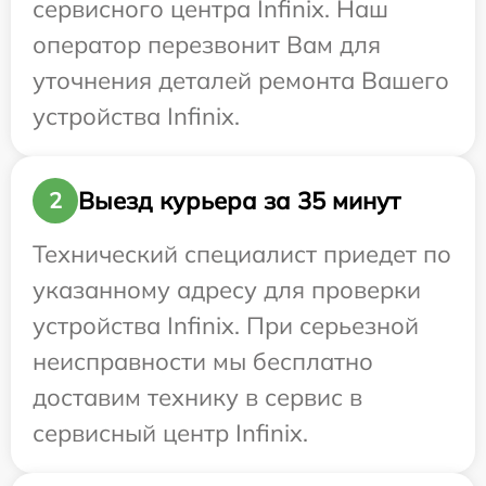
сервисного центра Infinix. Наш
оператор перезвонит Вам для
уточнения деталей ремонта Вашего
устройства Infinix.
Выезд курьера за 35 минут
2
Технический специалист приедет по
указанному адресу для проверки
устройства Infinix. При серьезной
неисправности мы бесплатно
доставим технику в сервис в
сервисный центр Infinix.