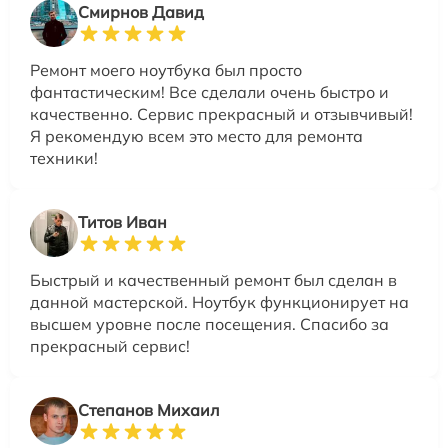
Смирнов Давид
Ремонт моего ноутбука был просто
фантастическим! Все сделали очень быстро и
качественно. Сервис прекрасный и отзывчивый!
Я рекомендую всем это место для ремонта
техники!
Титов Иван
Быстрый и качественный ремонт был сделан в
данной мастерской. Ноутбук функционирует на
высшем уровне после посещения. Спасибо за
прекрасный сервис!
Степанов Михаил