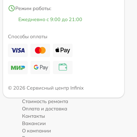
Режим работы:
Ежедневно с 9:00 до 21:00
Способы оплаты
© 2026 Сервисный центр Infinix
Стоимость ремонта
Оплата и доставка
Контакты
Вакансии
О компании