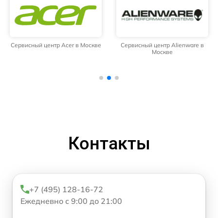
Сервисный центр Acer в Москве
Сервисный центр Alienware в
Москве
Контакты
+7 (495) 128-16-72
Ежедневно с 9:00 до 21:00