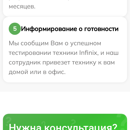
месяцев.
Информирование о готовности
5
Мы сообщим Вам о успешном
тестировании техники Infinix, и наш
сотрудник привезет технику к вам
домой или в офис.
Нужна консультация?