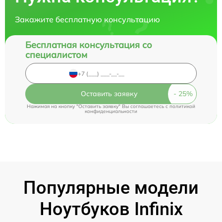
Закажите бесплатную консультацию
Бесплатная консультация со
специалистом
Оставить заявку
Нажимая на кнопку "Оставить заявку" Вы соглашаетесь c
политикой
конфиденциальности
Популярные модели
Ноутбуков Infinix