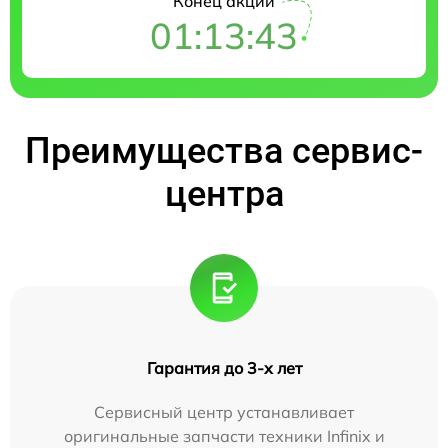
Конец акции
01:13:42
Преимущества сервис-
центра
Гарантия до 3-х лет
Сервисный центр устанавливает
оригинальные запчасти техники Infinix и