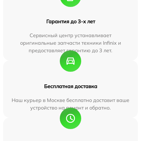
Гарантия до 3-х лет
Сервисный центр устанавливает
оригинальные запчасти техники Infinix и
предоставляет гарантию до 3 лет.
Бесплатная доставка
Наш курьер в Москве бесплатно доставит ваше
устройство на ремонт и обратно.