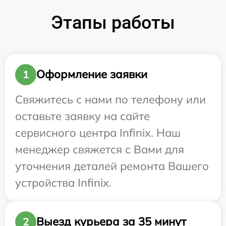
Этапы работы
Оформление заявки
1
Свяжитесь с нами по телефону или
оставьте заявку на сайте
сервисного центра Infinix. Наш
менеджер свяжется с Вами для
уточнения деталей ремонта Вашего
устройства Infinix.
Выезд курьера за 35 минут
2