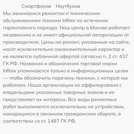
Смартфонов
Ноутбуков
Мы занимаемся ремонтом и техническим
обслуживанием техники Infinix по истечении
гарантийного периода. Наш центр в Москве работает
независимо и не имеет официальной авторизации от
производителя. Цены на ремонт, указанные на сайте,
носят исключительно ознакомительный характер и
не являются публичной офертой согласно п. 2 ст. 437
ГК РФ. Названия и обозначения торговой марки
Infinix упоминаются только в информационных целях
— чтобы обозначить перечень техники, с которой мы
работаем. Наша организация не аффилирована с
владельцами указанных товарных знаков и не
представляет их интересы. Все виды ремонтных
работ выполняются исключительно на устройствах,
находящихся в законном гражданском обороте, в
соответствии со ст. 1487 ГК РФ.