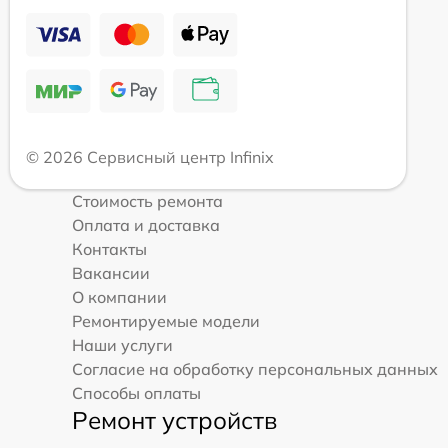
© 2026 Сервисный центр Infinix
Стоимость ремонта
Оплата и доставка
Контакты
Вакансии
О компании
Ремонтируемые модели
Наши услуги
Согласие на обработку персональных данных
Способы оплаты
Ремонт устройств