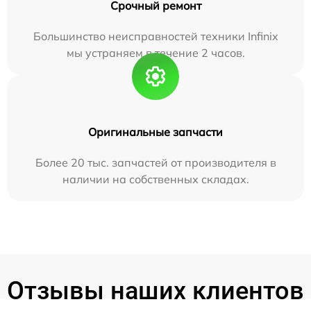
Срочный ремонт
Большинство неисправностей техники Infinix
мы устраняем в течение 2 часов.
Оригинальные запчасти
Более 20 тыс. запчастей от производителя в
наличии на собственных складах.
Отзывы наших клиентов