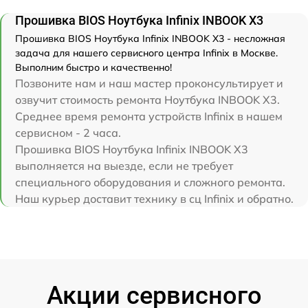
Прошивка BIOS Ноутбука Infinix INBOOK X3
Прошивка BIOS Ноутбука Infinix INBOOK X3 - несложная
задача для нашего сервисного центра Infinix в Москве.
Выполним быстро и качественно!
Позвоните нам и наш мастер проконсультирует и
озвучит стоимость ремонта Ноутбука INBOOK X3.
Среднее время ремонта устройств Infinix в нашем
сервисном - 2 часа.
Прошивка BIOS Ноутбука Infinix INBOOK X3
выполняется на выезде, если не требует
специального оборудования и сложного ремонта.
Наш курьер доставит технику в сц Infinix и обратно.
Акции сервисного