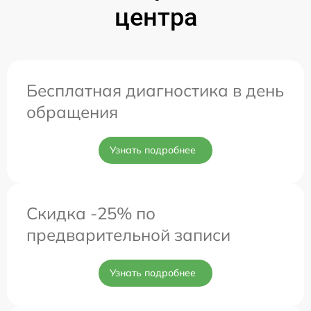
центра
Бесплатная диагностика в день
обращения
Узнать подробнее
Скидка -25% по
предварительной записи
Узнать подробнее