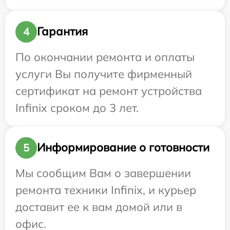
Гарантия
4
По окончании ремонта и оплаты
услуги Вы получите фирменный
сертификат на ремонт устройства
Infinix сроком до 3 лет.
Информирование о готовности
5
Мы сообщим Вам о завершении
ремонта техники Infinix, и курьер
доставит ее к вам домой или в
офис.