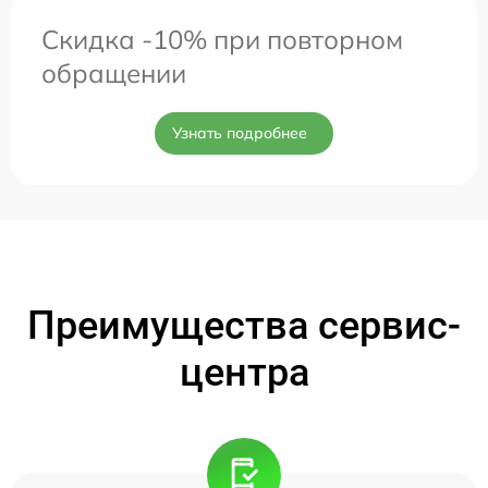
Скидка -10% при повторном
обращении
Узнать подробнее
Преимущества сервис-
центра