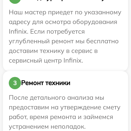
Наш мастер приедет по указанному
адресу для осмотра оборудования
Infinix. Если потребуется
углубленный ремонт мы бесплатно
доставим технику в сервис в
сервисный центр Infinix.
Ремонт техники
3
После детального анализа мы
предоставим на утверждение смету
работ, время ремонта и займемся
устранением неполадок.