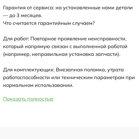
Гарантия от сервиса: на установленные нами детали
— до 3 месяцев.
Что считается гарантийным случаем?
Для работ: Повторное проявление неисправности,
который напрямую связан с выполненной работой
(например, неправильная установка запчасти).
Для комплектующих: Внезапная поломка, утрата
работоспособности или техническим параметрам при
нормальном использовании.
Показать полностью