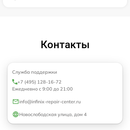
Контакты
Служба поддержки
+7 (495) 128-16-72
Ежедневно с 9:00 до 21:00
info@infinix-repair-center.ru
Новослободская улица, дом 4