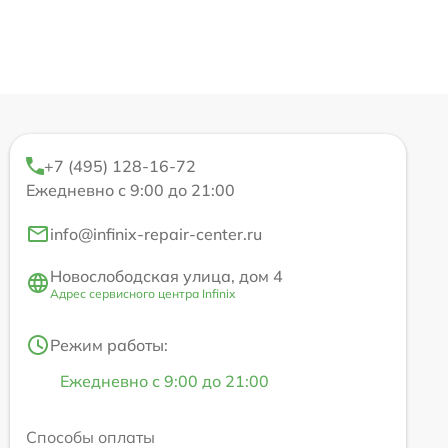
+7 (495) 128-16-72
Ежедневно с 9:00 до 21:00
info@infinix-repair-center.ru
Новослободская улица, дом 4
Адрес сервисного центра Infinix
Режим работы:
Ежедневно с 9:00 до 21:00
Способы оплаты