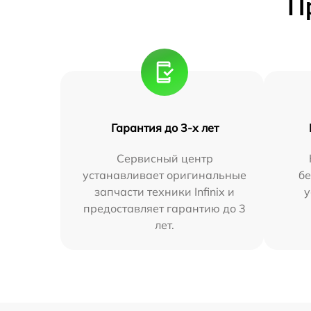
П
Гарантия до 3-х лет
Сервисный центр
устанавливает оригинальные
бе
запчасти техники Infinix и
у
предоставляет гарантию до 3
лет.