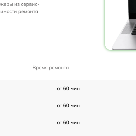
жеры из сервис-
тоимости ремонта
Время ремонта
от 60 мин
от 60 мин
от 60 мин