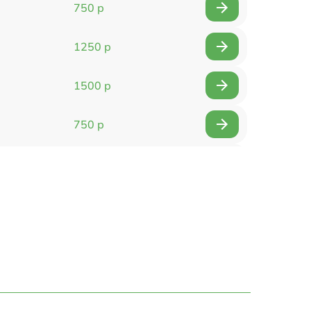
750 р
1250 р
1500 р
750 р
750 р
1500 р
1400 р
750 р