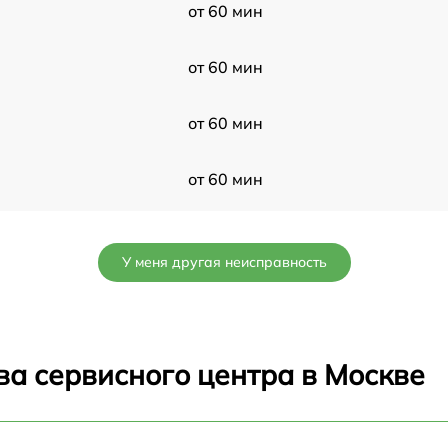
от 60 мин
от 60 мин
от 60 мин
от 60 мин
от 60 мин
У меня другая неисправность
от 60 мин
от 60 мин
ва сервисного центра в Москве
от 60 мин