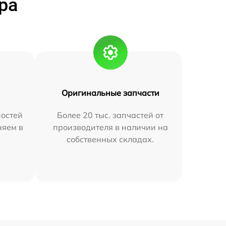
ра
Оригинальные запчасти
остей
Более 20 тыс. запчастей от
няем в
производителя в наличии на
собственных складах.