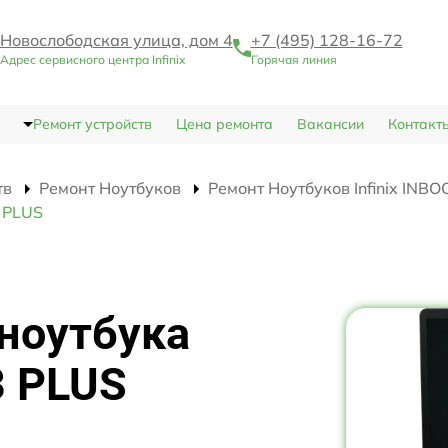
Новослободская улица, дом 4
+7 (495) 128-16-72
Адрес сервисного центра Infinix
Горячая линия
Ремонт устройств
Цена ремонта
Вакансии
Контакт
тв
Ремонт Ноутбуков
Ремонт Ноутбуков Infinix INB
3 PLUS
ноутбука
3 PLUS