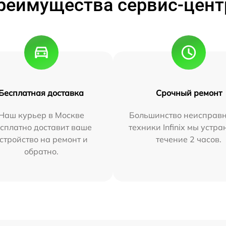
реимущества сервис-цент
Бесплатная доставка
Срочный ремонт
Наш курьер в Москве
Большинство неисправн
сплатно доставит ваше
техники Infinix мы устра
стройство на ремонт и
течение 2 часов.
обратно.