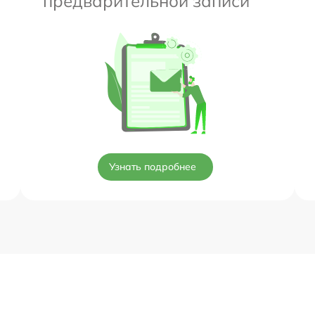
предварительной записи
Узнать подробнее