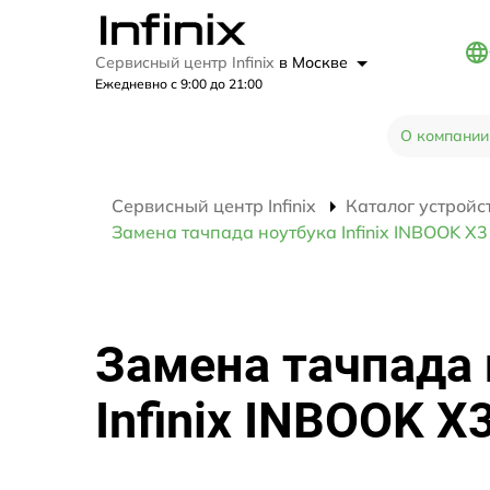
Сервисный центр Infinix
в Москве
Ежедневно с 9:00 до 21:00
О компании
Сервисный центр Infinix
Каталог устройс
Замена тачпада ноутбука Infinix INBOOK X
Замена тачпада 
Infinix INBOOK X