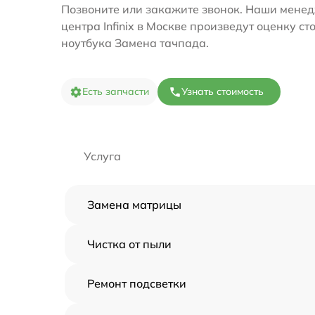
Позвоните или закажите звонок. Наши менед
центра Infinix в Москве произведут оценку с
ноутбука Замена тачпада.
Есть запчасти
Узнать стоимость
Услуга
Замена матрицы
Чистка от пыли
Ремонт подсветки