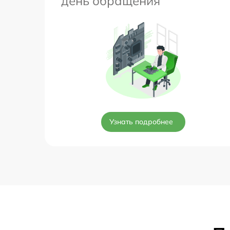
день обращения
Узнать подробнее