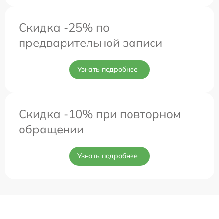
Скидка -25% по
предварительной записи
Узнать подробнее
Скидка -10% при повторном
обращении
Узнать подробнее