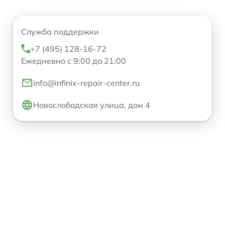
Служба поддержки
+7 (495) 128-16-72
Ежедневно с 9:00 до 21:00
info@infinix-repair-center.ru
Новослободская улица, дом 4