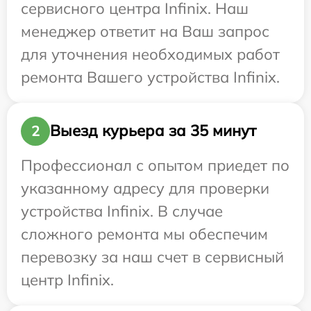
сервисного центра Infinix. Наш
менеджер ответит на Ваш запрос
для уточнения необходимых работ
ремонта Вашего устройства Infinix.
Выезд курьера за 35 минут
2
Профессионал с опытом приедет по
указанному адресу для проверки
устройства Infinix. В случае
сложного ремонта мы обеспечим
перевозку за наш счет в сервисный
центр Infinix.