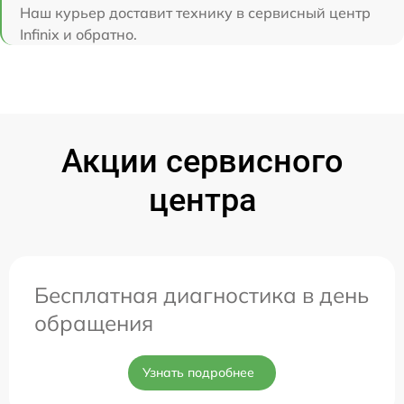
Наш курьер доставит технику в сервисный центр
Infinix и обратно.
Акции сервисного
центра
Бесплатная диагностика в день
обращения
Узнать подробнее