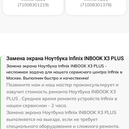
(71008301219)
(71008301378)
Замена экрана Ноутбука Infinix INBOOK X3 PLUS
Замена экрана Ноутбука Infinix INBOOK X3 PLUS -
несложная задача для нашего сервисного центра Infinix в
Москве. Выполним быстро и качественно!
Позвоните нам и наш мастер проконсультирует и
озвучит стоимость ремонта Ноутбука INBOOK X3
PLUS . Среднее время ремонта устройств Infinix в
нашем сервисном - 2 часа.
Замена экрана Ноутбука Infinix INBOOK X3 PLUS
выполняется на выезде, если не требует
специального оборудования и сложного ремонта.