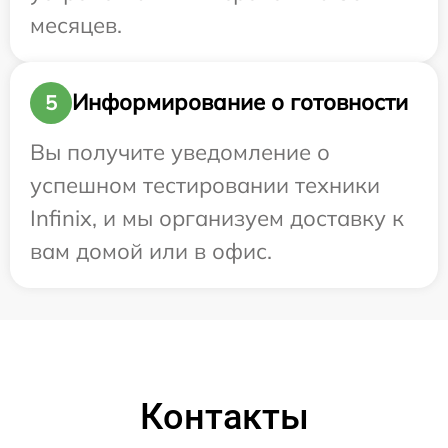
месяцев.
Информирование о готовности
5
Вы получите уведомление о
успешном тестировании техники
Infinix, и мы организуем доставку к
вам домой или в офис.
Контакты