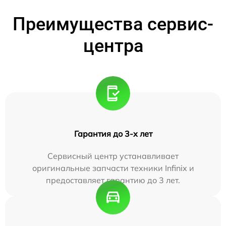
Преимущества сервис-
центра
Гарантия до 3-х лет
Сервисный центр устанавливает
оригинальные запчасти техники Infinix и
предоставляет гарантию до 3 лет.