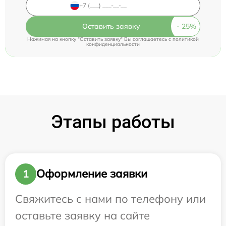
Оставить заявку
Нажимая на кнопку "Оставить заявку" Вы соглашаетесь c
политикой
конфиденциальности
Этапы работы
Оформление заявки
1
Свяжитесь с нами по телефону или
оставьте заявку на сайте