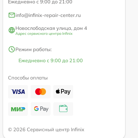
Ежедневно с 9:00 до 21:00
info@infinix-repair-center.ru
Новослободская улица, дом 4
Адрес сервисного центра Infinix
Режим работы:
Ежедневно с 9:00 до 21:00
Способы оплаты
© 2026 Сервисный центр Infinix