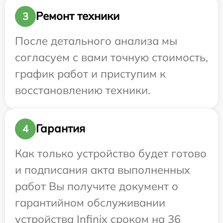
Ремонт техники
3
После детального анализа мы
согласуем с вами точную стоимость,
график работ и приступим к
восстановлению техники.
Гарантия
4
Как только устройство будет готово
и подписания акта выполненных
работ Вы получите документ о
гарантийном обслуживании
устройства Infinix сроком на 36