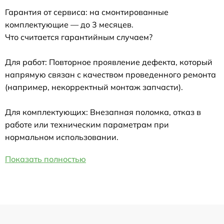
Гарантия от сервиса: на смонтированные
комплектующие — до 3 месяцев.
Что считается гарантийным случаем?
Для работ: Повторное проявление дефекта, который
напрямую связан с качеством проведенного ремонта
(например, некорректный монтаж запчасти).
Для комплектующих: Внезапная поломка, отказ в
работе или техническим параметрам при
нормальном использовании.
Показать полностью