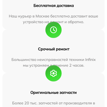
Бесплатная доставка
Наш курьер в Москве бесплатно доставит ваше
устройство на ремонт и обратно.
Срочный ремонт
Большинство неисправностей техники Infinix
мы устраняем в течение 2 часов.
Оригинальные запчасти
Более 20 тыс. запчастей от производителя в