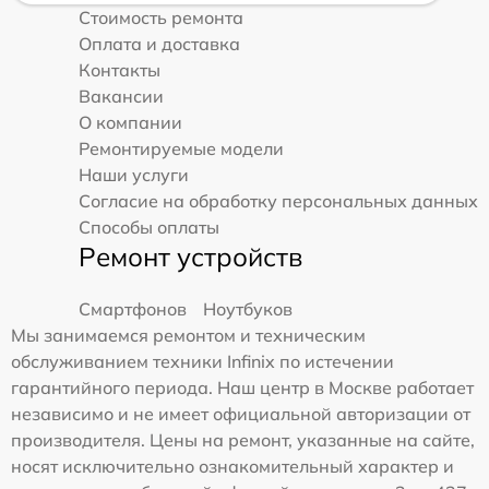
Стоимость ремонта
Оплата и доставка
Контакты
Вакансии
О компании
Ремонтируемые модели
Наши услуги
Согласие на обработку персональных данных
Способы оплаты
Ремонт устройств
Смартфонов
Ноутбуков
Мы занимаемся ремонтом и техническим
обслуживанием техники Infinix по истечении
гарантийного периода. Наш центр в Москве работает
независимо и не имеет официальной авторизации от
производителя. Цены на ремонт, указанные на сайте,
носят исключительно ознакомительный характер и