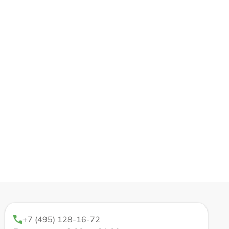
+7 (495) 128-16-72