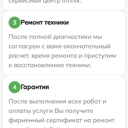
сервисный центр Infinix.
Ремонт техники
3
После полной диагностики мы
согласуем с вами окончательный
расчет, время ремонта и приступим
к восстановлению техники.
Гарантия
4
После выполнения всех работ и
оплаты услуги Вы получите
фирменный сертификат на ремонт