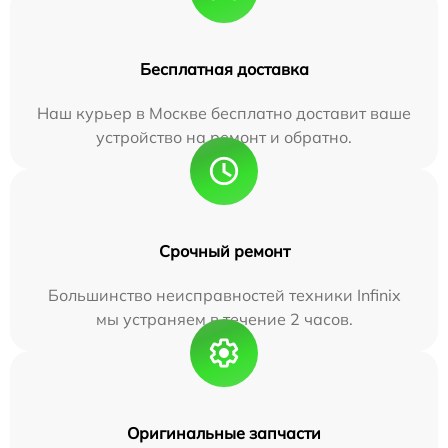
Бесплатная доставка
Наш курьер в Москве бесплатно доставит ваше
устройство на ремонт и обратно.
Срочный ремонт
Большинство неисправностей техники Infinix
мы устраняем в течение 2 часов.
Оригинальные запчасти