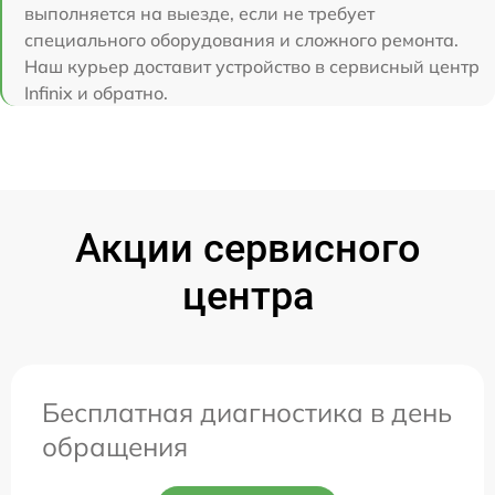
выполняется на выезде, если не требует
специального оборудования и сложного ремонта.
Наш курьер доставит устройство в сервисный центр
Infinix и обратно.
Акции сервисного
центра
Бесплатная диагностика в день
обращения