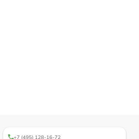
+7 (495) 128-16-72