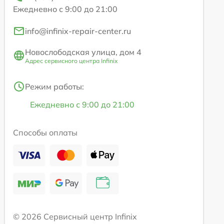
Ежедневно с 9:00 до 21:00
info@infinix-repair-center.ru
Новослободская улица, дом 4
Адрес сервисного центра Infinix
Режим работы:
Ежедневно с 9:00 до 21:00
Способы оплаты
© 2026 Сервисный центр Infinix