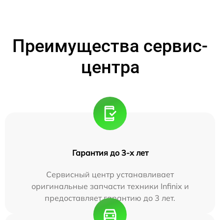
Преимущества сервис-
центра
Гарантия до 3-х лет
Сервисный центр устанавливает
оригинальные запчасти техники Infinix и
предоставляет гарантию до 3 лет.