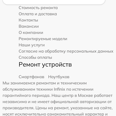
Стоимость ремонта
Оплата и доставка
Контакты
Вакансии
О компании
Ремонтируемые модели
Наши услуги
Согласие на обработку персональных данных
Способы оплаты
Ремонт устройств
Смартфонов
Ноутбуков
Мы занимаемся ремонтом и техническим
обслуживанием техники Infinix по истечении
гарантийного периода. Наш центр в Москве работает
независимо и не имеет официальной авторизации от
производителя. Цены на ремонт, указанные на сайте,
носят исключительно ознакомительный характер и