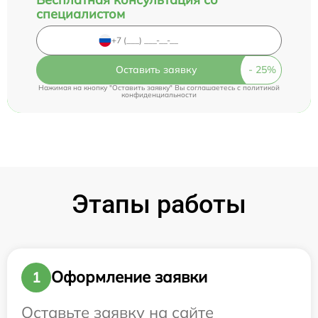
специалистом
Оставить заявку
Нажимая на кнопку "Оставить заявку" Вы соглашаетесь c
политикой
конфиденциальности
Этапы работы
Оформление заявки
1
Оставьте заявку на сайте