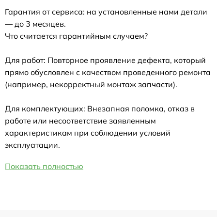
Гарантия от сервиса: на установленные нами детали
— до 3 месяцев.
Что считается гарантийным случаем?
Для работ: Повторное проявление дефекта, который
прямо обусловлен с качеством проведенного ремонта
(например, некорректный монтаж запчасти).
Для комплектующих: Внезапная поломка, отказ в
работе или несоответствие заявленным
характеристикам при соблюдении условий
эксплуатации.
Показать полностью