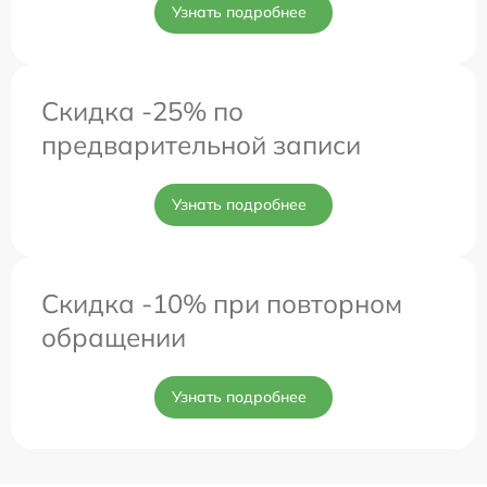
Узнать подробнее
Скидка -25% по
предварительной записи
Узнать подробнее
Скидка -10% при повторном
обращении
Узнать подробнее