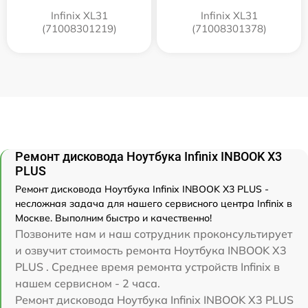
Infinix XL31
Infinix XL31
(71008301219)
(71008301378)
Ремонт дисковода Ноутбука Infinix INBOOK X3
PLUS
Ремонт дисковода Ноутбука Infinix INBOOK X3 PLUS -
несложная задача для нашего сервисного центра Infinix в
Москве. Выполним быстро и качественно!
Позвоните нам и наш сотрудник проконсультирует
и озвучит стоимость ремонта Ноутбука INBOOK X3
PLUS . Среднее время ремонта устройств Infinix в
нашем сервисном - 2 часа.
Ремонт дисковода Ноутбука Infinix INBOOK X3 PLUS