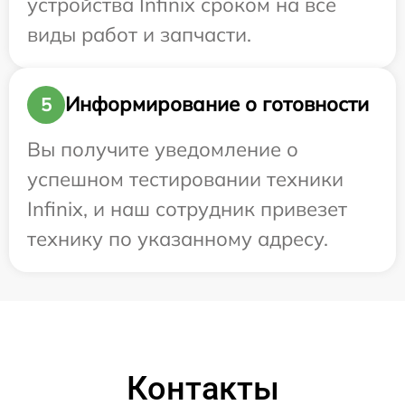
устройства Infinix сроком на все
виды работ и запчасти.
Информирование о готовности
5
Вы получите уведомление о
успешном тестировании техники
Infinix, и наш сотрудник привезет
технику по указанному адресу.
Контакты