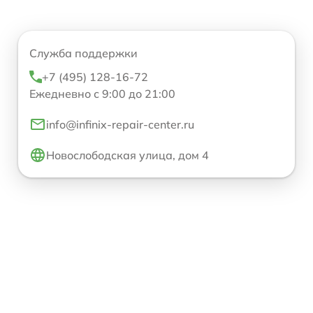
Служба поддержки
+7 (495) 128-16-72
Ежедневно с 9:00 до 21:00
info@infinix-repair-center.ru
Новослободская улица, дом 4