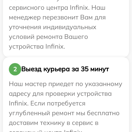
сервисного центра Infinix. Наш
менеджер перезвонит Вам для
уточнения индивидуальных
условий ремонта Вашего
устройства Infinix.
Выезд курьера за 35 минут
2
Наш мастер приедет по указанному
адресу для проверки устройства
Infinix. Если потребуется
углубленный ремонт мы бесплатно
доставим технику в сервис в