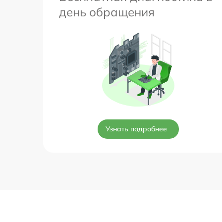
день обращения
Узнать подробнее