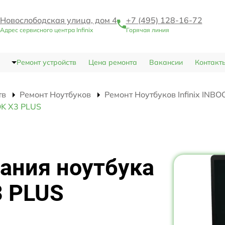
Новослободская улица, дом 4
+7 (495) 128-16-72
Адрес сервисного центра Infinix
Горячая линия
Ремонт устройств
Цена ремонта
Вакансии
Контакт
тв
Ремонт Ноутбуков
Ремонт Ноутбуков Infinix INB
OK X3 PLUS
ания ноутбука
3 PLUS