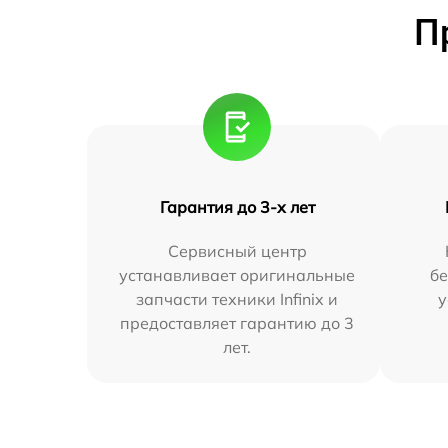
П
Гарантия до 3-х лет
Сервисный центр
устанавливает оригинальные
бе
запчасти техники Infinix и
у
предоставляет гарантию до 3
лет.