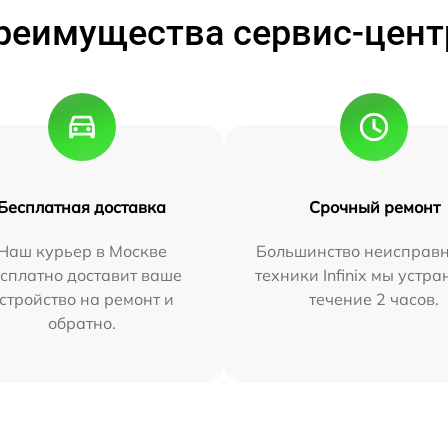
реимущества сервис-цент
Бесплатная доставка
Срочный ремонт
Наш курьер в Москве
Большинство неисправн
сплатно доставит ваше
техники Infinix мы устра
стройство на ремонт и
течение 2 часов.
обратно.