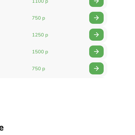
1100 р
750 р
1250 р
1500 р
750 р
750 р
1500 р
1400 р
е