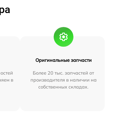
ра
Оригинальные запчасти
остей
Более 20 тыс. запчастей от
няем в
производителя в наличии на
собственных складах.