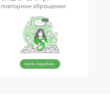
повторном обращении
Узнать подробнее