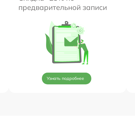
предварительной записи
Узнать подробнее