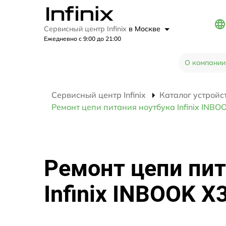
Сервисный центр Infinix
в Москве
Ежедневно с 9:00 до 21:00
О компании
Сервисный центр Infinix
Каталог устройс
Ремонт цепи питания ноутбука Infinix INBO
Ремонт цепи пит
Infinix INBOOK X