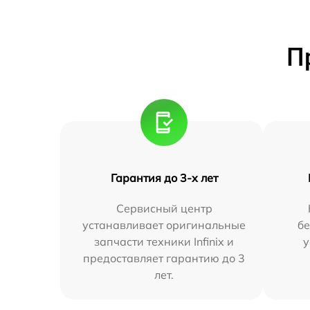
П
Гарантия до 3-х лет
Сервисный центр
устанавливает оригинальные
бе
запчасти техники Infinix и
у
предоставляет гарантию до 3
лет.