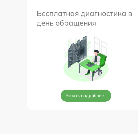
Бесплатная диагностика в
день обращения
Узнать подробнее