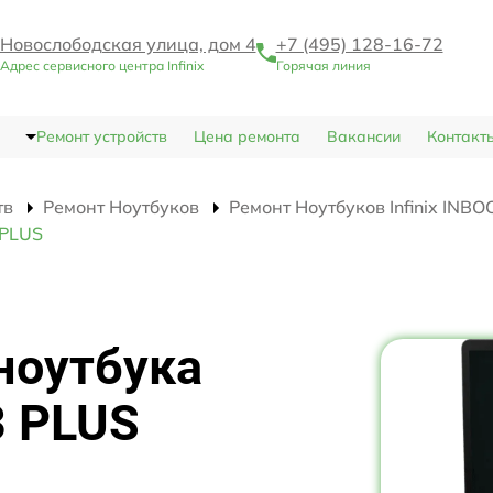
Новослободская улица, дом 4
+7 (495) 128-16-72
Адрес сервисного центра Infinix
Горячая линия
Ремонт устройств
Цена ремонта
Вакансии
Контакт
тв
Ремонт Ноутбуков
Ремонт Ноутбуков Infinix INB
 PLUS
ноутбука
3 PLUS