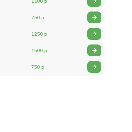
1100 р
750 р
1250 р
1500 р
750 р
750 р
1500 р
1400 р