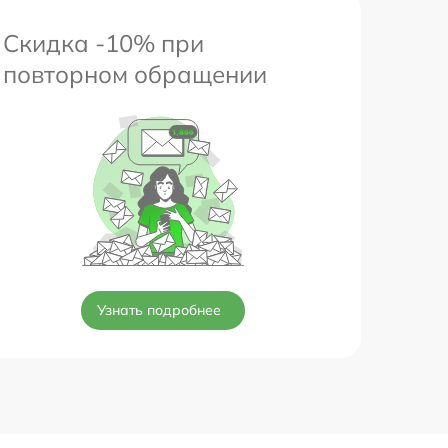
Скидка -10% при
повторном обращении
Узнать подробнее