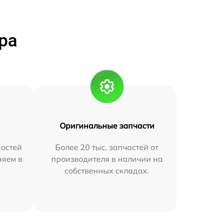
ра
Оригинальные запчасти
остей
Более 20 тыс. запчастей от
няем в
производителя в наличии на
собственных складах.