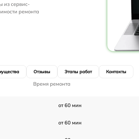
 из сервис-
тоимости ремонта
мущества
Отзывы
Этапы работ
Контакты
Время ремонта
от 60 мин
от 60 мин