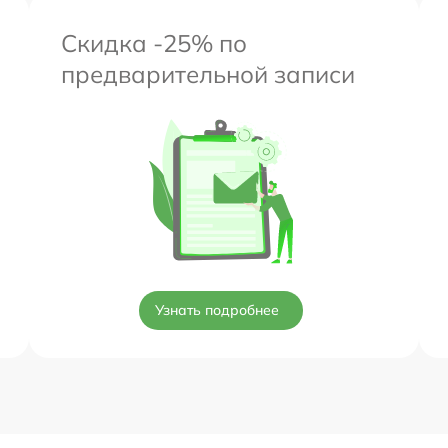
Скидка -25% по
предварительной записи
Узнать подробнее