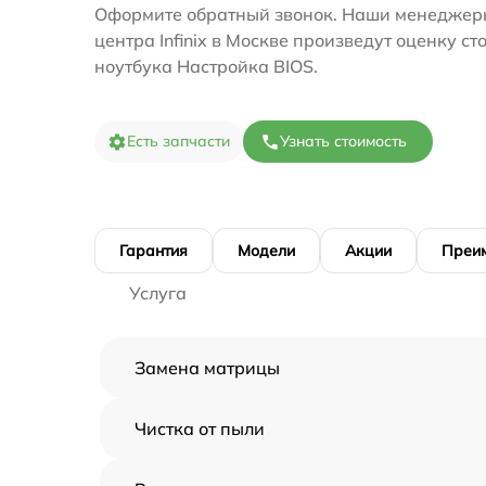
Оформите обратный звонок. Наши менеджеры
центра Infinix в Москве произведут оценку с
ноутбука Настройка BIOS.
Есть запчасти
Узнать стоимость
Гарантия
Модели
Акции
Преи
Услуга
Замена матрицы
Чистка от пыли