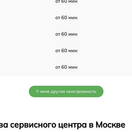
от 60 мин
от 60 мин
от 60 мин
от 60 мин
от 60 мин
от 60 мин
У меня другая неисправность
от 60 мин
от 60 мин
ва сервисного центра в Москве