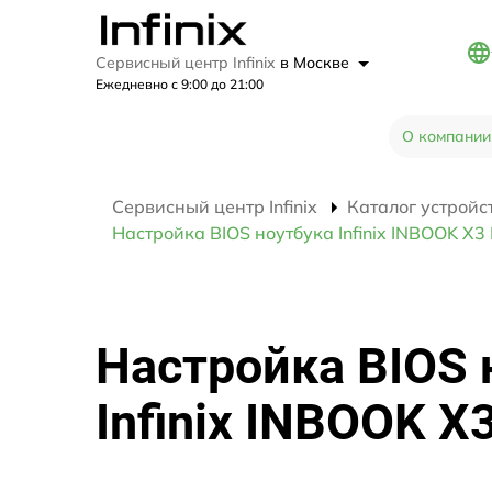
Сервисный центр Infinix
в Москве
Ежедневно с 9:00 до 21:00
О компании
Сервисный центр Infinix
Каталог устройс
Настройка BIOS ноутбука Infinix INBOOK X3
Настройка BIOS 
Infinix INBOOK X