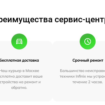
реимущества сервис-цент
Бесплатная доставка
Срочный ремонт
Наш курьер в Москве
Большинство неисправн
сплатно доставит ваше
техники Infinix мы устра
стройство на ремонт и
течение 2 часов.
обратно.