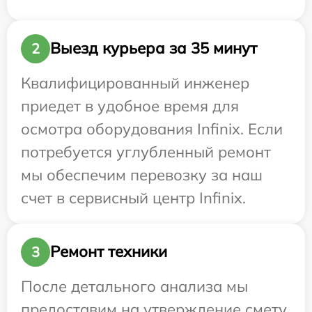
Выезд курьера за 35 минут
2
Квалифицированный инженер
приедет в удобное время для
осмотра оборудования Infinix. Если
потребуется углубленный ремонт
мы обеспечим перевозку за наш
счет в сервисный центр Infinix.
Ремонт техники
3
После детального анализа мы
предоставим на утверждение смету