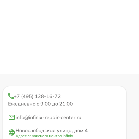
+7 (495) 128-16-72
Ежедневно с 9:00 до 21:00
info@infinix-repair-center.ru
Новослободская улица, дом 4
Адрес сервисного центра Infinix