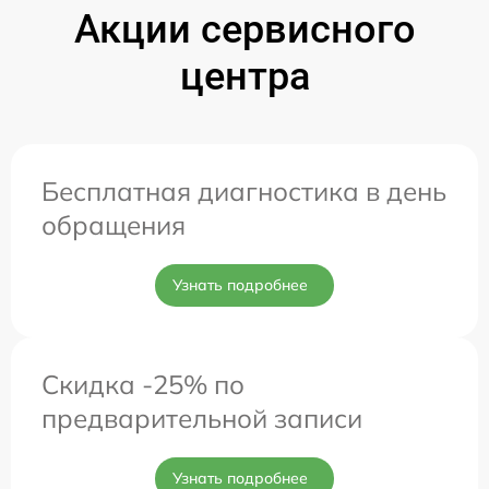
Акции сервисного
центра
Бесплатная диагностика в день
обращения
Узнать подробнее
Скидка -25% по
предварительной записи
Узнать подробнее