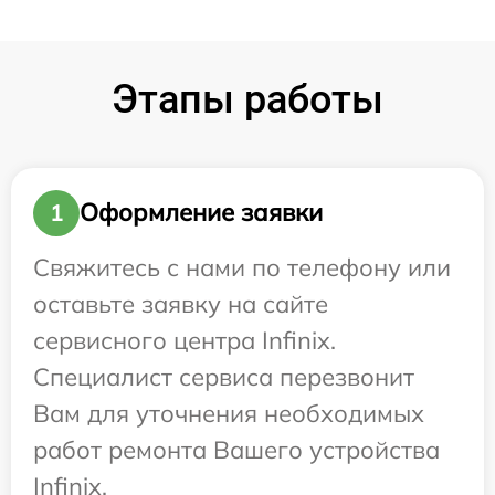
Этапы работы
Оформление заявки
1
Свяжитесь с нами по телефону или
оставьте заявку на сайте
сервисного центра Infinix.
Специалист сервиса перезвонит
Вам для уточнения необходимых
работ ремонта Вашего устройства
Infinix.