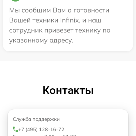
Мы сообщим Вам о готовности
Вашей техники Infinix, и наш
сотрудник привезет технику по
указанному адресу.
Контакты
Служба поддержки
+7 (495) 128-16-72