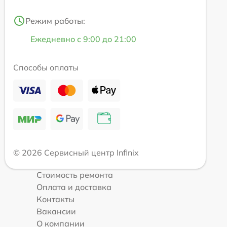
Режим работы:
Ежедневно с 9:00 до 21:00
Способы оплаты
© 2026 Сервисный центр Infinix
Стоимость ремонта
Оплата и доставка
Контакты
Вакансии
О компании