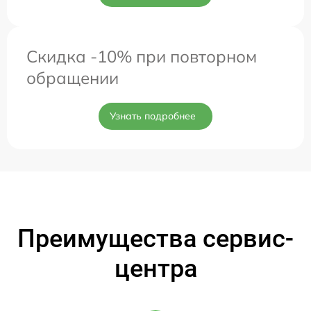
Скидка -10% при повторном
обращении
Узнать подробнее
Преимущества сервис-
центра