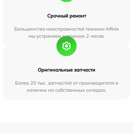
Срочный ремонт
Большинство неисправностей техники Infinix
мы устраняем в течение 2 часов.
Оригинальные запчасти
Более 20 тыс. запчастей от производителя в
наличии на собственных складах.