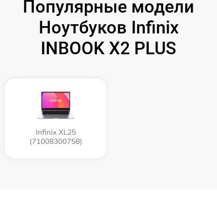
Популярные модели
Ноутбуков Infinix
INBOOK X2 PLUS
Infinix XL25
(71008300758)