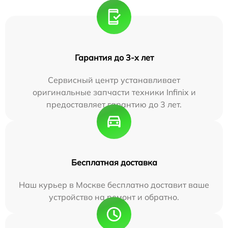
Гарантия до 3-х лет
Сервисный центр устанавливает
оригинальные запчасти техники Infinix и
предоставляет гарантию до 3 лет.
Бесплатная доставка
Наш курьер в Москве бесплатно доставит ваше
устройство на ремонт и обратно.