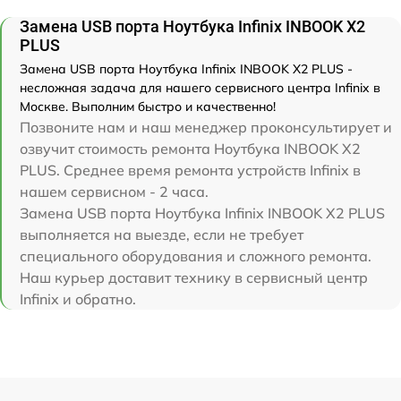
Замена USB порта Ноутбука Infinix INBOOK X2
PLUS
Замена USB порта Ноутбука Infinix INBOOK X2 PLUS -
несложная задача для нашего сервисного центра Infinix в
Москве. Выполним быстро и качественно!
Позвоните нам и наш менеджер проконсультирует и
озвучит стоимость ремонта Ноутбука INBOOK X2
PLUS. Среднее время ремонта устройств Infinix в
нашем сервисном - 2 часа.
Замена USB порта Ноутбука Infinix INBOOK X2 PLUS
выполняется на выезде, если не требует
специального оборудования и сложного ремонта.
Наш курьер доставит технику в сервисный центр
Infinix и обратно.