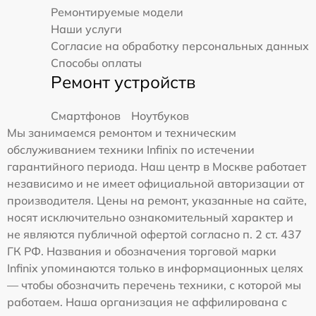
Ремонтируемые модели
Наши услуги
Согласие на обработку персональных данных
Способы оплаты
Ремонт устройств
Смартфонов
Ноутбуков
Мы занимаемся ремонтом и техническим
обслуживанием техники Infinix по истечении
гарантийного периода. Наш центр в Москве работает
независимо и не имеет официальной авторизации от
производителя. Цены на ремонт, указанные на сайте,
носят исключительно ознакомительный характер и
не являются публичной офертой согласно п. 2 ст. 437
ГК РФ. Названия и обозначения торговой марки
Infinix упоминаются только в информационных целях
— чтобы обозначить перечень техники, с которой мы
работаем. Наша организация не аффилирована с