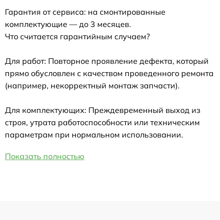
Гарантия от сервиса: на смонтированные
комплектующие — до 3 месяцев.
Что считается гарантийным случаем?
Для работ: Повторное проявление дефекта, который
прямо обусловлен с качеством проведенного ремонта
(например, некорректный монтаж запчасти).
Для комплектующих: Преждевременный выход из
строя, утрата работоспособности или техническим
параметрам при нормальном использовании.
Показать полностью