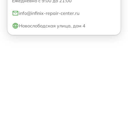
Ежедневно с 9:00 до 21:00
info@infinix-repair-center.ru
Новослободская улица, дом 4