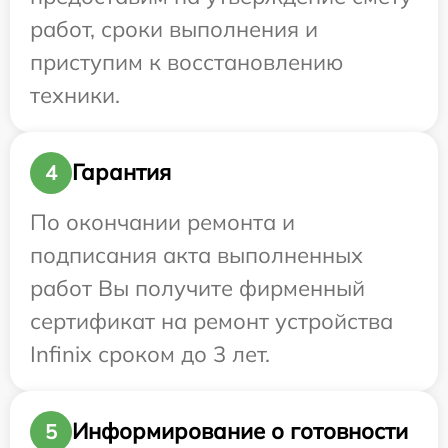
работ, сроки выполнения и
приступим к восстановлению
техники.
Гарантия
4
По окончании ремонта и
подписания акта выполненных
работ Вы получите фирменный
сертификат на ремонт устройства
Infinix сроком до 3 лет.
Информирование о готовности
5