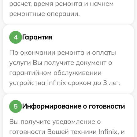
расчет, время ремонта и начнем
ремонтные операции.
Гарантия
4
По окончании ремонта и оплаты
услуги Вы получите документ о
гарантийном обслуживании
устройства Infinix сроком до 3 лет.
Информирование о готовности
5
Вы получите уведомление о
готовности Вашей техники Infinix, и