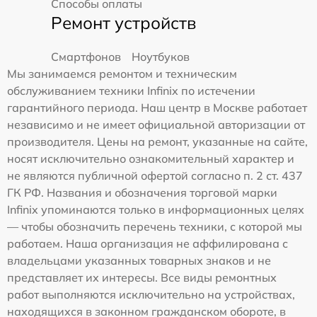
Способы оплаты
Ремонт устройств
Смартфонов
Ноутбуков
Мы занимаемся ремонтом и техническим
обслуживанием техники Infinix по истечении
гарантийного периода. Наш центр в Москве работает
независимо и не имеет официальной авторизации от
производителя. Цены на ремонт, указанные на сайте,
носят исключительно ознакомительный характер и
не являются публичной офертой согласно п. 2 ст. 437
ГК РФ. Названия и обозначения торговой марки
Infinix упоминаются только в информационных целях
— чтобы обозначить перечень техники, с которой мы
работаем. Наша организация не аффилирована с
владельцами указанных товарных знаков и не
представляет их интересы. Все виды ремонтных
работ выполняются исключительно на устройствах,
находящихся в законном гражданском обороте, в