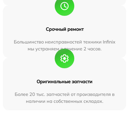
Срочный ремонт
Большинство неисправностей техники Infinix
мы устраняем в течение 2 часов.
Оригинальные запчасти
Более 20 тыс. запчастей от производителя в
наличии на собственных складах.