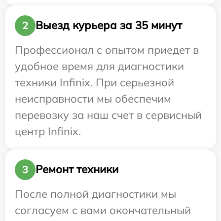
Выезд курьера за 35 минут
2
Профессионал с опытом приедет в
удобное время для диагностики
техники Infinix. При серьезной
неисправности мы обеспечим
перевозку за наш счет в сервисный
центр Infinix.
Ремонт техники
3
После полной диагностики мы
согласуем с вами окончательный