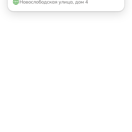
Новослободская улица, дом 4