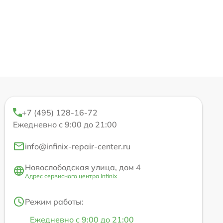
+7 (495) 128-16-72
Ежедневно с 9:00 до 21:00
info@infinix-repair-center.ru
Новослободская улица, дом 4
Адрес сервисного центра Infinix
Режим работы:
Ежедневно с 9:00 до 21:00