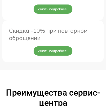
Узнать подробнее
Скидка -10% при повторном
обращении
Узнать подробнее
Преимущества сервис-
центра