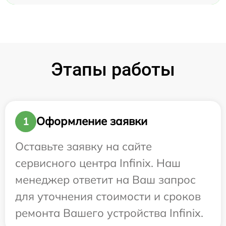
Этапы работы
Оформление заявки
1
Оставьте заявку на сайте
сервисного центра Infinix. Наш
менеджер ответит на Ваш запрос
для уточнения стоимости и сроков
ремонта Вашего устройства Infinix.