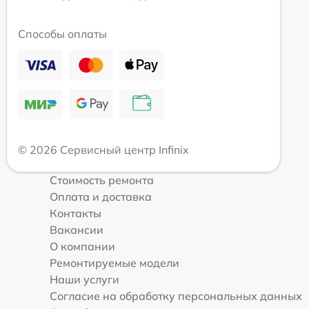
Способы оплаты
© 2026 Сервисный центр Infinix
Стоимость ремонта
Оплата и доставка
Контакты
Вакансии
О компании
Ремонтируемые модели
Наши услуги
Согласие на обработку персональных данных