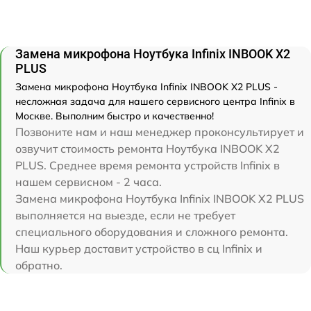
Замена микрофона Ноутбука Infinix INBOOK X2
PLUS
Замена микрофона Ноутбука Infinix INBOOK X2 PLUS -
несложная задача для нашего сервисного центра Infinix в
Москве. Выполним быстро и качественно!
Позвоните нам и наш менеджер проконсультирует и
озвучит стоимость ремонта Ноутбука INBOOK X2
PLUS. Среднее время ремонта устройств Infinix в
нашем сервисном - 2 часа.
Замена микрофона Ноутбука Infinix INBOOK X2 PLUS
выполняется на выезде, если не требует
специального оборудования и сложного ремонта.
Наш курьер доставит устройство в сц Infinix и
обратно.