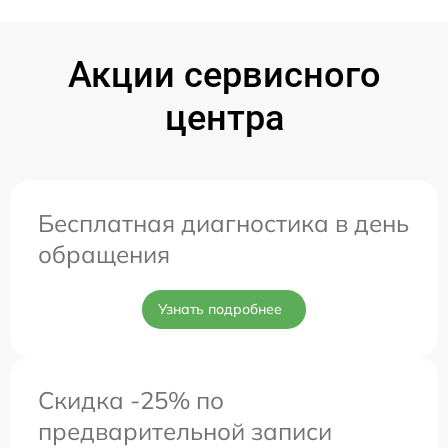
Акции сервисного
центра
Бесплатная диагностика в день
обращения
Узнать подробнее
Скидка -25% по
предварительной записи