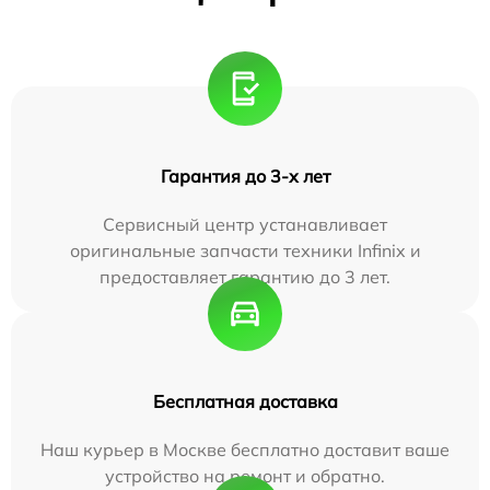
Гарантия до 3-х лет
Сервисный центр устанавливает
оригинальные запчасти техники Infinix и
предоставляет гарантию до 3 лет.
Бесплатная доставка
Наш курьер в Москве бесплатно доставит ваше
устройство на ремонт и обратно.