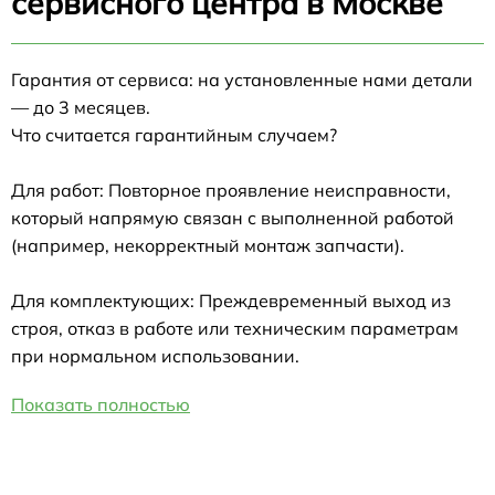
сервисного центра в Москве
Гарантия от сервиса: на установленные нами детали
— до 3 месяцев.
Что считается гарантийным случаем?
Для работ: Повторное проявление неисправности,
который напрямую связан с выполненной работой
(например, некорректный монтаж запчасти).
Для комплектующих: Преждевременный выход из
строя, отказ в работе или техническим параметрам
при нормальном использовании.
Показать полностью