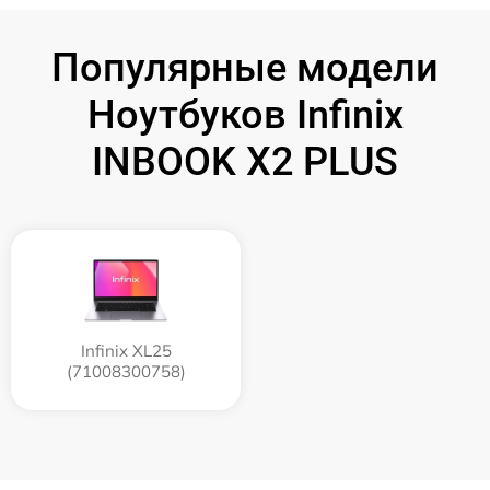
Популярные модели
Ноутбуков Infinix
INBOOK X2 PLUS
Infinix XL25
(71008300758)