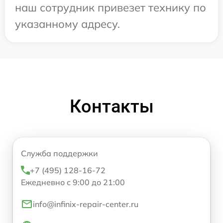
наш сотрудник привезет технику по
указанному адресу.
Контакты
Служба поддержки
+7 (495) 128-16-72
Ежедневно с 9:00 до 21:00
info@infinix-repair-center.ru