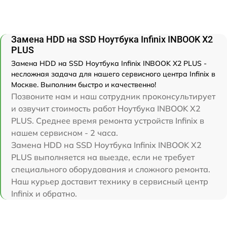
Замена HDD на SSD Ноутбука Infinix INBOOK X2
PLUS
Замена HDD на SSD Ноутбука Infinix INBOOK X2 PLUS -
несложная задача для нашего сервисного центра Infinix в
Москве. Выполним быстро и качественно!
Позвоните нам и наш сотрудник проконсультирует
и озвучит стоимость работ Ноутбука INBOOK X2
PLUS. Среднее время ремонта устройств Infinix в
нашем сервисном - 2 часа.
Замена HDD на SSD Ноутбука Infinix INBOOK X2
PLUS выполняется на выезде, если не требует
специального оборудования и сложного ремонта.
Наш курьер доставит технику в сервисный центр
Infinix и обратно.