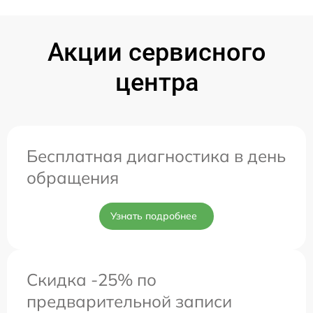
Акции сервисного
центра
Бесплатная диагностика в день
обращения
Узнать подробнее
Скидка -25% по
предварительной записи