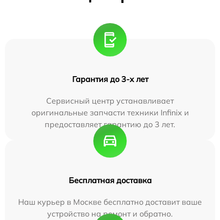
Гарантия до 3-х лет
Сервисный центр устанавливает
оригинальные запчасти техники Infinix и
предоставляет гарантию до 3 лет.
Бесплатная доставка
Наш курьер в Москве бесплатно доставит ваше
устройство на ремонт и обратно.