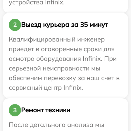
устройства Infinix.
Выезд курьера за 35 минут
2
Квалифицированный инженер
приедет в оговоренные сроки для
осмотра оборудования Infinix. При
серьезной неисправности мы
обеспечим перевозку за наш счет в
сервисный центр Infinix.
Ремонт техники
3
После детального анализа мы