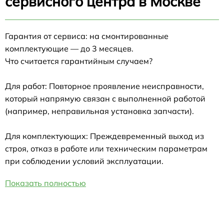
сервисного центра в Москве
Гарантия от сервиса: на смонтированные
комплектующие — до 3 месяцев.
Что считается гарантийным случаем?
Для работ: Повторное проявление неисправности,
который напрямую связан с выполненной работой
(например, неправильная установка запчасти).
Для комплектующих: Преждевременный выход из
строя, отказ в работе или техническим параметрам
при соблюдении условий эксплуатации.
Показать полностью