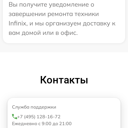
Вы получите уведомление о
завершении ремонта техники
Infinix, и мы организуем доставку к
вам домой или в офис.
Контакты
Служба поддержки
+7 (495) 128-16-72
Ежедневно с 9:00 до 21:00