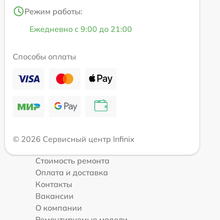
Режим работы:
Ежедневно с 9:00 до 21:00
Способы оплаты
© 2026 Сервисный центр Infinix
Стоимость ремонта
Оплата и доставка
Контакты
Вакансии
О компании
Ремонтируемые модели