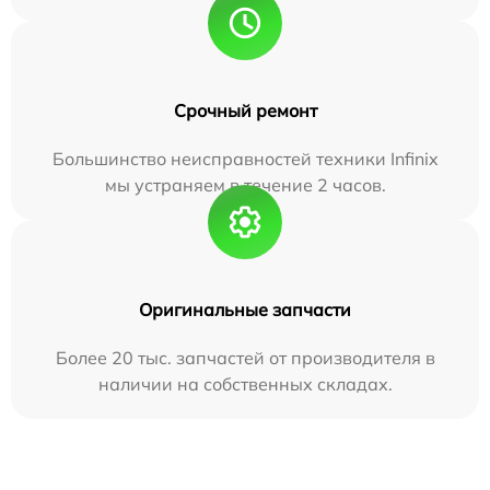
Срочный ремонт
Большинство неисправностей техники Infinix
мы устраняем в течение 2 часов.
Оригинальные запчасти
Более 20 тыс. запчастей от производителя в
наличии на собственных складах.