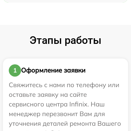
Этапы работы
Оформление заявки
1
Свяжитесь с нами по телефону или
оставьте заявку на сайте
сервисного центра Infinix. Наш
менеджер перезвонит Вам для
уточнения деталей ремонта Вашего