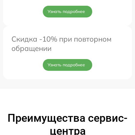
Узнать подробнее
Скидка -10% при повторном
обращении
Узнать подробнее
Преимущества сервис-
центра