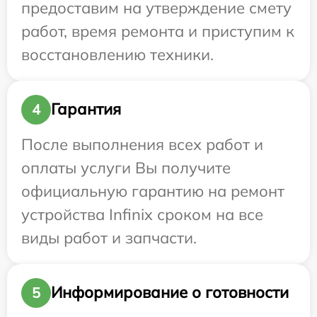
предоставим на утверждение смету
работ, время ремонта и приступим к
восстановлению техники.
Гарантия
4
После выполнения всех работ и
оплаты услуги Вы получите
официальную гарантию на ремонт
устройства Infinix сроком на все
виды работ и запчасти.
Информирование о готовности
5