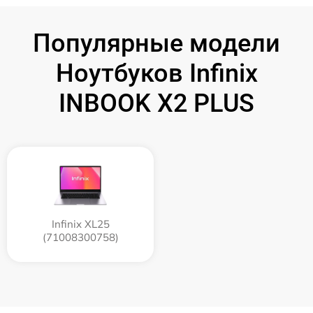
Популярные модели
Ноутбуков Infinix
INBOOK X2 PLUS
Infinix XL25
(71008300758)