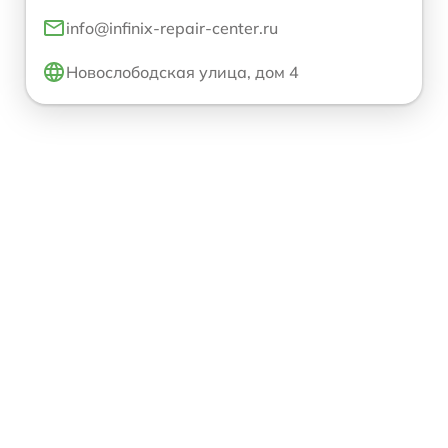
info@infinix-repair-center.ru
Новослободская улица, дом 4