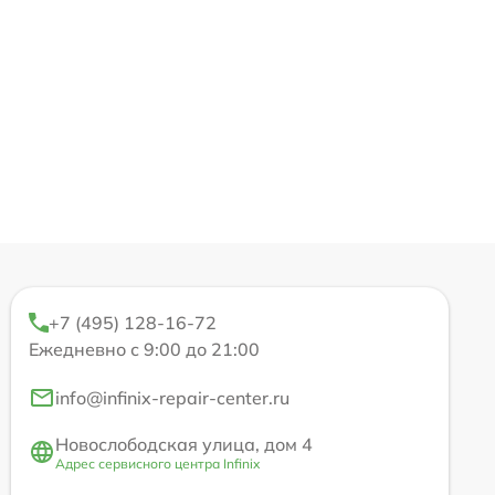
+7 (495) 128-16-72
Ежедневно с 9:00 до 21:00
info@infinix-repair-center.ru
Новослободская улица, дом 4
Адрес сервисного центра Infinix