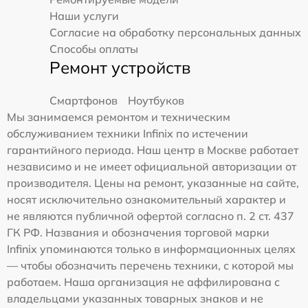
Наши услуги
Согласие на обработку персональных данных
Способы оплаты
Ремонт устройств
Смартфонов
Ноутбуков
Мы занимаемся ремонтом и техническим
обслуживанием техники Infinix по истечении
гарантийного периода. Наш центр в Москве работает
независимо и не имеет официальной авторизации от
производителя. Цены на ремонт, указанные на сайте,
носят исключительно ознакомительный характер и
не являются публичной офертой согласно п. 2 ст. 437
ГК РФ. Названия и обозначения торговой марки
Infinix упоминаются только в информационных целях
— чтобы обозначить перечень техники, с которой мы
работаем. Наша организация не аффилирована с
владельцами указанных товарных знаков и не