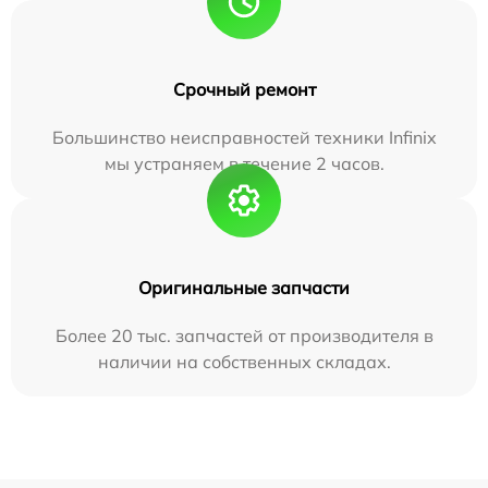
Срочный ремонт
Большинство неисправностей техники Infinix
мы устраняем в течение 2 часов.
Оригинальные запчасти
Более 20 тыс. запчастей от производителя в
наличии на собственных складах.