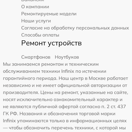
О компании
Ремонтируемые модели
Наши услуги
Согласие на обработку персональных данных
Способы оплаты
Ремонт устройств
Смартфонов
Ноутбуков
Мы занимаемся ремонтом и техническим
обслуживанием техники Infinix по истечении
гарантийного периода. Наш центр в Москве работает
независимо и не имеет официальной авторизации от
производителя. Цены на ремонт, указанные на сайте,
носят исключительно ознакомительный характер и
не являются публичной офертой согласно п. 2 ст. 437
ГК РФ. Названия и обозначения торговой марки
Infinix упоминаются только в информационных целях
— чтобы обозначить перечень техники, с которой мы