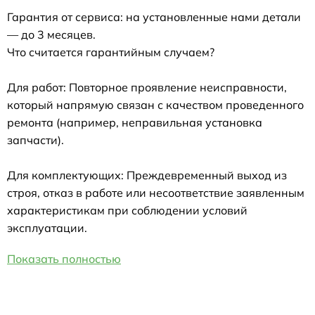
Гарантия от сервиса: на установленные нами детали
— до 3 месяцев.
Что считается гарантийным случаем?
Для работ: Повторное проявление неисправности,
который напрямую связан с качеством проведенного
ремонта (например, неправильная установка
запчасти).
Для комплектующих: Преждевременный выход из
строя, отказ в работе или несоответствие заявленным
характеристикам при соблюдении условий
эксплуатации.
Показать полностью