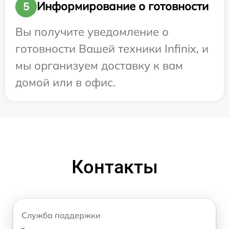
Информирование о готовности
5
Вы получите уведомление о
готовности Вашей техники Infinix, и
мы организуем доставку к вам
домой или в офис.
Контакты
Служба поддержки