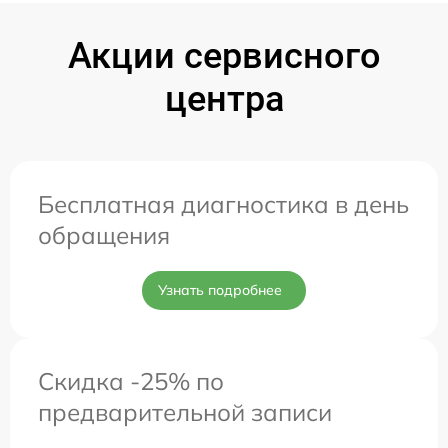
Акции сервисного
центра
Бесплатная диагностика в день
обращения
Узнать подробнее
Скидка -25% по
предварительной записи