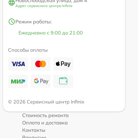
Новослободская улица, дом 4
Адрес сервисного центра Infinix
Режим работы:
Ежедневно с 9:00 до 21:00
Способы оплаты
© 2026 Сервисный центр Infinix
Стоимость ремонта
Оплата и доставка
Контакты
Вакансии