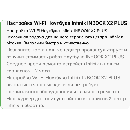
Настройка Wi-Fi Ноутбука Infinix INBOOK X2 PLUS
Настройка Wi-Fi Ноутбука Infinix INBOOK X2 PLUS -
несложная задача для нашего сервисного центра Infinix в
Москве. Выполним быстро и качественно!
Позвоните нам и наш менеджер проконсультирует и
озвучит стоимость работ Ноутбука INBOOK X2 PLUS.
Среднее время ремонта устройств Infinix в нашем
сервисном - 2 часа.
Настройка Wi-Fi Ноутбука Infinix INBOOK X2 PLUS
выполняется на выезде, если не требует
специального оборудования и сложного ремонта.
Наш курьер доставит устройство в сервисный центр
Infinix и обратно.