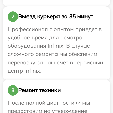
Выезд курьера за 35 минут
2
Профессионал с опытом приедет в
удобное время для осмотра
оборудования Infinix. В случае
сложного ремонта мы обеспечим
перевозку за наш счет в сервисный
центр Infinix.
Ремонт техники
3
После полной диагностики мы
предоставим на утверждение