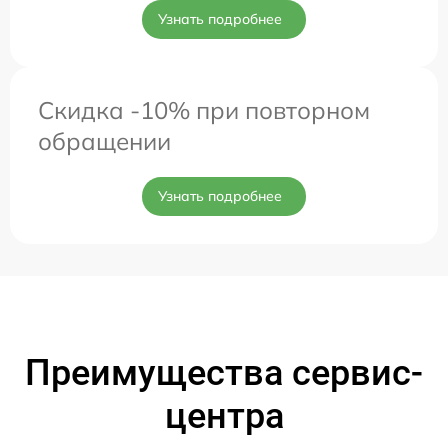
Узнать подробнее
Скидка -10% при повторном
обращении
Узнать подробнее
Преимущества сервис-
центра