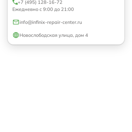
+7 (495) 128-16-72
Ежедневно с 9:00 до 21:00
info@infinix-repair-center.ru
Новослободская улица, дом 4