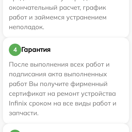
окончательный расчет, график
работ и займемся устранением
неполадок.
Гарантия
4
После выполнения всех работ и
подписания акта выполненных
работ Вы получите фирменный
сертификат на ремонт устройства
Infinix сроком на все виды работ и
запчасти.