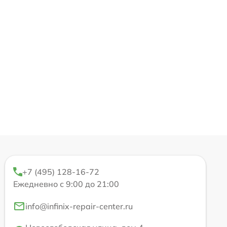
+7 (495) 128-16-72
Ежедневно с 9:00 до 21:00
info@infinix-repair-center.ru