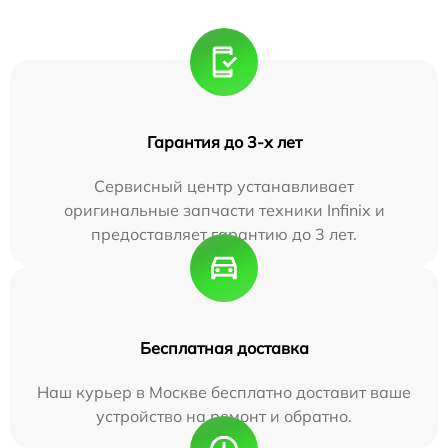
Гарантия до 3-х лет
Сервисный центр устанавливает
оригинальные запчасти техники Infinix и
предоставляет гарантию до 3 лет.
Бесплатная доставка
Наш курьер в Москве бесплатно доставит ваше
устройство на ремонт и обратно.