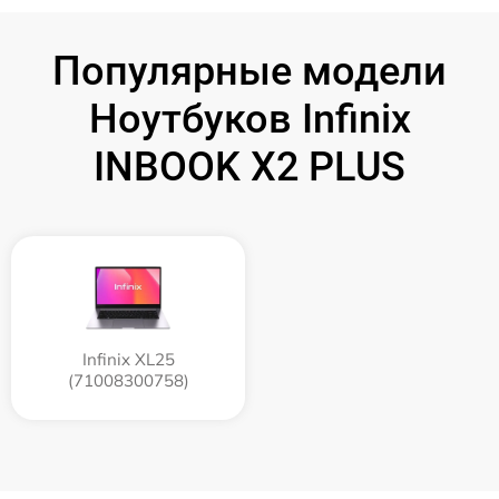
Популярные модели
Ноутбуков Infinix
INBOOK X2 PLUS
Infinix XL25
(71008300758)