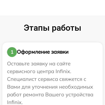
Этапы работы
Оформление заявки
1
Оставьте заявку на сайте
сервисного центра Infinix.
Специалист сервиса свяжется с
Вами для уточнения необходимых
работ ремонта Вашего устройства
Infinix.